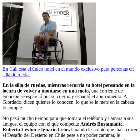
En Cali está el único hotel en el mundo exclusivo para personas en
silla de ruedas
En la silla de ruedas, mientras recorría su hotel pensando en la
locura de volver a montarse en una moto,
una corriente de
emoción se esparció por su cuerpo y espantó el aburrimiento. A
Giordado, dicen quienes lo conocen, lo que se le mete en la cabeza
lo cumple.
No pasó mucho tiempo para que tomara el teléfono y llamara a sus
amigos, el equipo con el que competía:
Andrés Bustamante,
Roberto Leyton e Ignacio León.
Cuando les contó que iba a correr
el Desafío del Desierto en Chile pese a no poder caminar, le