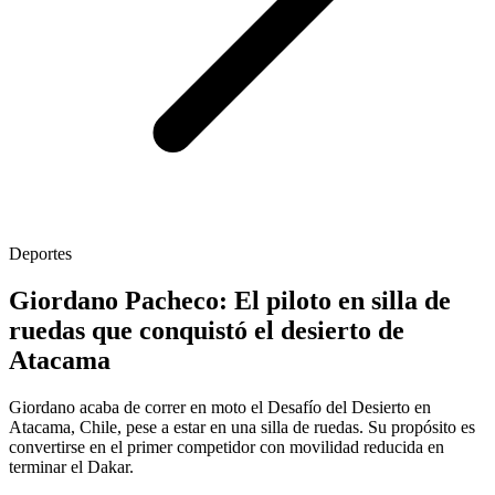
Deportes
Giordano Pacheco: El piloto en silla de
ruedas que conquistó el desierto de
Atacama
Giordano acaba de correr en moto el Desafío del Desierto en
Atacama, Chile, pese a estar en una silla de ruedas. Su propósito es
convertirse en el primer competidor con movilidad reducida en
terminar el Dakar.