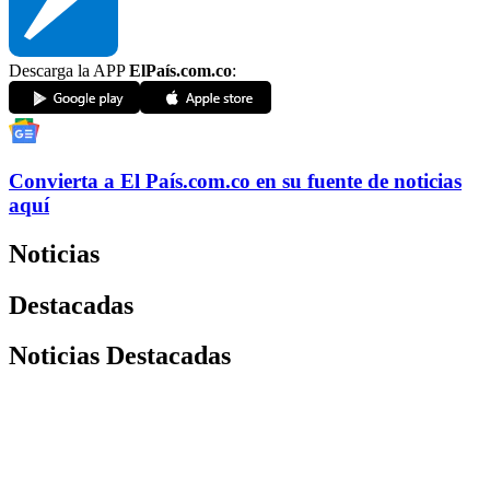
Descarga la APP
ElPaís.com.co
:
Convierta a
El País
.com.co
en su fuente de noticias
aquí
Noticias
Destacadas
Noticias Destacadas