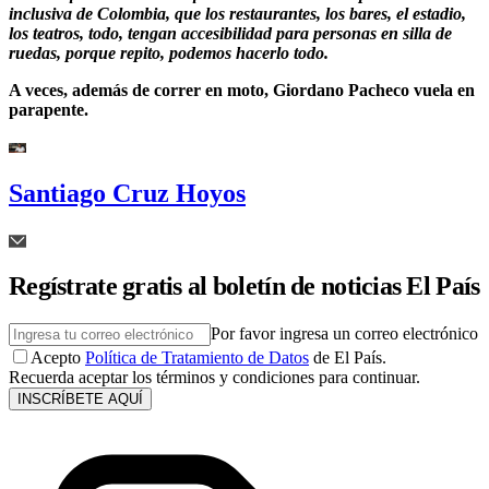
inclusiva de Colombia, que los restaurantes, los bares, el estadio,
los teatros, todo, tengan accesibilidad para personas en silla de
ruedas, porque repito, podemos hacerlo todo.
A veces, además de correr en moto, Giordano Pacheco vuela en
parapente.
Santiago Cruz Hoyos
Regístrate gratis al boletín de noticias El País
Por favor ingresa un correo electrónico
Acepto
Política de Tratamiento de Datos
de El País.
Recuerda aceptar los términos y condiciones para continuar.
INSCRÍBETE AQUÍ