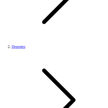
Deportes