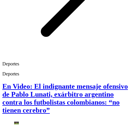
Deportes
Deportes
En Video: El indignante mensaje ofensivo
de Pablo Lunati, exárbitro argentino
contra los futbolistas colombianos: “no
tienen cerebro”