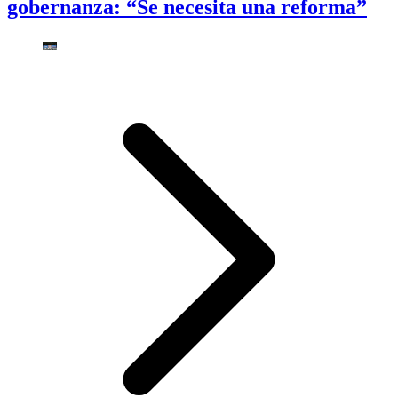
gobernanza: “Se necesita una reforma”