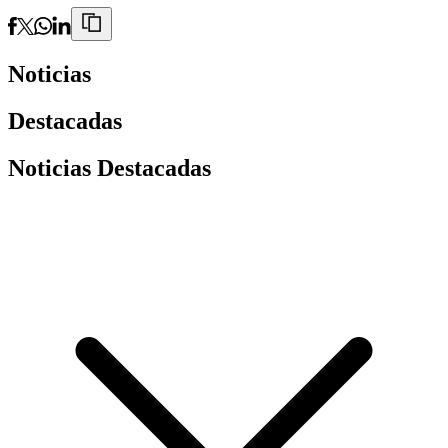
Noticias
Destacadas
Noticias Destacadas