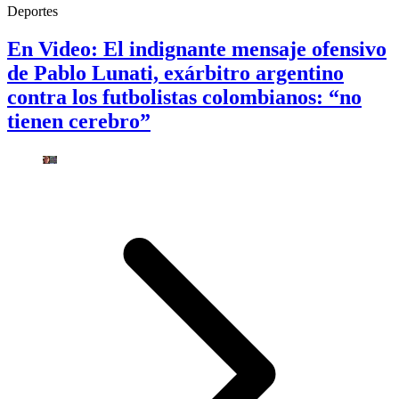
Deportes
En Video: El indignante mensaje ofensivo
de Pablo Lunati, exárbitro argentino
contra los futbolistas colombianos: “no
tienen cerebro”