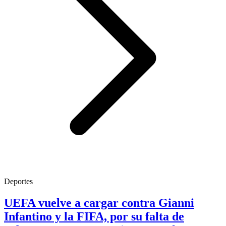
Deportes
UEFA vuelve a cargar contra Gianni
Infantino y la FIFA, por su falta de