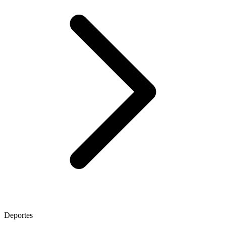
Deportes