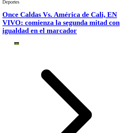
Deportes
Once Caldas Vs. América de Cali, EN
VIVO: comienza la segunda mitad con
igualdad en el marcador