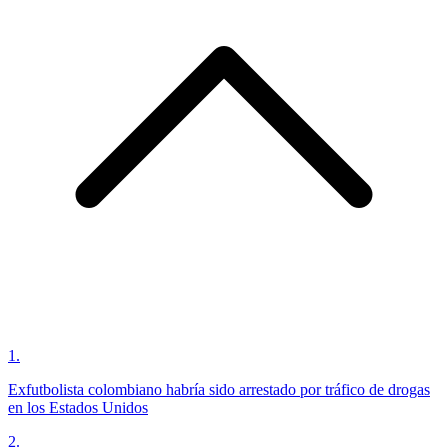
1
.
Exfutbolista colombiano habría sido arrestado por tráfico de drogas
en los Estados Unidos
2
.