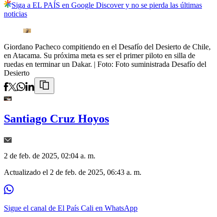
Siga a EL PAÍS en Google Discover y no se pierda las últimas
noticias
Giordano Pacheco compitiendo en el Desafío del Desierto de Chile,
en Atacama. Su próxima meta es ser el primer piloto en silla de
ruedas en terminar un Dakar.
| Foto:
Foto suministrada Desafío del
Desierto
Santiago Cruz Hoyos
2 de feb. de 2025, 02:04 a. m.
Actualizado el
2 de feb. de 2025, 06:43 a. m.
Sigue el canal de El País Cali en WhatsApp