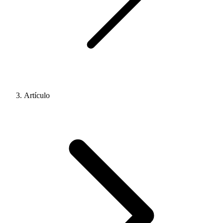
Artículo