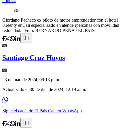
noticias
Giordano Pacheco ex piloto de motos emprendedor con el hotel
Kreenty enCali especializado en atende rpersonas con movilidad
reducidad.
| Foto:
BERNARDO PEÑA / EL PAÍS
Santiago Cruz Hoyos
23 de mar. de 2024, 09:13 p. m.
Actualizado el
30 de dic. de 2024, 12:19 a. m.
Sigue el canal de El País Cali en WhatsApp