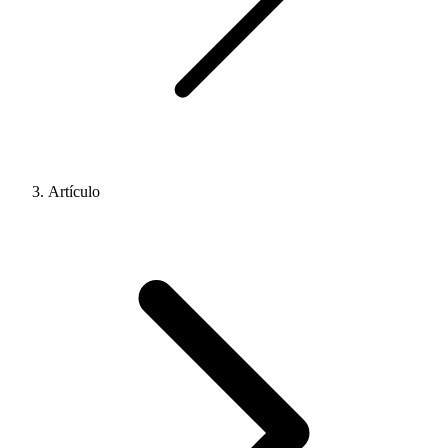
Artículo