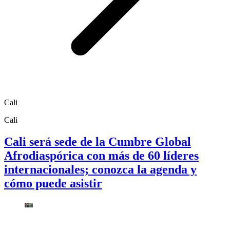
Cali
Cali
Cali será sede de la Cumbre Global
Afrodiaspórica con más de 60 líderes
internacionales; conozca la agenda y
cómo puede asistir