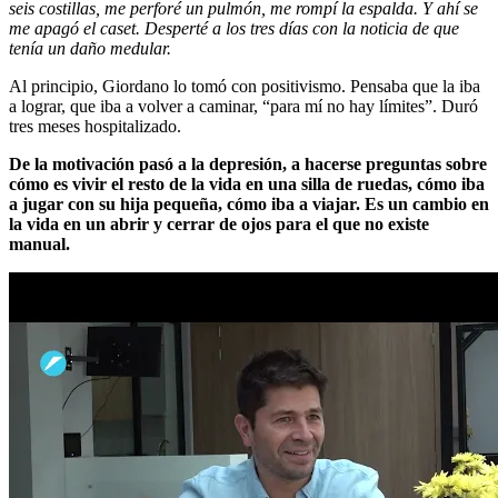
seis costillas, me perforé un pulmón, me rompí la espalda. Y ahí se
me apagó el caset. Desperté a los tres días con la noticia de que
tenía un daño medular.
Al principio, Giordano lo tomó con positivismo. Pensaba que la iba
a lograr, que iba a volver a caminar, “para mí no hay límites”. Duró
tres meses hospitalizado.
De la motivación pasó a la depresión, a hacerse preguntas sobre
cómo es vivir el resto de la vida en una silla de ruedas, cómo iba
a jugar con su hija pequeña, cómo iba a viajar. Es un cambio en
la vida en un abrir y cerrar de ojos para el que no existe
manual.