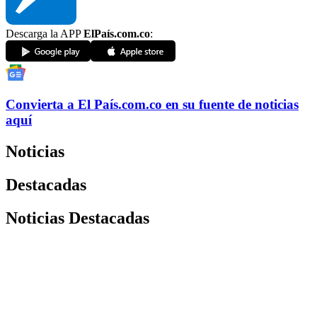
Descarga la APP
ElPaís.com.co
:
Convierta a
El País
.com.co
en su fuente de noticias
aquí
Noticias
Destacadas
Noticias Destacadas