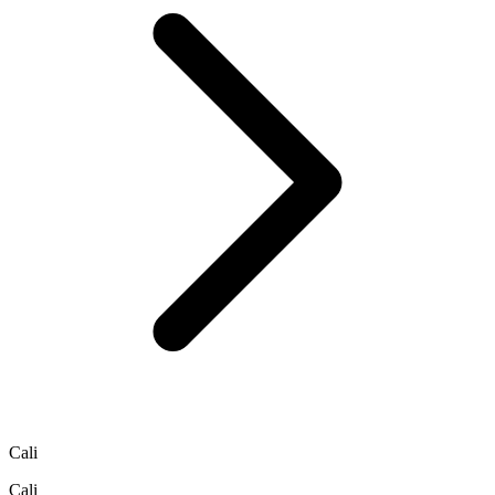
Cali
Cali