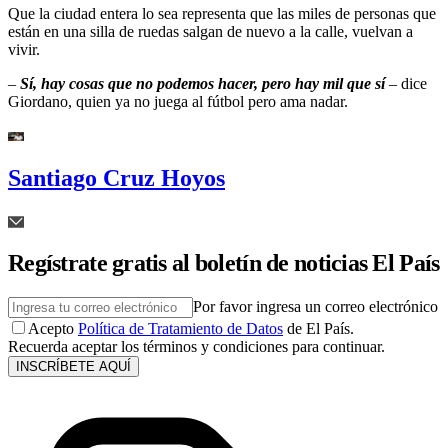
Que la ciudad entera lo sea representa que las miles de personas que
están en una silla de ruedas salgan de nuevo a la calle, vuelvan a
vivir.
–
Sí, hay cosas que no podemos hacer, pero hay mil que sí
– dice
Giordano, quien ya no juega al fútbol pero ama nadar.
Santiago Cruz Hoyos
Regístrate gratis al boletín de noticias El País
Por favor ingresa un correo electrónico
Acepto
Política de Tratamiento de Datos
de El País.
Recuerda aceptar los términos y condiciones para continuar.
INSCRÍBETE AQUÍ