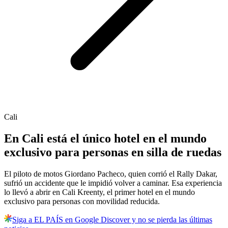
Cali
En Cali está el único hotel en el mundo
exclusivo para personas en silla de ruedas
El piloto de motos Giordano Pacheco, quien corrió el Rally Dakar,
sufrió un accidente que le impidió volver a caminar. Esa experiencia
lo llevó a abrir en Cali Kreenty, el primer hotel en el mundo
exclusivo para personas con movilidad reducida.
Siga a EL PAÍS en Google Discover y no se pierda las últimas