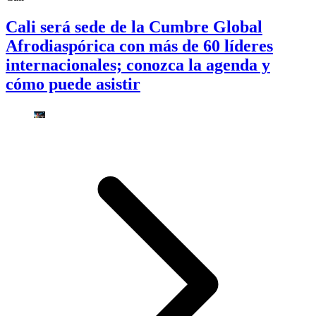
Cali será sede de la Cumbre Global
Afrodiaspórica con más de 60 líderes
internacionales; conozca la agenda y
cómo puede asistir