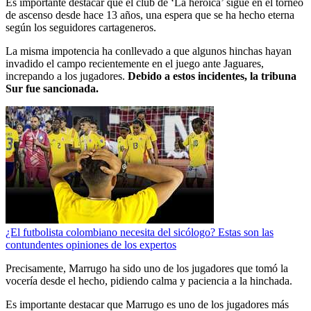
Es importante destacar que el club de ‘La heroica’ sigue en el torneo
de ascenso desde hace 13 años, una espera que se ha hecho eterna
según los seguidores cartageneros.
La misma impotencia ha conllevado a que algunos hinchas hayan
invadido el campo recientemente en el juego ante Jaguares,
increpando a los jugadores.
Debido a estos incidentes, la tribuna
Sur fue sancionada.
¿El futbolista colombiano necesita del sicólogo? Estas son las
contundentes opiniones de los expertos
Precisamente, Marrugo ha sido uno de los jugadores que tomó la
vocería desde el hecho, pidiendo calma y paciencia a la hinchada.
Es importante destacar que Marrugo es uno de los jugadores más