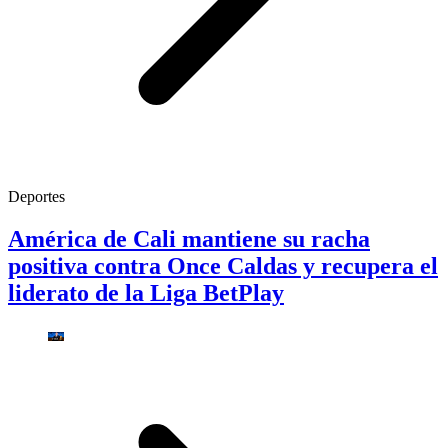
Deportes
América de Cali mantiene su racha
positiva contra Once Caldas y recupera el
liderato de la Liga BetPlay