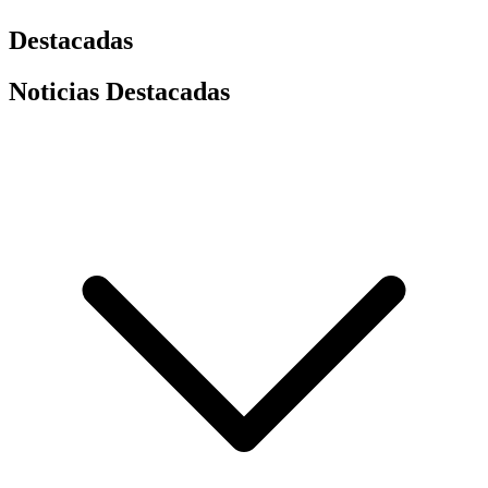
Destacadas
Noticias Destacadas