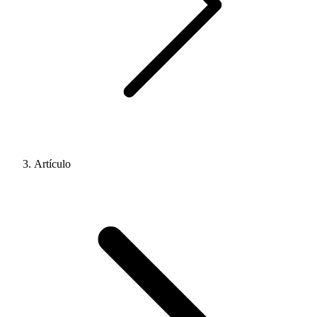
Artículo