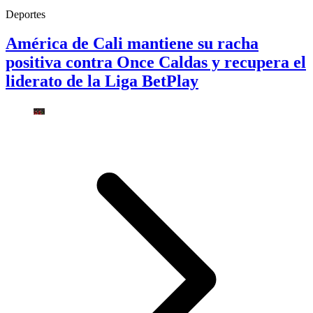
Deportes
América de Cali mantiene su racha
positiva contra Once Caldas y recupera el
liderato de la Liga BetPlay