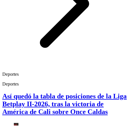
Deportes
Deportes
Así quedó la tabla de posiciones de la Liga
Betplay II-2026, tras la victoria de
América de Cali sobre Once Caldas