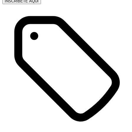
INSCRÍBETE AQUÍ