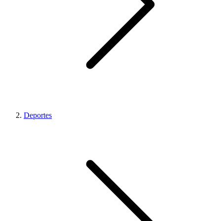
Deportes