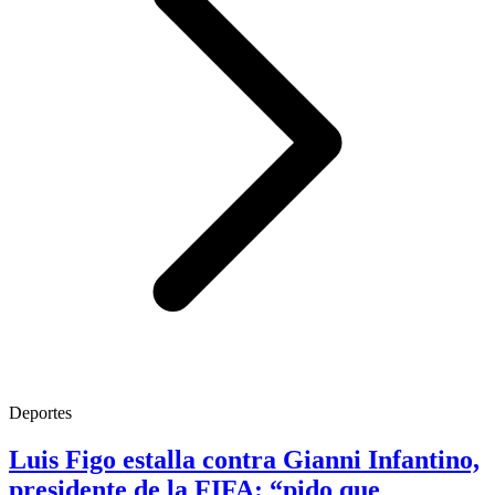
Deportes
Luis Figo estalla contra Gianni Infantino,
presidente de la FIFA: “pido que