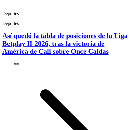
Deportes
Deportes
Así quedó la tabla de posiciones de la Liga
Betplay II-2026, tras la victoria de
América de Cali sobre Once Caldas