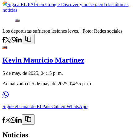
Siga a EL PAÍS en Google Discover y no se pierda las últimas
noticias
Los deportistas sufrieron lesiones leves.
| Foto:
Redes sociales
Kevin Mauricio Martínez
5 de may. de 2025, 04:15 p. m.
Actualizado el
5 de may. de 2025, 04:55 p. m.
Sigue el canal de El País Cali en WhatsApp
Noticias