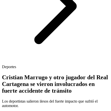
Deportes
Cristian Marrugo y otro jugador del Real
Cartagena se vieron involucrados en
fuerte accidente de tránsito
Los deportistas salieron ilesos del fuerte impacto que sufrió el
automotor.