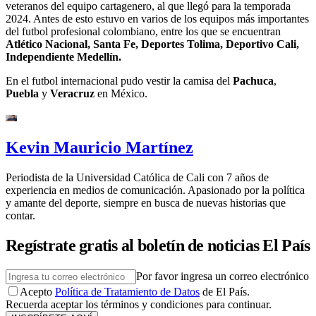
veteranos del equipo cartagenero, al que llegó para la temporada
2024. Antes de esto estuvo en varios de los equipos más importantes
del futbol profesional colombiano, entre los que se encuentran
Atlético Nacional, Santa Fe, Deportes Tolima, Deportivo Cali,
Independiente Medellín.
En el futbol internacional pudo vestir la camisa del
Pachuca
,
Puebla
y
Veracruz
en México.
Kevin Mauricio Martínez
Periodista de la Universidad Católica de Cali con 7 años de
experiencia en medios de comunicación. Apasionado por la política
y amante del deporte, siempre en busca de nuevas historias que
contar.
Regístrate gratis al boletín de noticias El País
Por favor ingresa un correo electrónico
Acepto
Política de Tratamiento de Datos
de El País.
Recuerda aceptar los términos y condiciones para continuar.