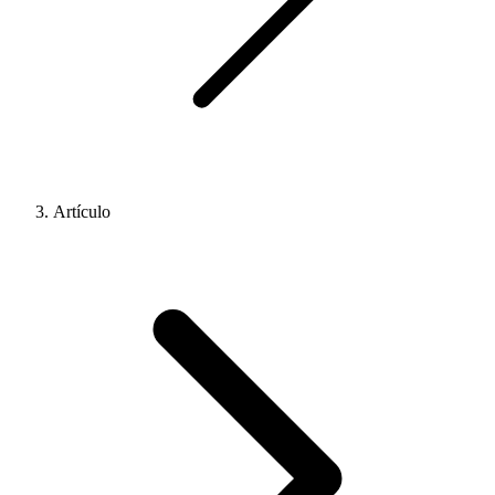
Artículo