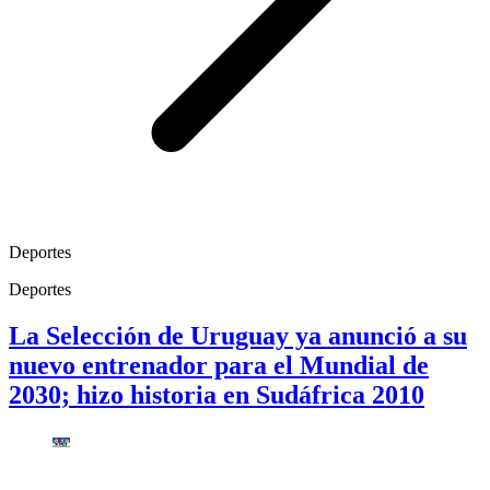
Deportes
Deportes
La Selección de Uruguay ya anunció a su
nuevo entrenador para el Mundial de
2030; hizo historia en Sudáfrica 2010