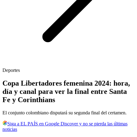
Deportes
Copa Libertadores femenina 2024: hora,
día y canal para ver la final entre Santa
Fe y Corinthians
El conjunto colombiano disputará su segunda final del certamen.
Siga a EL PAÍS en Google Discover y no se pierda las últimas
noticias