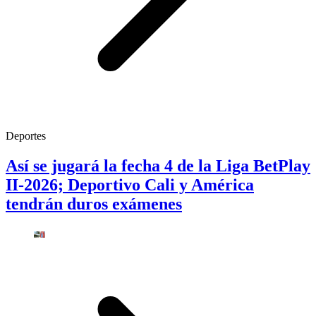
Deportes
Así se jugará la fecha 4 de la Liga BetPlay
II-2026; Deportivo Cali y América
tendrán duros exámenes