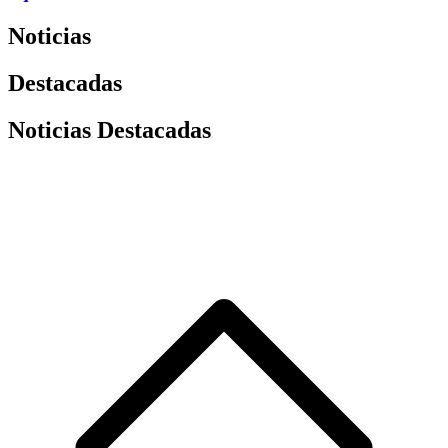
Noticias
Destacadas
Noticias Destacadas