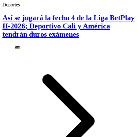
Deportes
Así se jugará la fecha 4 de la Liga BetPlay
II-2026; Deportivo Cali y América
tendrán duros exámenes