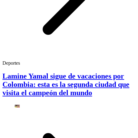
Deportes
Lamine Yamal sigue de vacaciones por
Colombia: esta es la segunda ciudad que
visita el campeón del mundo