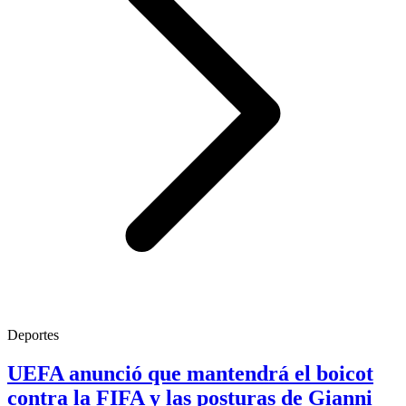
Deportes
UEFA anunció que mantendrá el boicot
contra la FIFA y las posturas de Gianni