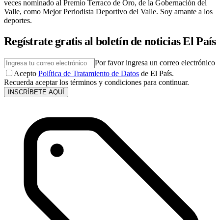
veces nominado al Premio Terraco de Oro, de la Gobernación del
Valle, como Mejor Periodista Deportivo del Valle. Soy amante a los
deportes.
Regístrate gratis al boletín de noticias El País
Por favor ingresa un correo electrónico
Acepto
Política de Tratamiento de Datos
de El País.
Recuerda aceptar los términos y condiciones para continuar.
INSCRÍBETE AQUÍ