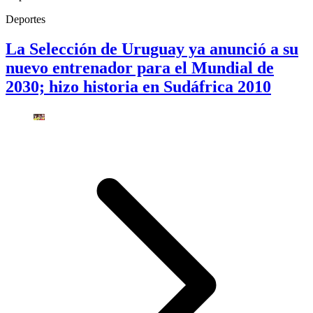
Deportes
La Selección de Uruguay ya anunció a su
nuevo entrenador para el Mundial de
2030; hizo historia en Sudáfrica 2010