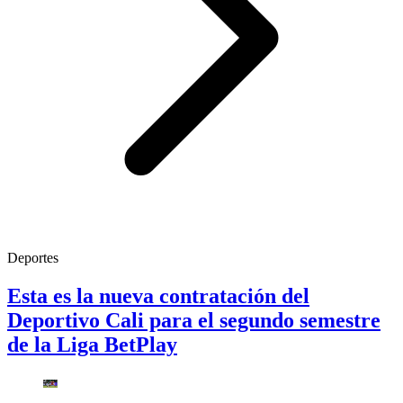
Deportes
Esta es la nueva contratación del
Deportivo Cali para el segundo semestre
de la Liga BetPlay