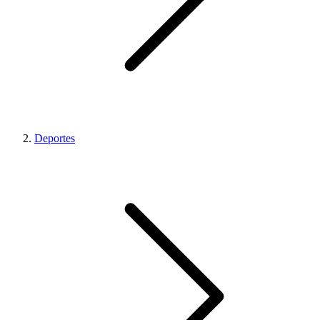
Deportes