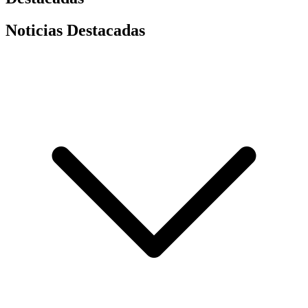
Noticias Destacadas