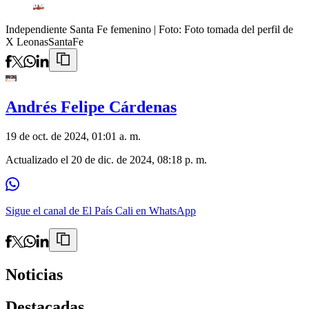
Independiente Santa Fe femenino
| Foto:
Foto tomada del perfil de
X LeonasSantaFe
Andrés Felipe Cárdenas
19 de oct. de 2024, 01:01 a. m.
Actualizado el
20 de dic. de 2024, 08:18 p. m.
Sigue el canal de El País Cali en WhatsApp
Noticias
Destacadas