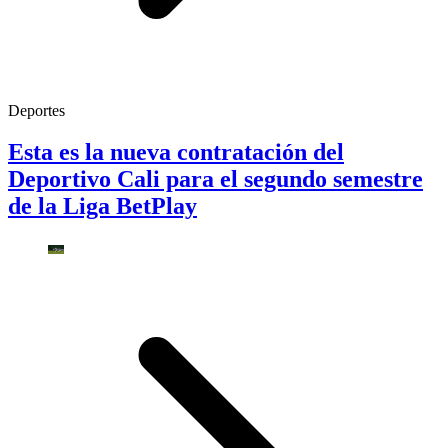
Deportes
Esta es la nueva contratación del
Deportivo Cali para el segundo semestre
de la Liga BetPlay