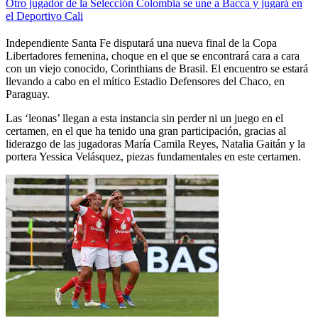
Otro jugador de la Selección Colombia se une a Bacca y jugará en
el Deportivo Cali
Independiente Santa Fe disputará una nueva final de la Copa
Libertadores femenina, choque en el que se encontrará cara a cara
con un viejo conocido, Corinthians de Brasil. El encuentro se estará
llevando a cabo en el mítico Estadio Defensores del Chaco, en
Paraguay.
Las ‘leonas’ llegan a esta instancia sin perder ni un juego en el
certamen, en el que ha tenido una gran participación, gracias al
liderazgo de las jugadoras María Camila Reyes, Natalia Gaitán y la
portera Yessica Velásquez, piezas fundamentales en este certamen.