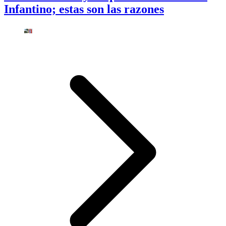
Infantino; estas son las razones