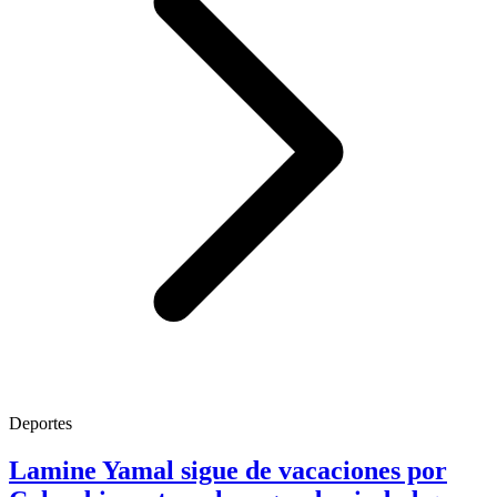
Deportes
Lamine Yamal sigue de vacaciones por