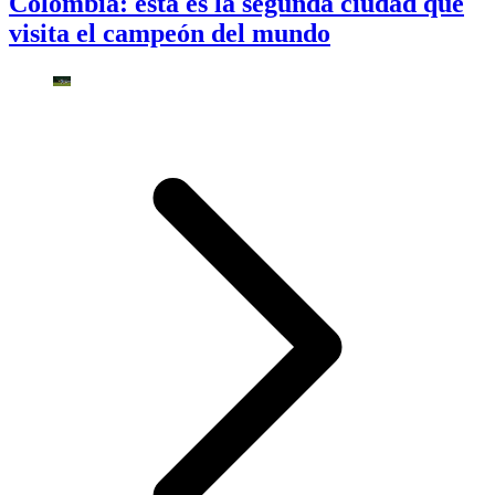
Colombia: esta es la segunda ciudad que
visita el campeón del mundo