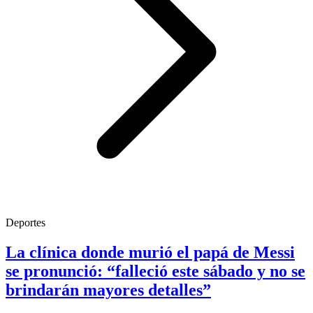
Deportes
La clínica donde murió el papá de Messi
se pronunció: “falleció este sábado y no se
brindarán mayores detalles”