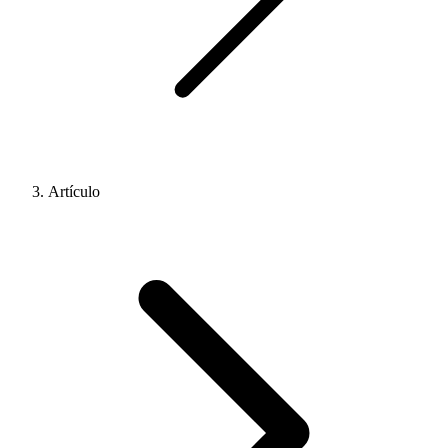
Artículo