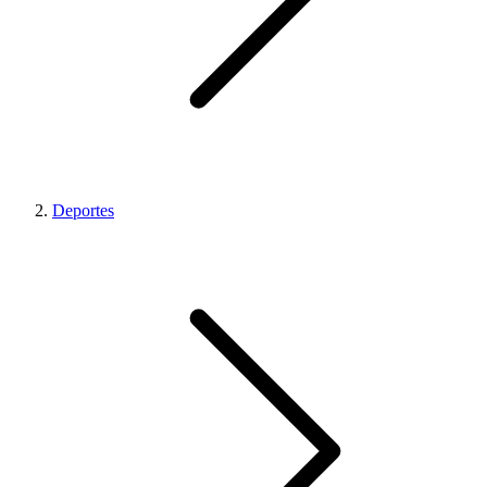
Deportes