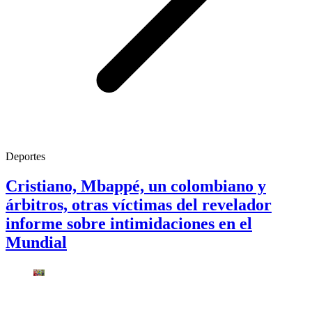
Deportes
Cristiano, Mbappé, un colombiano y
árbitros, otras víctimas del revelador
informe sobre intimidaciones en el
Mundial