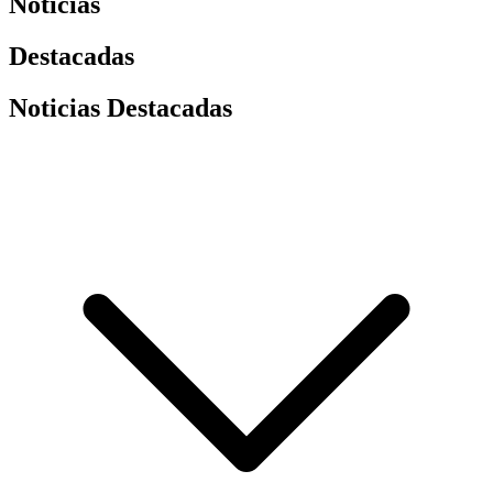
Noticias
Destacadas
Noticias Destacadas