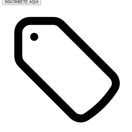
INSCRÍBETE AQUÍ