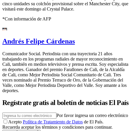
cinco unidades su colchón provisional sobre el Manchester City, que
visitará este domingo al Crystal Palace.
*Con información de AFP
Andrés Felipe Cárdenas
Comunicador Social. Periodista con una trayectoria 21 años
trabajando en los programas radiales de mayor reconocimiento en
Cali, también en medios televisivos y prensa escrita. Soy especialista
en deportes. Ganador del premio Farallones de Cali, de la Alcaldía
de Cali, como Mejor Periodista Social Comunitario de Cali. Tres
veces nominado al Premio Terraco de Oro, de la Gobernación del
Valle, como Mejor Periodista Deportivo del Valle. Soy amante a los
deportes.
Regístrate gratis al boletín de noticias El País
Por favor ingresa un correo electrónico
Acepto
Política de Tratamiento de Datos
de El País.
Recuerda aceptar los términos y condiciones para continuar.