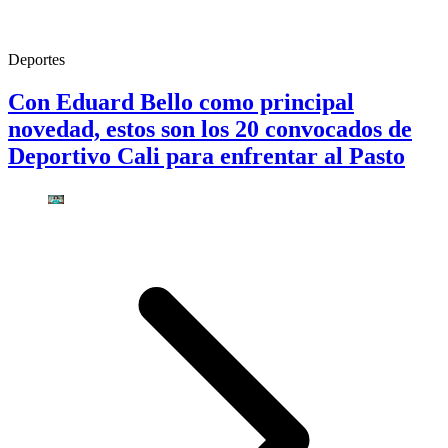
Deportes
Con Eduard Bello como principal
novedad, estos son los 20 convocados de
Deportivo Cali para enfrentar al Pasto