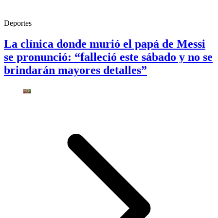
Deportes
La clínica donde murió el papá de Messi
se pronunció: “falleció este sábado y no se
brindarán mayores detalles”