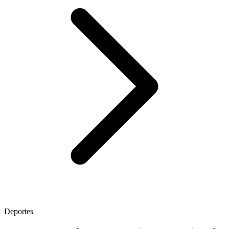
Deportes