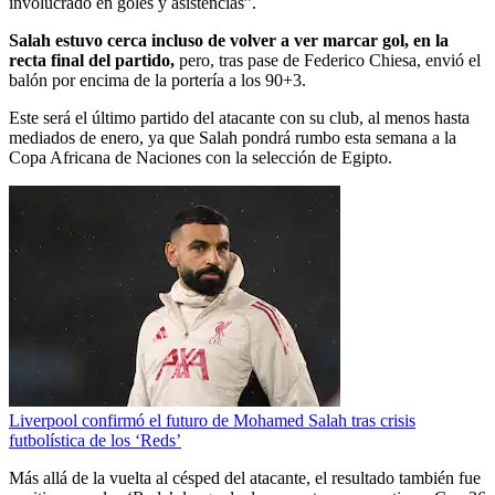
involucrado en goles y asistencias”.
Salah estuvo cerca incluso de volver a ver marcar gol, en la
recta final del partido,
pero, tras pase de Federico Chiesa, envió el
balón por encima de la portería a los 90+3.
Este será el último partido del atacante con su club, al menos hasta
mediados de enero, ya que Salah pondrá rumbo esta semana a la
Copa Africana de Naciones con la selección de Egipto.
Liverpool confirmó el futuro de Mohamed Salah tras crisis
futbolística de los ‘Reds’
Más allá de la vuelta al césped del atacante, el resultado también fue