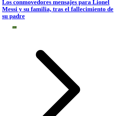
Los conmovedores mensajes para Lionel
Messi y su familia, tras el fallecimiento de
su padre