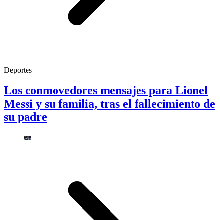
Deportes
Los conmovedores mensajes para Lionel
Messi y su familia, tras el fallecimiento de
su padre