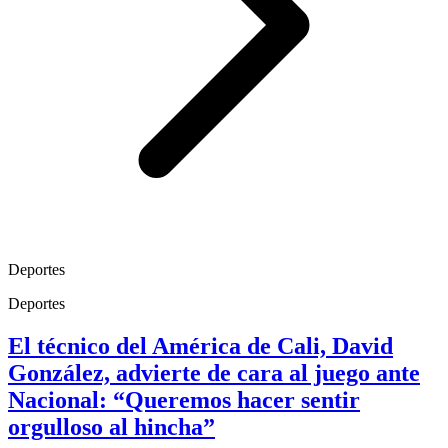
Deportes
Deportes
El técnico del América de Cali, David
González, advierte de cara al juego ante
Nacional: “Queremos hacer sentir
orgulloso al hincha”