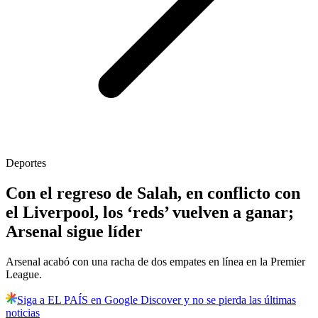
Deportes
Con el regreso de Salah, en conflicto con
el Liverpool, los ‘reds’ vuelven a ganar;
Arsenal sigue líder
Arsenal acabó con una racha de dos empates en línea en la Premier
League.
Siga a EL PAÍS en Google Discover y no se pierda las últimas
noticias