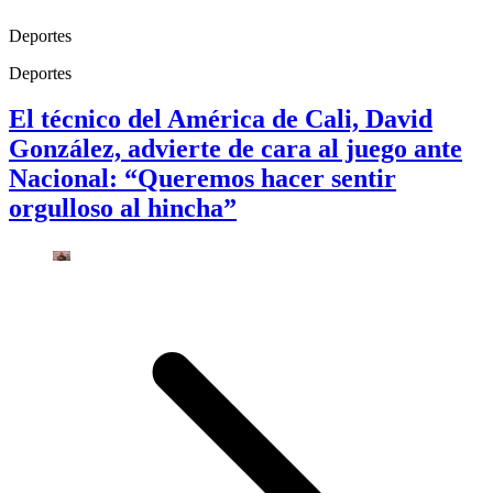
Deportes
Deportes
El técnico del América de Cali, David
González, advierte de cara al juego ante
Nacional: “Queremos hacer sentir
orgulloso al hincha”