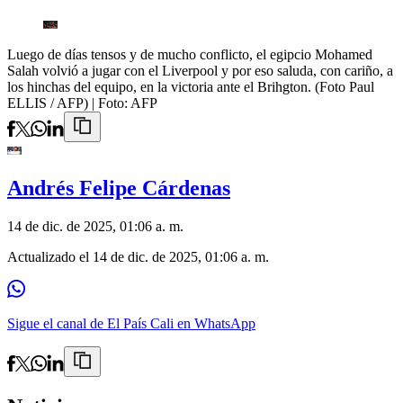
Luego de días tensos y de mucho conflicto, el egipcio Mohamed
Salah volvió a jugar con el Liverpool y por eso saluda, con cariño, a
los hinchas del equipo, en la victoria ante el Brihgton. (Foto Paul
ELLIS / AFP)
| Foto:
AFP
Andrés Felipe Cárdenas
14 de dic. de 2025, 01:06 a. m.
Actualizado el
14 de dic. de 2025, 01:06 a. m.
Sigue el canal de El País Cali en WhatsApp