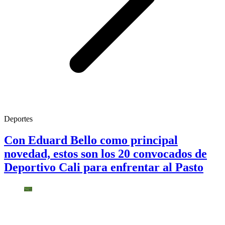
Deportes
Con Eduard Bello como principal
novedad, estos son los 20 convocados de
Deportivo Cali para enfrentar al Pasto