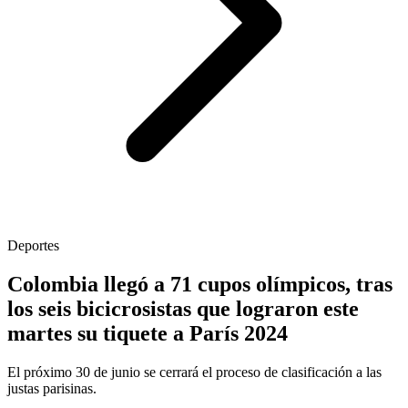
Deportes
Colombia llegó a 71 cupos olímpicos, tras
los seis bicicrosistas que lograron este
martes su tiquete a París 2024
El próximo 30 de junio se cerrará el proceso de clasificación a las
justas parisinas.