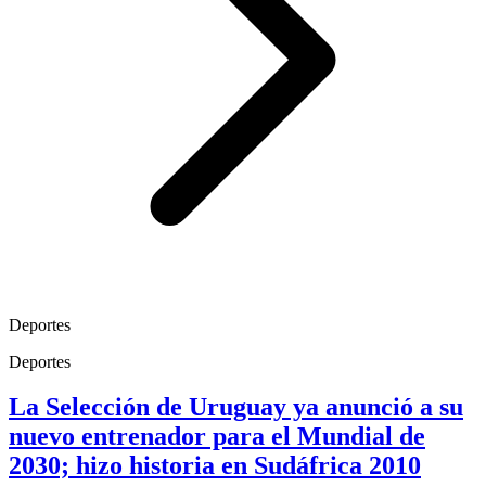
Deportes
Deportes
La Selección de Uruguay ya anunció a su
nuevo entrenador para el Mundial de
2030; hizo historia en Sudáfrica 2010