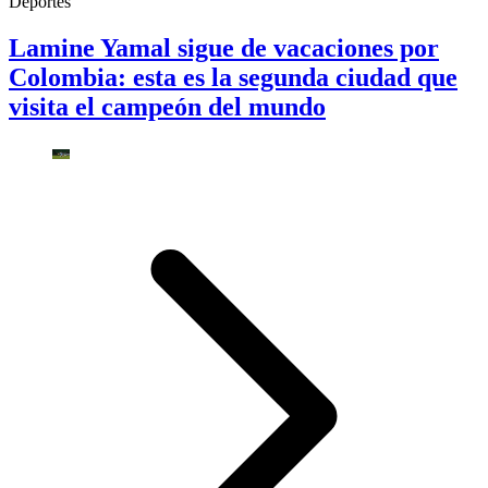
Deportes
Lamine Yamal sigue de vacaciones por
Colombia: esta es la segunda ciudad que
visita el campeón del mundo