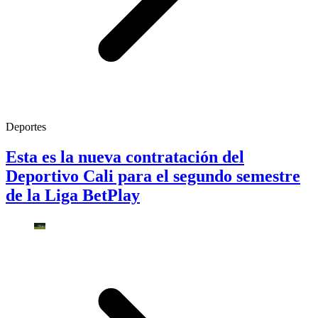
Deportes
Esta es la nueva contratación del
Deportivo Cali para el segundo semestre
de la Liga BetPlay