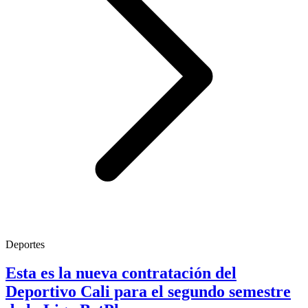
Deportes
Esta es la nueva contratación del
Deportivo Cali para el segundo semestre