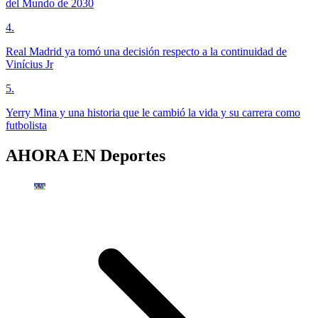
del Mundo de 2030
4
.
Real Madrid ya tomó una decisión respecto a la continuidad de
Vinícius Jr
5
.
Yerry Mina y una historia que le cambió la vida y su carrera como
futbolista
AHORA EN
Deportes