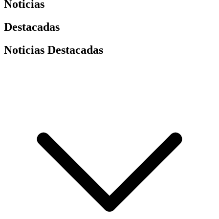
Noticias
Destacadas
Noticias Destacadas