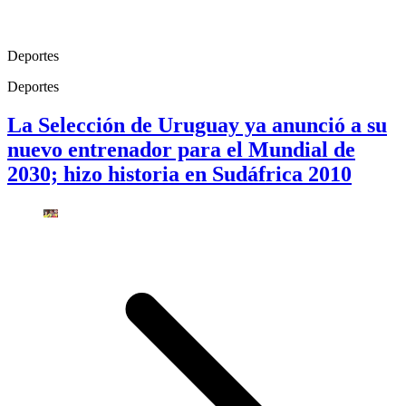
Deportes
Deportes
La Selección de Uruguay ya anunció a su
nuevo entrenador para el Mundial de
2030; hizo historia en Sudáfrica 2010