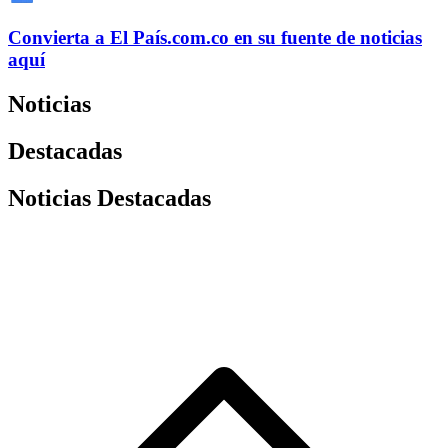
Convierta a
El País
.com.co
en su fuente de noticias
aquí
Noticias
Destacadas
Noticias Destacadas