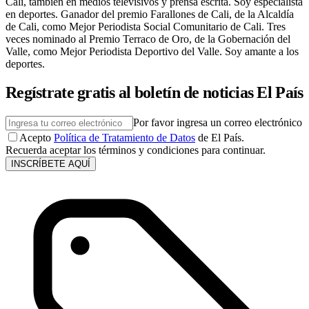
Cali, también en medios televisivos y prensa escrita. Soy especialista
en deportes. Ganador del premio Farallones de Cali, de la Alcaldía
de Cali, como Mejor Periodista Social Comunitario de Cali. Tres
veces nominado al Premio Terraco de Oro, de la Gobernación del
Valle, como Mejor Periodista Deportivo del Valle. Soy amante a los
deportes.
Regístrate gratis al boletín de noticias El País
Por favor ingresa un correo electrónico
Acepto
Política de Tratamiento de Datos
de El País.
Recuerda aceptar los términos y condiciones para continuar.
INSCRÍBETE AQUÍ