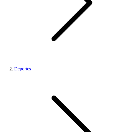
Deportes