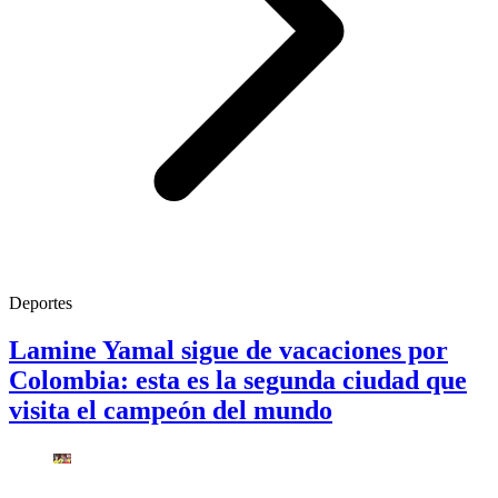
Deportes
Lamine Yamal sigue de vacaciones por
Colombia: esta es la segunda ciudad que
visita el campeón del mundo