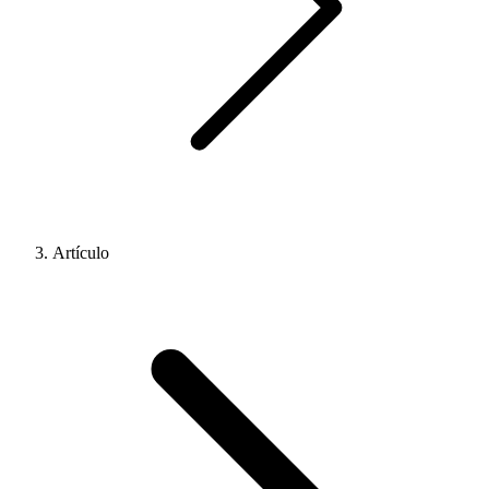
Artículo