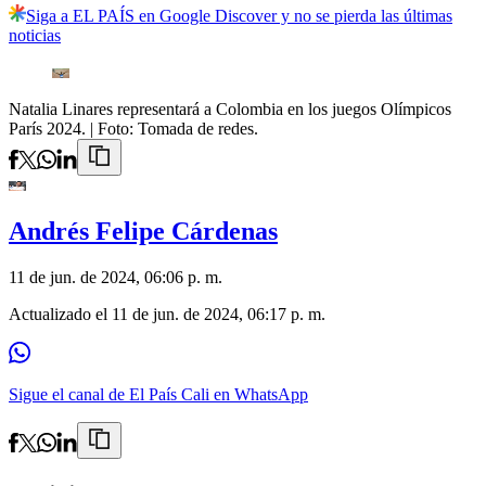
Siga a EL PAÍS en Google Discover y no se pierda las últimas
noticias
Natalia Linares representará a Colombia en los juegos Olímpicos
París 2024.
| Foto:
Tomada de redes.
Andrés Felipe Cárdenas
11 de jun. de 2024, 06:06 p. m.
Actualizado el
11 de jun. de 2024, 06:17 p. m.
Sigue el canal de El País Cali en WhatsApp