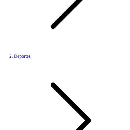
Deportes