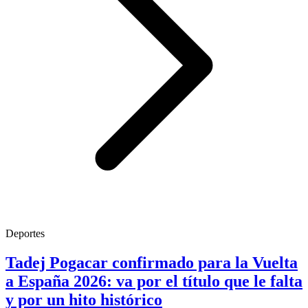
Deportes
Tadej Pogacar confirmado para la Vuelta
a España 2026: va por el título que le falta
y por un hito histórico