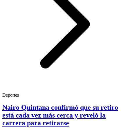
Deportes
Nairo Quintana confirmó que su retiro
está cada vez más cerca y reveló la
carrera para retirarse