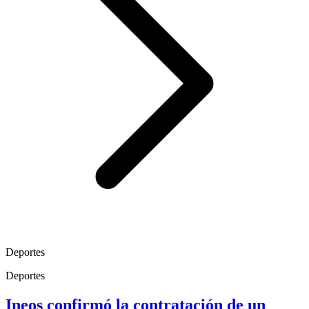
Deportes
Deportes
Ineos confirmó la contratación de un