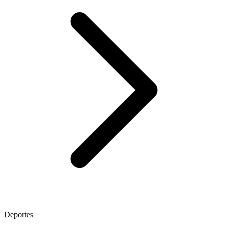
Deportes