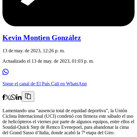
Kevin Montien González
13 de may. de 2023, 12:26 p. m.
Actualizado el
13 de may. de 2023, 01:03 p. m.
Sigue el canal de El País Cali en WhatsApp
Lamentando una “ausencia total de equidad deportiva”, la Unión
Ciclista Internacional (UCI) condenó con firmeza este sábado el uso
de helicópteros el viernes por parte de algunos equipos, entre ellos el
Soudal-Quick Step de Remco Evenepoel, para abandonar la cima
del Grand Sasso d’Italia, donde acabó la 7ª etapa del Giro.