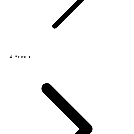
Artículo