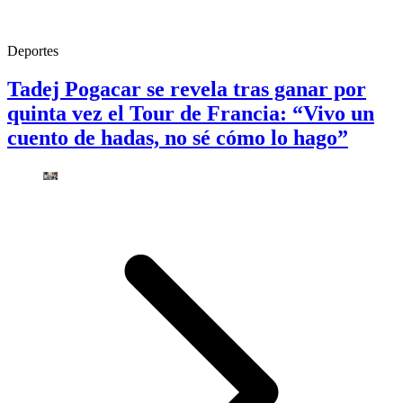
Deportes
Tadej Pogacar se revela tras ganar por
quinta vez el Tour de Francia: “Vivo un
cuento de hadas, no sé cómo lo hago”