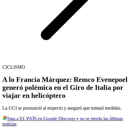
CICLISMO
A lo Francia Márquez: Remco Evenepoel
generó polémica en el Giro de Italia por
viajar en helicóptero
La UCI se pronunció al respecto y aseguró que tomará medidas.
Siga a EL PAÍS en Google Discover y no se pierda las últimas
noticias