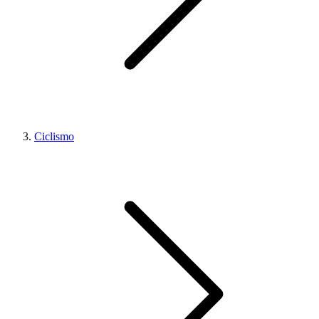
Ciclismo