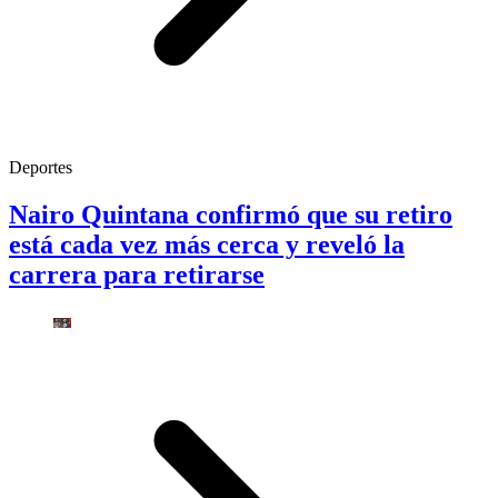
Deportes
Nairo Quintana confirmó que su retiro
está cada vez más cerca y reveló la
carrera para retirarse