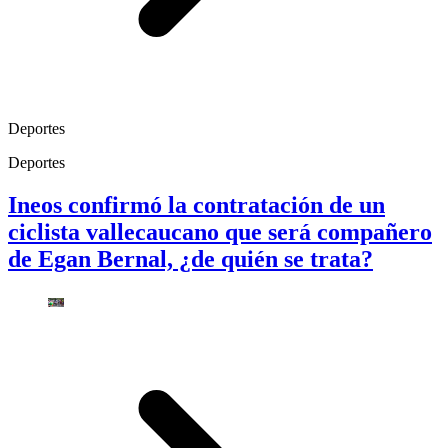
Deportes
Deportes
Ineos confirmó la contratación de un
ciclista vallecaucano que será compañero
de Egan Bernal, ¿de quién se trata?