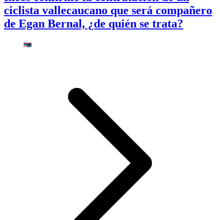
ciclista vallecaucano que será compañero
de Egan Bernal, ¿de quién se trata?