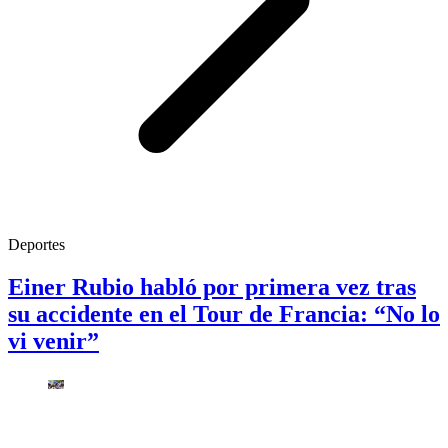
Deportes
Einer Rubio habló por primera vez tras
su accidente en el Tour de Francia: “No lo
vi venir”