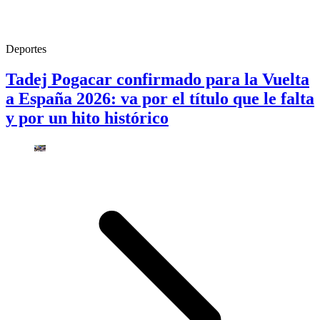
Deportes
Tadej Pogacar confirmado para la Vuelta
a España 2026: va por el título que le falta
y por un hito histórico