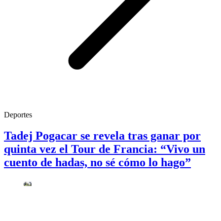
Deportes
Tadej Pogacar se revela tras ganar por
quinta vez el Tour de Francia: “Vivo un
cuento de hadas, no sé cómo lo hago”