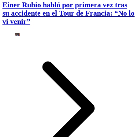
Einer Rubio habló por primera vez tras
su accidente en el Tour de Francia: “No lo
vi venir”