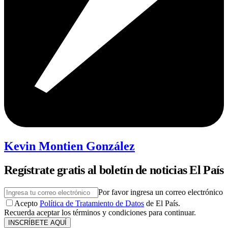
Kevin Montien González
Regístrate gratis al boletín de noticias El País
Por favor ingresa un correo electrónico
Acepto
Política de Tratamiento de Datos
de El País.
Recuerda aceptar los términos y condiciones para continuar.
INSCRÍBETE AQUÍ