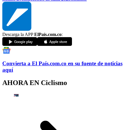
Descarga la APP
ElPaís.com.co
:
Convierta a
El País
.com.co
en su fuente de noticias
aquí
AHORA EN
Ciclismo