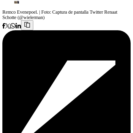
Remco Evenepoel.
| Foto:
Captura de pantalla Twitter Renaat
Schotte (@wielerman)