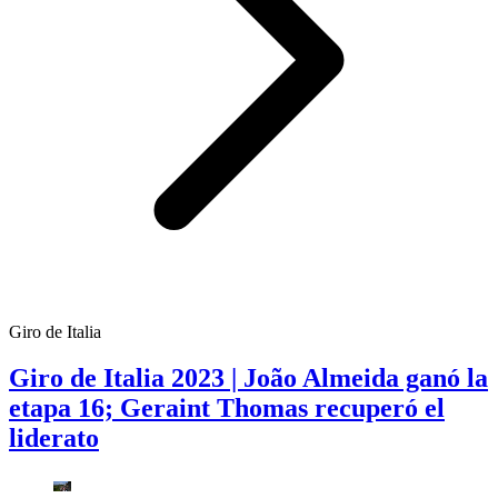
Giro de Italia
Giro de Italia 2023 | João Almeida ganó la
etapa 16; Geraint Thomas recuperó el
liderato