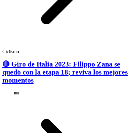
Ciclismo
🔴 Giro de Italia 2023: Filippo Zana se
quedó con la etapa 18; reviva los mejores
momentos