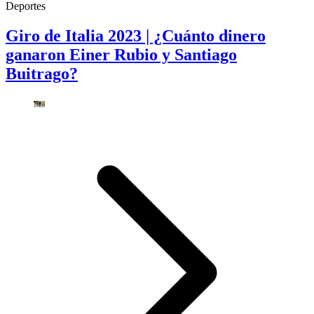
Deportes
Giro de Italia 2023 | ¿Cuánto dinero
ganaron Einer Rubio y Santiago
Buitrago?