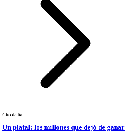
Giro de Italia
Un platal: los millones que dejó de ganar