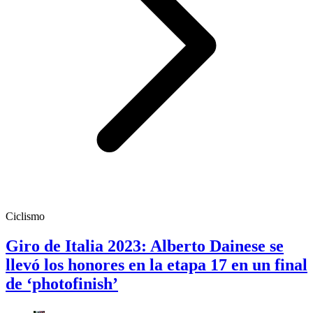
Ciclismo
Giro de Italia 2023: Alberto Dainese se
llevó los honores en la etapa 17 en un final
de ‘photofinish’