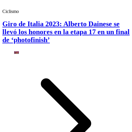
Ciclismo
Giro de Italia 2023: Alberto Dainese se
llevó los honores en la etapa 17 en un final
de ‘photofinish’