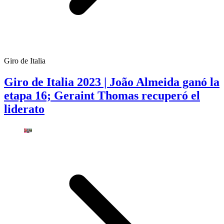
Giro de Italia
Giro de Italia 2023 | João Almeida ganó la
etapa 16; Geraint Thomas recuperó el
liderato