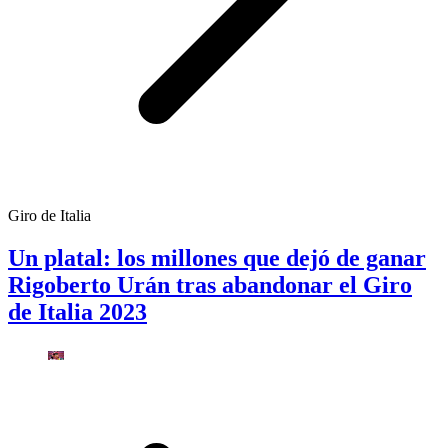
Giro de Italia
Un platal: los millones que dejó de ganar
Rigoberto Urán tras abandonar el Giro
de Italia 2023