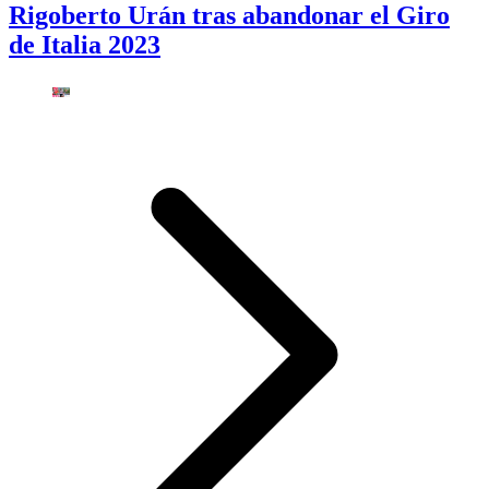
Rigoberto Urán tras abandonar el Giro
de Italia 2023