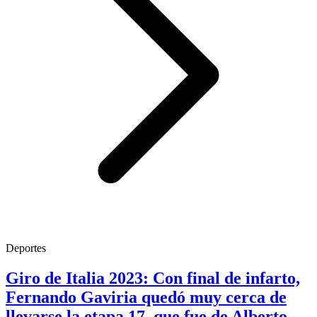
Deportes
Giro de Italia 2023: Con final de infarto,
Fernando Gaviria quedó muy cerca de
llevarse la etapa 17, que fue de Alberto