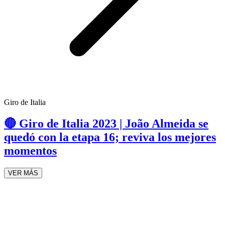
Giro de Italia
🔴 Giro de Italia 2023 | João Almeida se
quedó con la etapa 16; reviva los mejores
momentos
VER MÁS