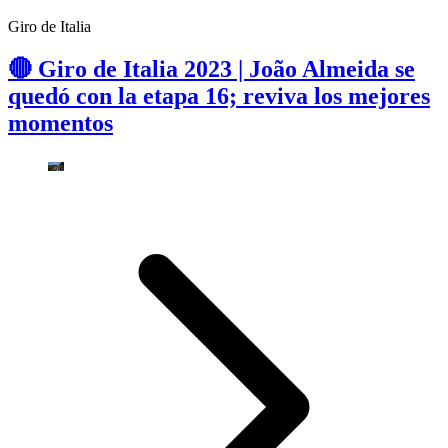
Giro de Italia
🔴 Giro de Italia 2023 | João Almeida se
quedó con la etapa 16; reviva los mejores
momentos