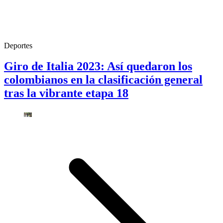
Deportes
Giro de Italia 2023: Así quedaron los
colombianos en la clasificación general
tras la vibrante etapa 18