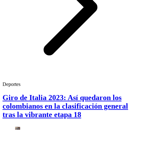
Deportes
Giro de Italia 2023: Así quedaron los
colombianos en la clasificación general
tras la vibrante etapa 18