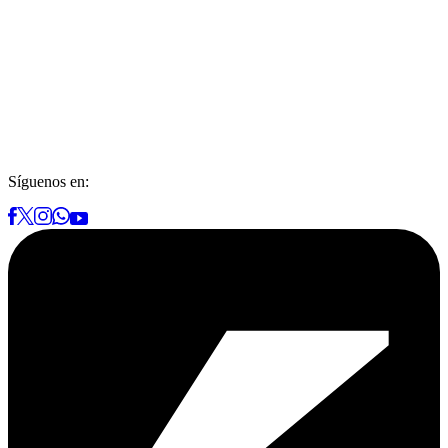
Síguenos en: