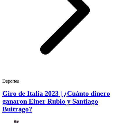
Deportes
Giro de Italia 2023 | ¿Cuánto dinero
ganaron Einer Rubio y Santiago
Buitrago?