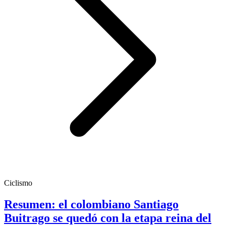
Ciclismo
Resumen: el colombiano Santiago
Buitrago se quedó con la etapa reina del