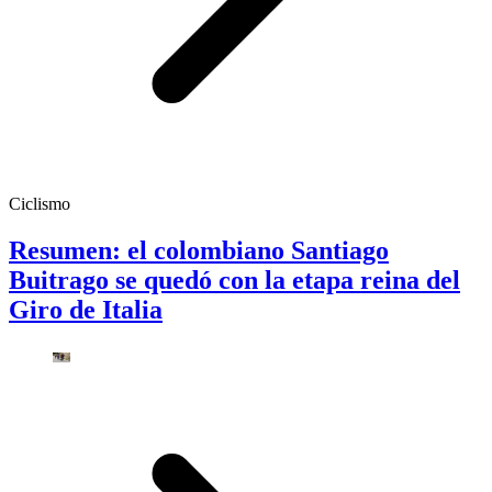
Ciclismo
Resumen: el colombiano Santiago
Buitrago se quedó con la etapa reina del
Giro de Italia