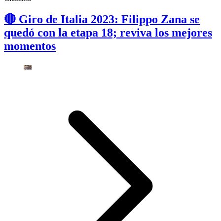
🔴 Giro de Italia 2023: Filippo Zana se
quedó con la etapa 18; reviva los mejores
momentos