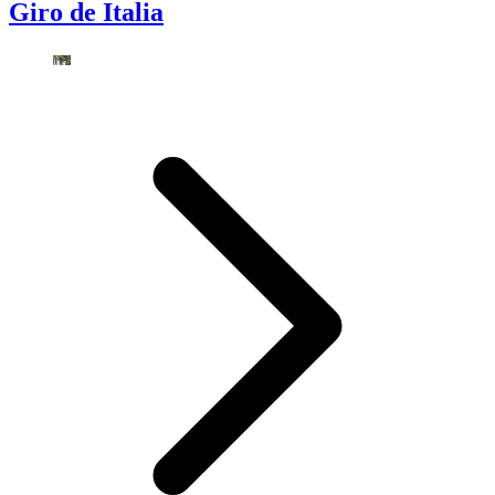
Giro de Italia