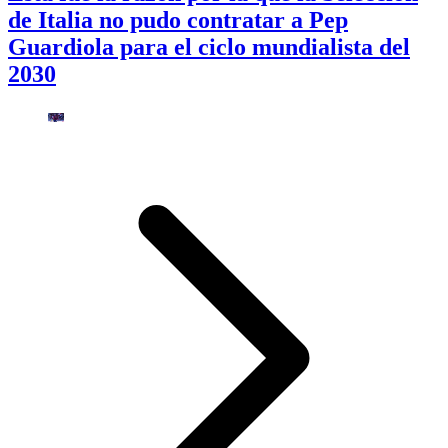
de Italia no pudo contratar a Pep
Guardiola para el ciclo mundialista del
2030