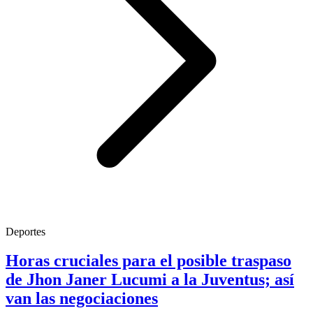
Deportes
Horas cruciales para el posible traspaso
de Jhon Janer Lucumi a la Juventus; así
van las negociaciones