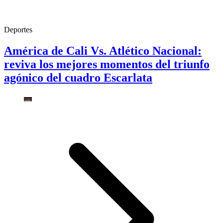
Deportes
América de Cali Vs. Atlético Nacional:
reviva los mejores momentos del triunfo
agónico del cuadro Escarlata