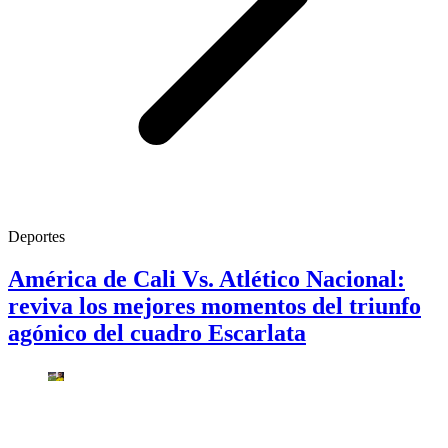
Deportes
América de Cali Vs. Atlético Nacional:
reviva los mejores momentos del triunfo
agónico del cuadro Escarlata