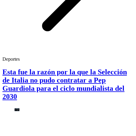
Deportes
Esta fue la razón por la que la Selección
de Italia no pudo contratar a Pep
Guardiola para el ciclo mundialista del
2030