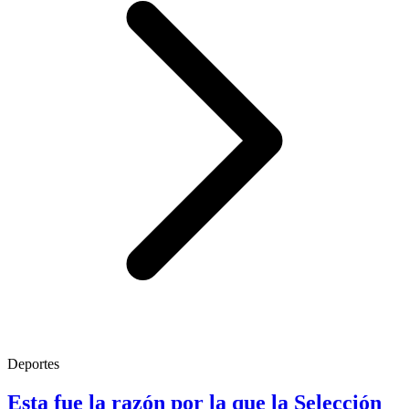
Deportes
Esta fue la razón por la que la Selección