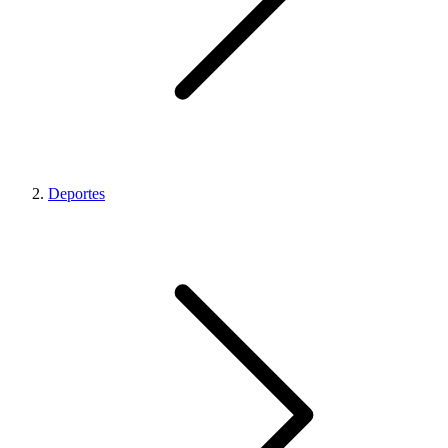
Deportes