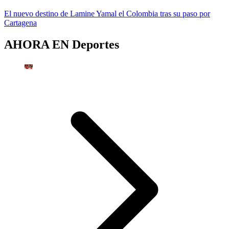
El nuevo destino de Lamine Yamal el Colombia tras su paso por
Cartagena
AHORA EN
Deportes