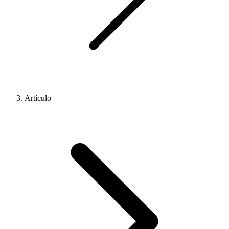
Artículo