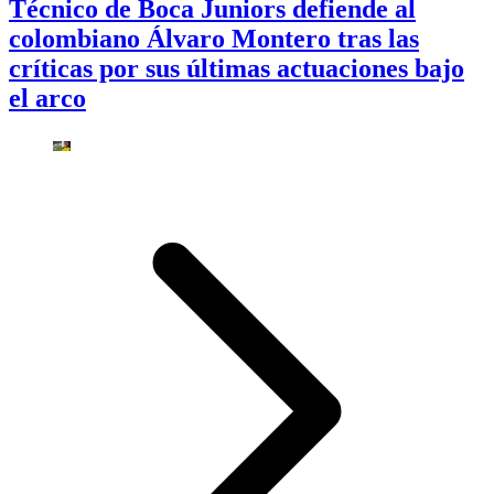
Técnico de Boca Juniors defiende al
colombiano Álvaro Montero tras las
críticas por sus últimas actuaciones bajo
el arco