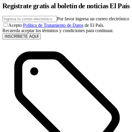
Regístrate gratis al boletín de noticias El País
Por favor ingresa un correo electrónico
Acepto
Política de Tratamiento de Datos
de El País.
Recuerda aceptar los términos y condiciones para continuar.
INSCRÍBETE AQUÍ