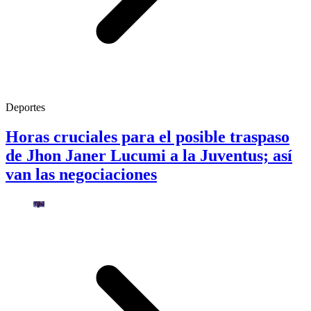
Deportes
Horas cruciales para el posible traspaso
de Jhon Janer Lucumi a la Juventus; así
van las negociaciones