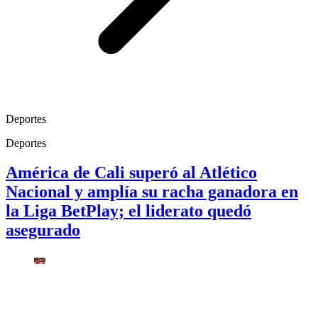
Deportes
Deportes
América de Cali superó al Atlético
Nacional y amplía su racha ganadora en
la Liga BetPlay; el liderato quedó
asegurado