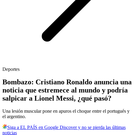
Deportes
Bombazo: Cristiano Ronaldo anuncia una
noticia que estremece al mundo y podría
salpicar a Lionel Messi, ¿qué pasó?
Una lesión muscular pone en apuros el choque entre el portugués y
el argentino.
Siga a EL PAÍS en Google Discover y no se pierda las últimas
noticias