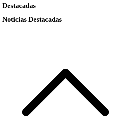
Destacadas
Noticias Destacadas