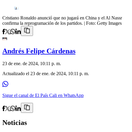
Cristiano Ronaldo anunció que no jugará en China y el Al Nassr
confirma la reprogramación de los partidos.
| Foto:
Getty Images
Andrés Felipe Cárdenas
23 de ene. de 2024, 10:11 p. m.
Actualizado el
23 de ene. de 2024, 10:11 p. m.
Sigue el canal de El País Cali en WhatsApp
Noticias