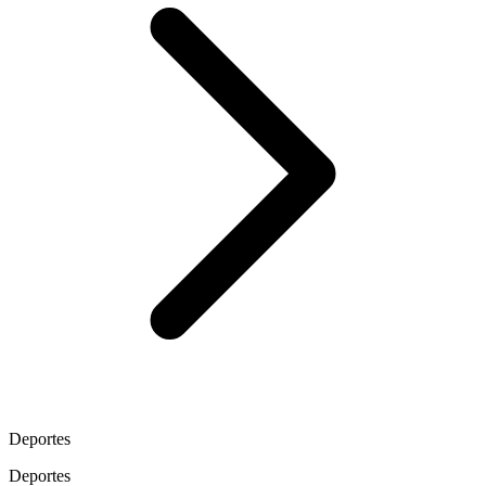
Deportes
Deportes