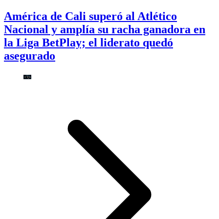
América de Cali superó al Atlético
Nacional y amplía su racha ganadora en
la Liga BetPlay; el liderato quedó
asegurado