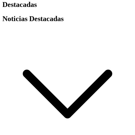
Destacadas
Noticias Destacadas