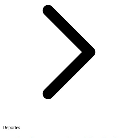
Deportes