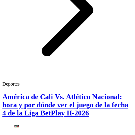
Deportes
América de Cali Vs. Atlético Nacional:
hora y por dónde ver el juego de la fecha
4 de la Liga BetPlay II-2026