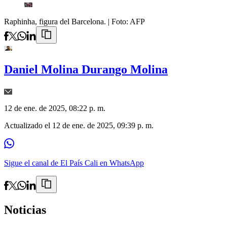
Raphinha, figura del Barcelona.
| Foto:
AFP
Daniel Molina Durango Molina
12 de ene. de 2025, 08:22 p. m.
Actualizado el
12 de ene. de 2025, 09:39 p. m.
Sigue el canal de El País Cali en WhatsApp
Noticias