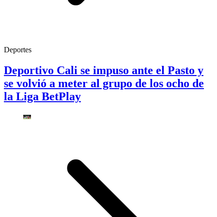
Deportes
Deportivo Cali se impuso ante el Pasto y
se volvió a meter al grupo de los ocho de
la Liga BetPlay