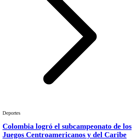
Deportes
Colombia logró el subcampeonato de los
Juegos Centroamericanos y del Caribe