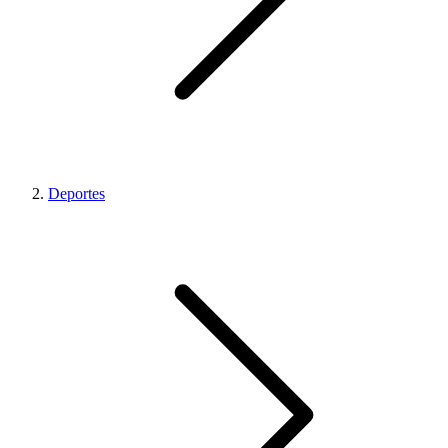
Deportes