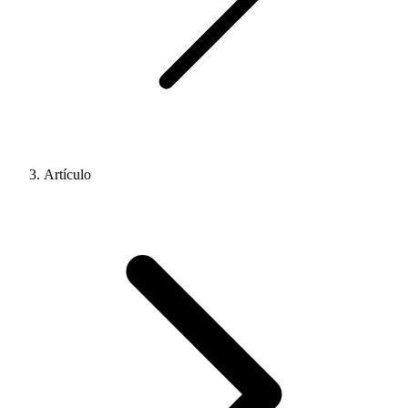
Artículo