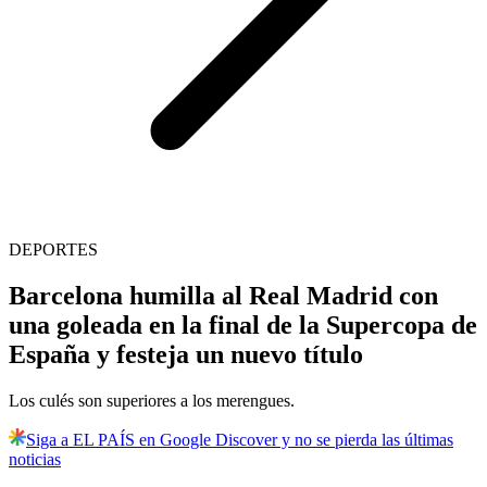
DEPORTES
Barcelona humilla al Real Madrid con
una goleada en la final de la Supercopa de
España y festeja un nuevo título
Los culés son superiores a los merengues.
Siga a EL PAÍS en Google Discover y no se pierda las últimas
noticias