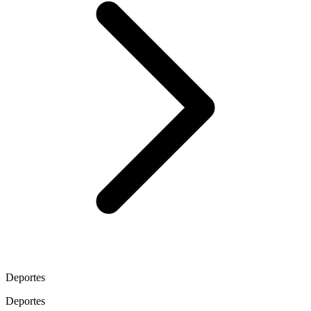
Deportes
Deportes