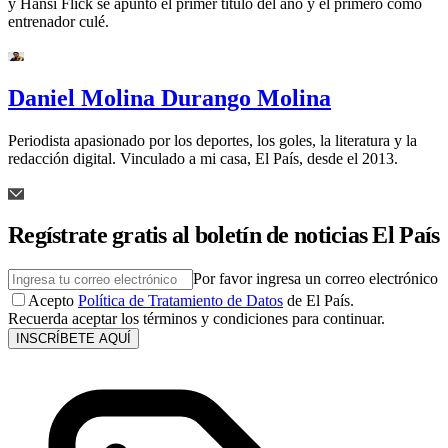
y Hansi Flick se apuntó el primer título del año y el primero como
entrenador culé.
Daniel Molina Durango Molina
Periodista apasionado por los deportes, los goles, la literatura y la
redacción digital. Vinculado a mi casa, El País, desde el 2013.
Regístrate gratis al boletín de noticias El País
Por favor ingresa un correo electrónico
Acepto
Política de Tratamiento de Datos
de El País.
Recuerda aceptar los términos y condiciones para continuar.
INSCRÍBETE AQUÍ