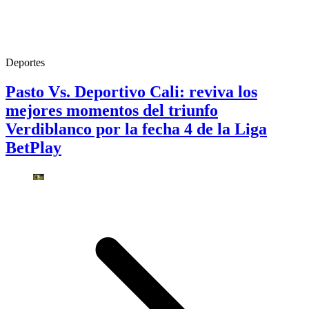
Deportes
Pasto Vs. Deportivo Cali: reviva los
mejores momentos del triunfo
Verdiblanco por la fecha 4 de la Liga
BetPlay