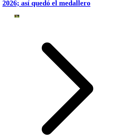
2026; así quedó el medallero