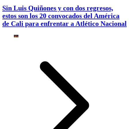
Sin Luis Quiñones y con dos regresos,
estos son los 20 convocados del América
de Cali para enfrentar a Atlético Nacional