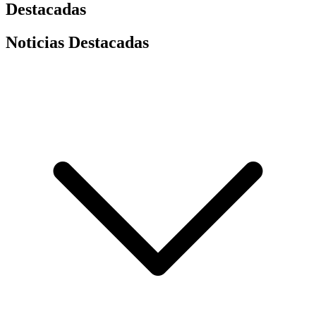
Destacadas
Noticias Destacadas