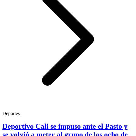
Deportes
Deportivo Cali se impuso ante el Pasto y
se volvió a meter al grupo de los ocho de