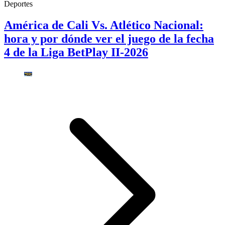
Deportes
América de Cali Vs. Atlético Nacional:
hora y por dónde ver el juego de la fecha
4 de la Liga BetPlay II-2026