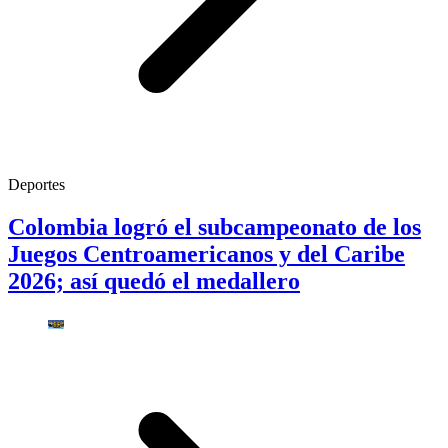
Deportes
Colombia logró el subcampeonato de los
Juegos Centroamericanos y del Caribe
2026; así quedó el medallero