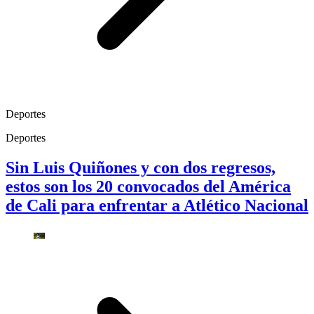
Deportes
Deportes
Sin Luis Quiñones y con dos regresos,
estos son los 20 convocados del América
de Cali para enfrentar a Atlético Nacional