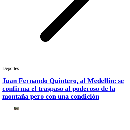
Deportes
Juan Fernando Quintero, al Medellín: se
confirma el traspaso al poderoso de la
montaña pero con una condición