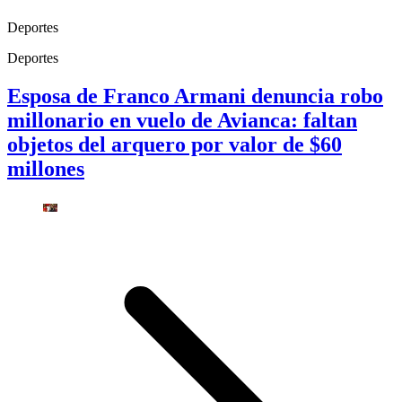
Deportes
Deportes
Esposa de Franco Armani denuncia robo
millonario en vuelo de Avianca: faltan
objetos del arquero por valor de $60
millones