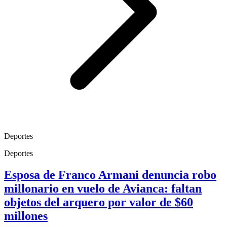
Deportes
Deportes
Esposa de Franco Armani denuncia robo
millonario en vuelo de Avianca: faltan
objetos del arquero por valor de $60
millones