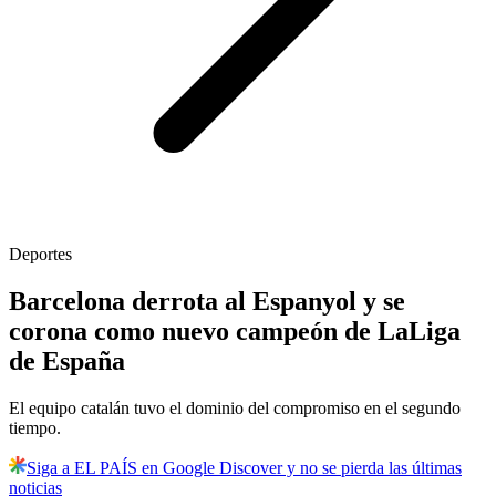
Deportes
Barcelona derrota al Espanyol y se
corona como nuevo campeón de LaLiga
de España
El equipo catalán tuvo el dominio del compromiso en el segundo
tiempo.
Siga a EL PAÍS en Google Discover y no se pierda las últimas
noticias