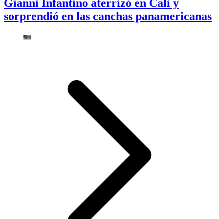
Gianni Infantino aterrizó en Cali y
sorprendió en las canchas panamericanas