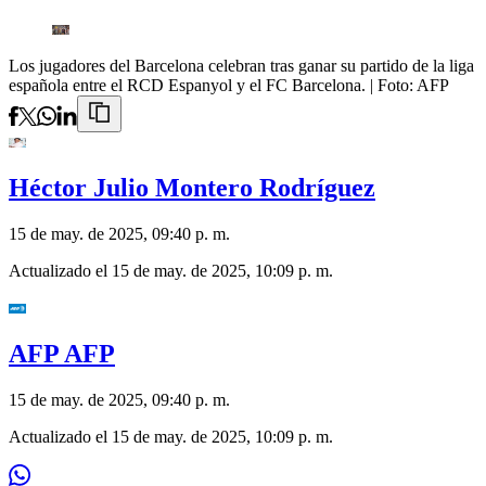
Los jugadores del Barcelona celebran tras ganar su partido de la liga
española entre el RCD Espanyol y el FC Barcelona.
| Foto:
AFP
Héctor Julio Montero Rodríguez
15 de may. de 2025, 09:40 p. m.
Actualizado el
15 de may. de 2025, 10:09 p. m.
AFP AFP
15 de may. de 2025, 09:40 p. m.
Actualizado el
15 de may. de 2025, 10:09 p. m.