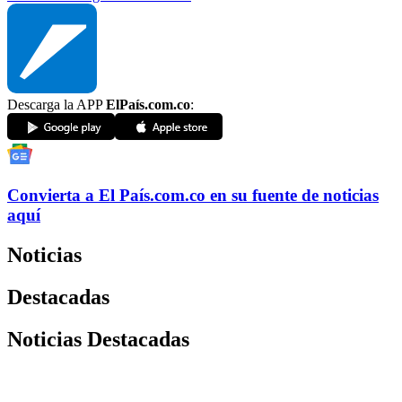
Descarga la APP
ElPaís.com.co
:
Convierta a
El País
.com.co
en su fuente de noticias
aquí
Noticias
Destacadas
Noticias Destacadas