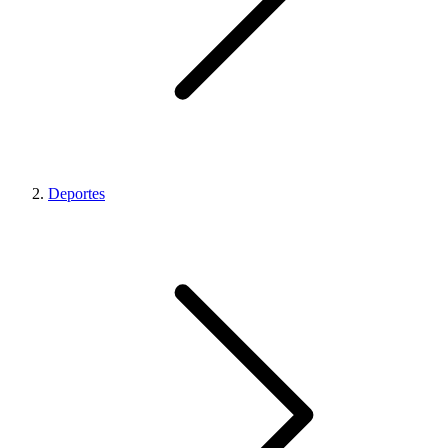
Deportes