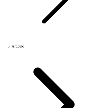
Artículo