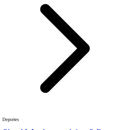
Deportes