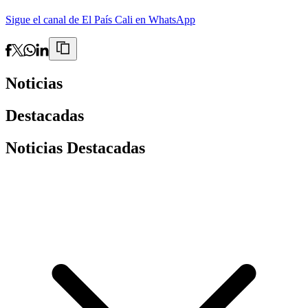
Sigue el canal de El País Cali en WhatsApp
Noticias
Destacadas
Noticias Destacadas