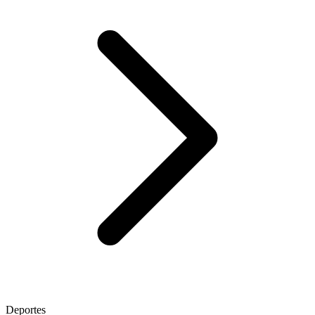
Deportes