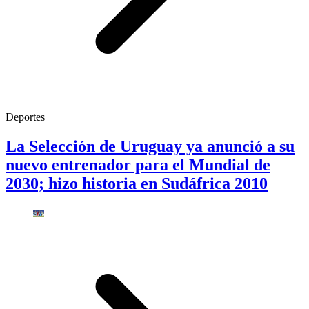
Deportes
La Selección de Uruguay ya anunció a su
nuevo entrenador para el Mundial de
2030; hizo historia en Sudáfrica 2010