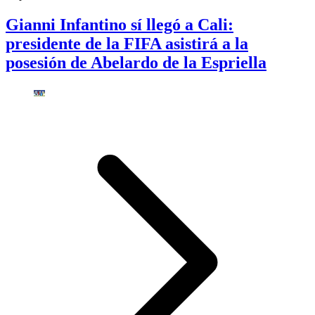
Gianni Infantino sí llegó a Cali:
presidente de la FIFA asistirá a la
posesión de Abelardo de la Espriella