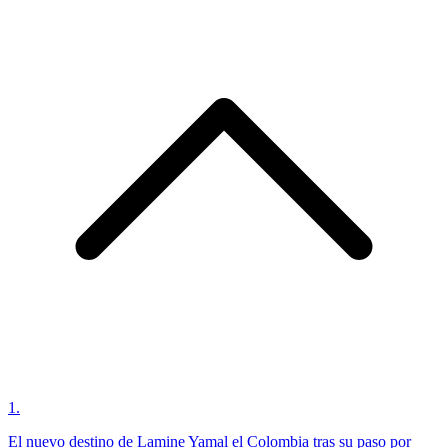
1
.
El nuevo destino de Lamine Yamal el Colombia tras su paso por