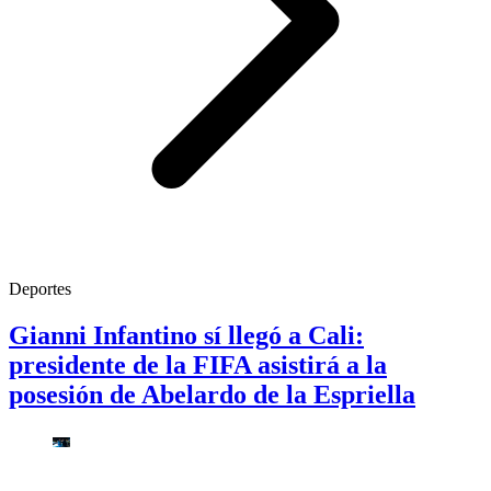
Deportes
Gianni Infantino sí llegó a Cali:
presidente de la FIFA asistirá a la
posesión de Abelardo de la Espriella