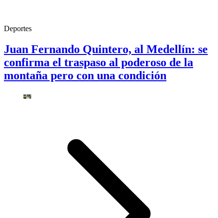
Deportes
Juan Fernando Quintero, al Medellín: se
confirma el traspaso al poderoso de la
montaña pero con una condición