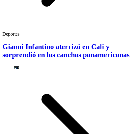
Deportes
Gianni Infantino aterrizó en Cali y
sorprendió en las canchas panamericanas