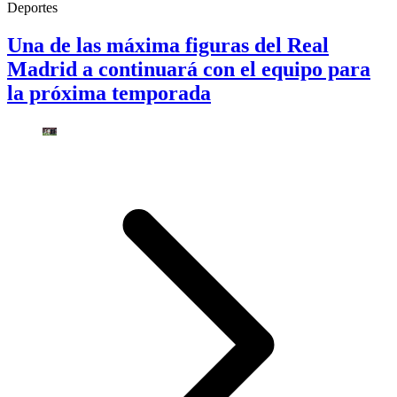
Deportes
Una de las máxima figuras del Real
Madrid a continuará con el equipo para
la próxima temporada