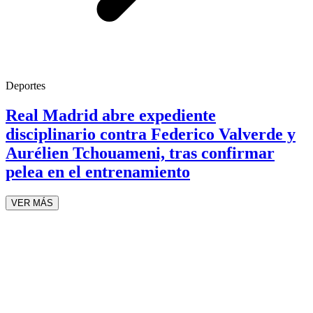
Deportes
Real Madrid abre expediente
disciplinario contra Federico Valverde y
Aurélien Tchouameni, tras confirmar
pelea en el entrenamiento
VER MÁS