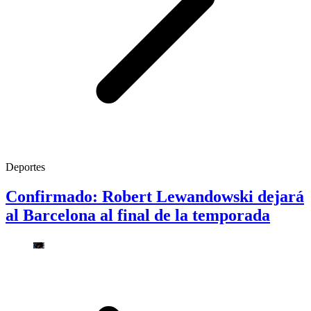
Deportes
Confirmado: Robert Lewandowski dejará
al Barcelona al final de la temporada