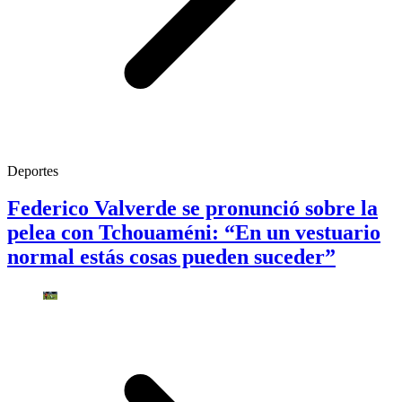
Deportes
Federico Valverde se pronunció sobre la
pelea con Tchouaméni: “En un vestuario
normal estás cosas pueden suceder”