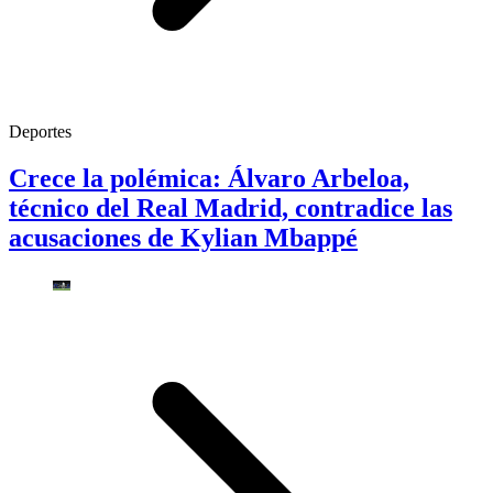
Deportes
Crece la polémica: Álvaro Arbeloa,
técnico del Real Madrid, contradice las
acusaciones de Kylian Mbappé