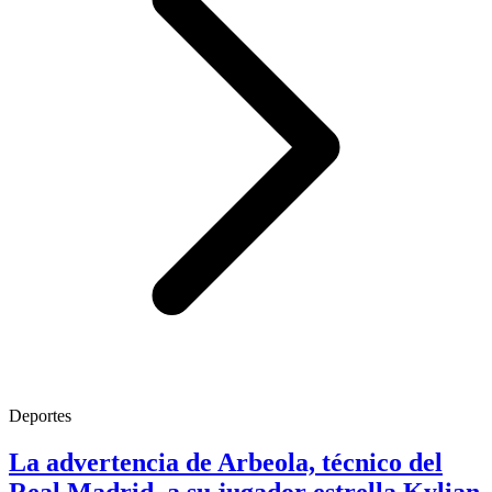
Deportes
La advertencia de Arbeola, técnico del