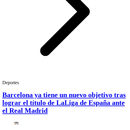
Deportes
Barcelona ya tiene un nuevo objetivo tras
lograr el título de LaLiga de España ante
el Real Madrid