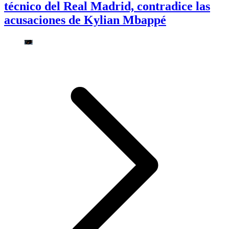
técnico del Real Madrid, contradice las
acusaciones de Kylian Mbappé