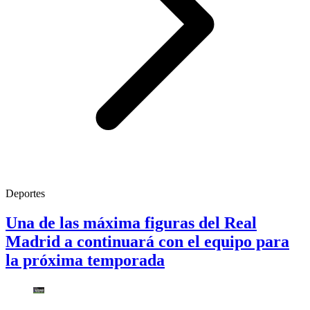
Deportes
Una de las máxima figuras del Real
Madrid a continuará con el equipo para
la próxima temporada