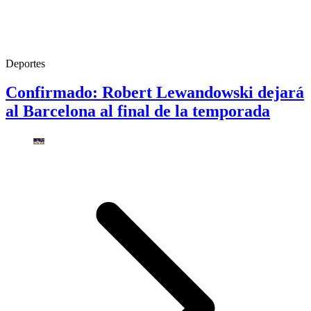
Deportes
Confirmado: Robert Lewandowski dejará
al Barcelona al final de la temporada