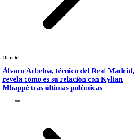
Deportes
Álvaro Arbeloa, técnico del Real Madrid,
revela cómo es su relación con Kylian
Mbappé tras últimas polémicas