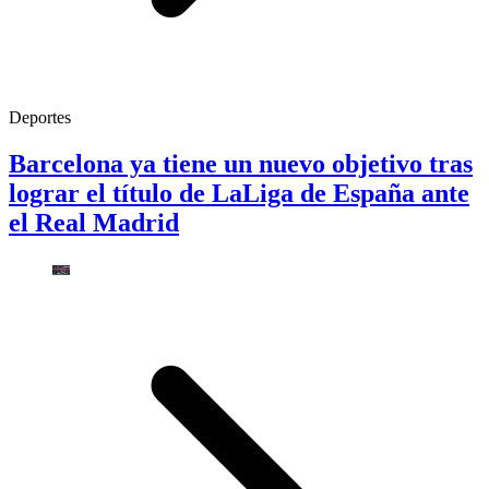
Deportes
Barcelona ya tiene un nuevo objetivo tras
lograr el título de LaLiga de España ante
el Real Madrid