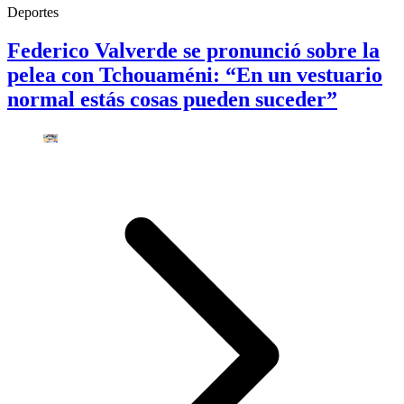
Deportes
Federico Valverde se pronunció sobre la
pelea con Tchouaméni: “En un vestuario
normal estás cosas pueden suceder”