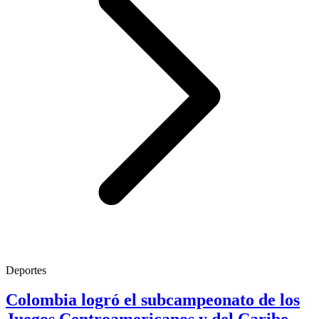
Deportes
Colombia logró el subcampeonato de los