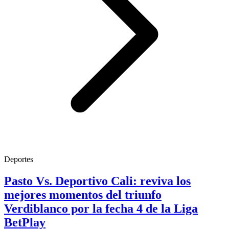
Deportes
Pasto Vs. Deportivo Cali: reviva los
mejores momentos del triunfo
Verdiblanco por la fecha 4 de la Liga
BetPlay