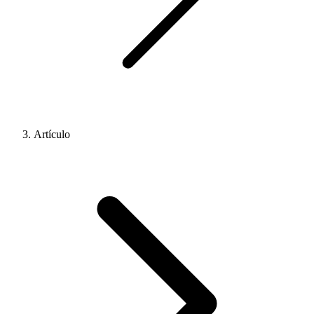
Artículo