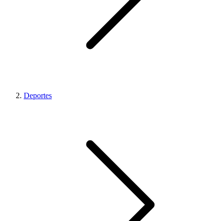
Deportes