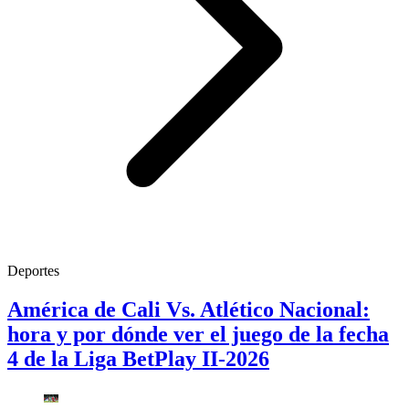
Deportes
América de Cali Vs. Atlético Nacional:
hora y por dónde ver el juego de la fecha
4 de la Liga BetPlay II-2026