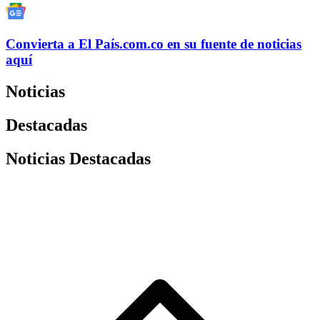
Convierta a
El País
.com.co
en su fuente de noticias
aquí
Noticias
Destacadas
Noticias Destacadas