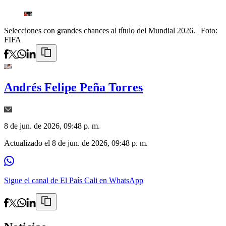
Selecciones con grandes chances al título del Mundial 2026.
| Foto:
FIFA
Andrés Felipe Peña Torres
8 de jun. de 2026, 09:48 p. m.
Actualizado el
8 de jun. de 2026, 09:48 p. m.
Sigue el canal de El País Cali en WhatsApp