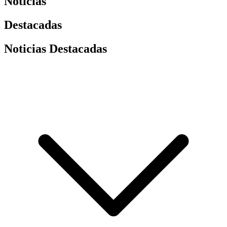
Noticias
Destacadas
Noticias Destacadas