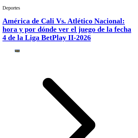
Deportes
América de Cali Vs. Atlético Nacional:
hora y por dónde ver el juego de la fecha
4 de la Liga BetPlay II-2026