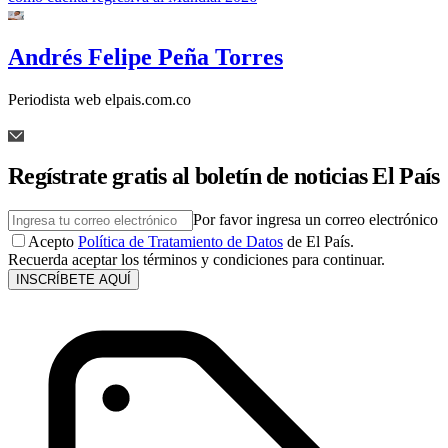
Andrés Felipe Peña Torres
Periodista web elpais.com.co
Regístrate gratis al boletín de noticias El País
Por favor ingresa un correo electrónico
Acepto
Política de Tratamiento de Datos
de El País.
Recuerda aceptar los términos y condiciones para continuar.
INSCRÍBETE AQUÍ