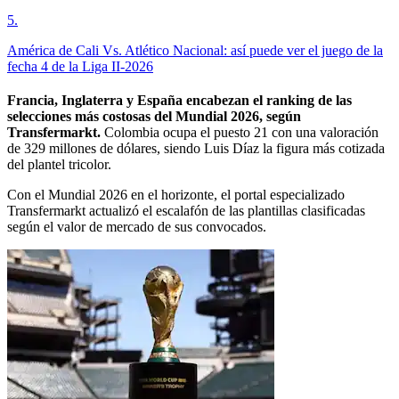
5
.
América de Cali Vs. Atlético Nacional: así puede ver el juego de la
fecha 4 de la Liga II-2026
Francia, Inglaterra y España encabezan el ranking de las
selecciones más costosas del Mundial 2026, según
Transfermarkt.
Colombia ocupa el puesto 21 con una valoración
de 329 millones de dólares, siendo Luis Díaz la figura más cotizada
del plantel tricolor.
Con el Mundial 2026 en el horizonte, el portal especializado
Transfermarkt actualizó el escalafón de las plantillas clasificadas
según el valor de mercado de sus convocados.