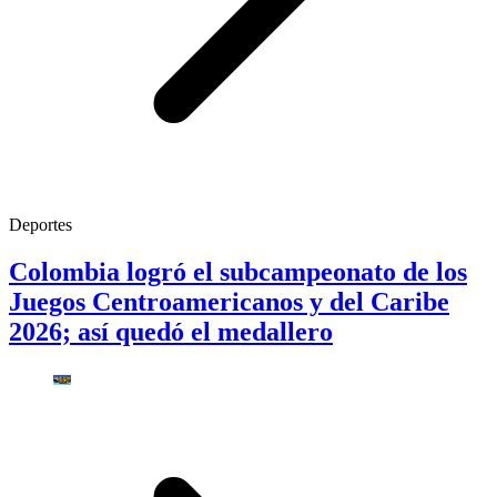
Deportes
Colombia logró el subcampeonato de los
Juegos Centroamericanos y del Caribe
2026; así quedó el medallero