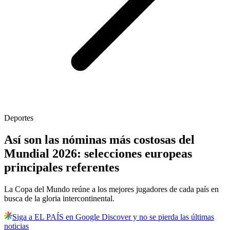
Deportes
Así son las nóminas más costosas del
Mundial 2026: selecciones europeas
principales referentes
La Copa del Mundo reúne a los mejores jugadores de cada país en
busca de la gloria intercontinental.
Siga a EL PAÍS en Google Discover y no se pierda las últimas
noticias