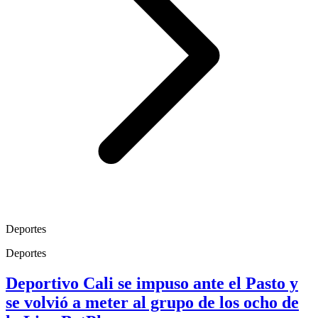
Deportes
Deportes
Deportivo Cali se impuso ante el Pasto y
se volvió a meter al grupo de los ocho de