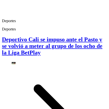
Deportes
Deportes
Deportivo Cali se impuso ante el Pasto y
se volvió a meter al grupo de los ocho de
la Liga BetPlay