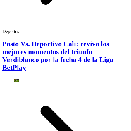
Deportes
Pasto Vs. Deportivo Cali: reviva los
mejores momentos del triunfo
Verdiblanco por la fecha 4 de la Liga
BetPlay