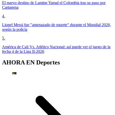
El nuevo destino de Lamine Yamal el Colombia tras su paso por
Cartagena
4
.
Lionel Messi fue "amenazado de muerte" durante el Mundial 2026,
según la policía
5
.
América de Cali Vs. Atlético Nacional: así puede ver el juego de la
fecha 4 de la Liga II-2026
AHORA EN
Deportes