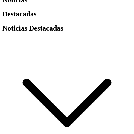
Noticias
Destacadas
Noticias Destacadas