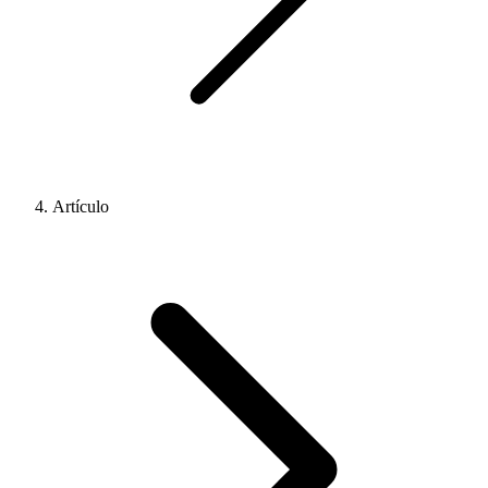
Artículo