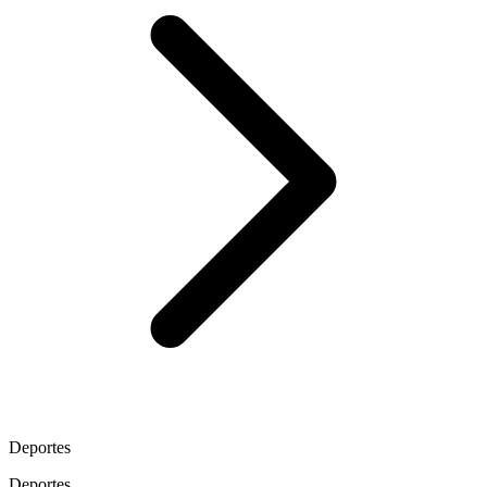
Deportes
Deportes