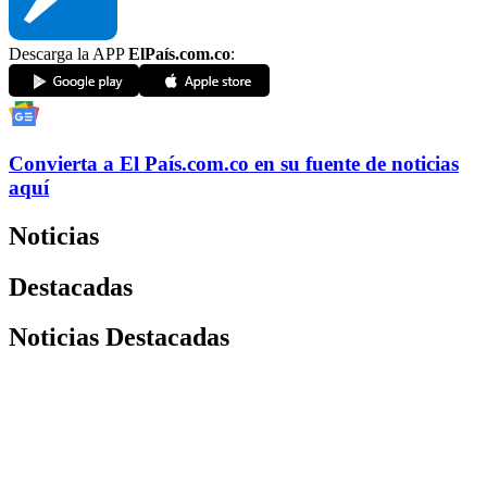
Descarga la APP
ElPaís.com.co
:
Convierta a
El País
.com.co
en su fuente de noticias
aquí
Noticias
Destacadas
Noticias Destacadas