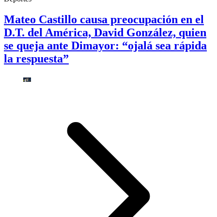
Mateo Castillo causa preocupación en el
D.T. del América, David González, quien
se queja ante Dimayor: “ojalá sea rápida
la respuesta”