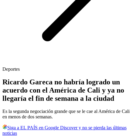
Deportes
Ricardo Gareca no habría logrado un
acuerdo con el América de Cali y ya no
llegaría el fin de semana a la ciudad
Es la segunda negociación grande que se le cae al América de Cali
en menos de dos semanas.
Siga a EL PAÍS en Google Discover y no se pierda las últimas
noticias