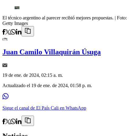
El técnico argentino al parecer recibió mejores propuestas.
| Foto:
Getty Images
Juan Camilo Villaquirán Úsuga
19 de ene. de 2024, 02:15 a. m.
Actualizado el
19 de ene. de 2024, 01:58 p. m.
Sigue el canal de El País Cali en WhatsApp