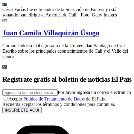
César Farías fue entrenador de la Selección de Bolivia y está
sonando para dirigir al América de Cali.
| Foto:
Getty Images
Juan Camilo Villaquirán Úsuga
Comunicador social egresado de la Universidad Santiago de Cali.
Escribo sobre los principales acontecimientos de Cali y el Valle del
Cauca.
Regístrate gratis al boletín de noticias El País
Por favor ingresa un correo electrónico
Acepto
Política de Tratamiento de Datos
de El País.
Recuerda aceptar los términos y condiciones para continuar.
INSCRÍBETE AQUÍ