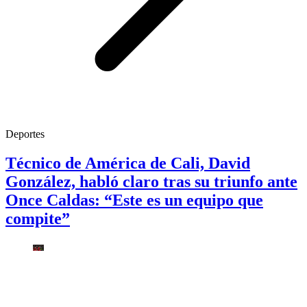
Deportes
Técnico de América de Cali, David
González, habló claro tras su triunfo ante
Once Caldas: “Este es un equipo que
compite”