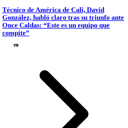
Técnico de América de Cali, David
González, habló claro tras su triunfo ante
Once Caldas: “Este es un equipo que
compite”