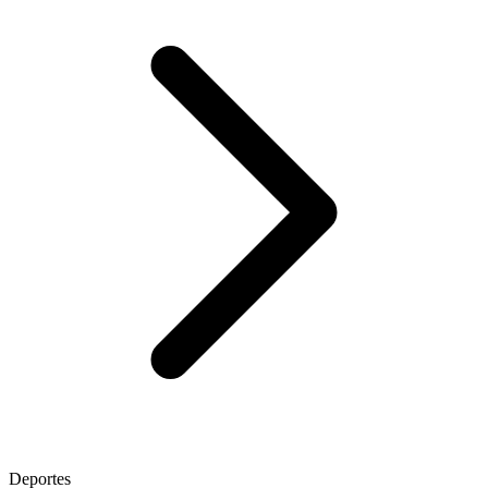
Deportes