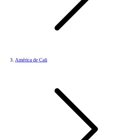
América de Cali