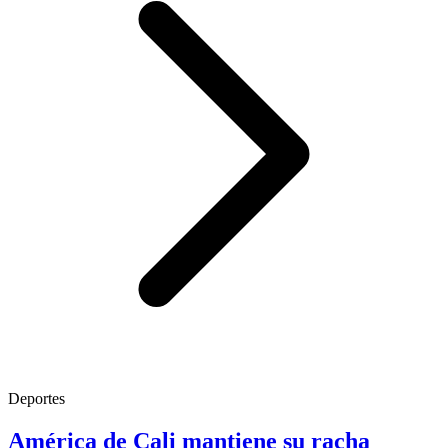
Deportes
América de Cali mantiene su racha