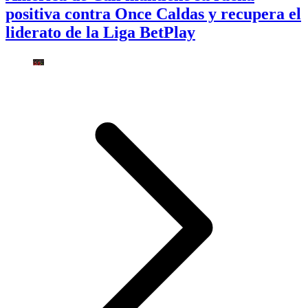
positiva contra Once Caldas y recupera el
liderato de la Liga BetPlay