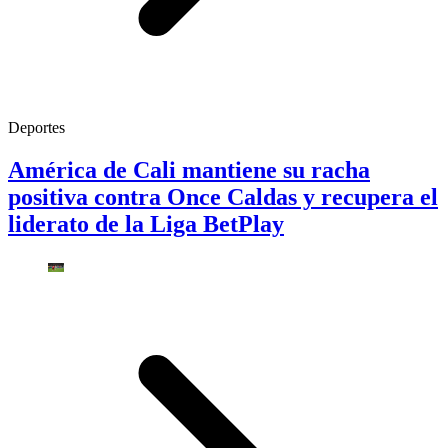
Deportes
América de Cali mantiene su racha
positiva contra Once Caldas y recupera el
liderato de la Liga BetPlay