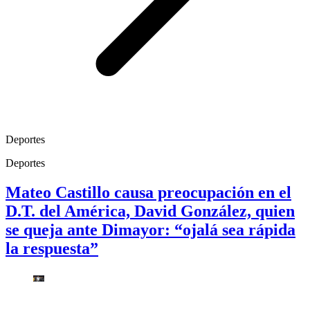
Deportes
Deportes
Mateo Castillo causa preocupación en el
D.T. del América, David González, quien
se queja ante Dimayor: “ojalá sea rápida
la respuesta”