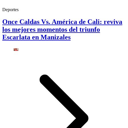
Deportes
Once Caldas Vs. América de Cali: reviva
los mejores momentos del triunfo
Escarlata en Manizales