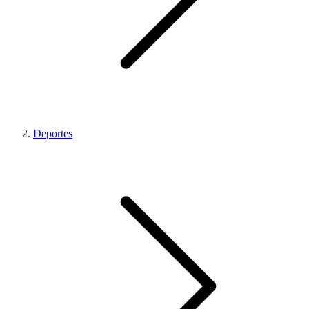
Deportes