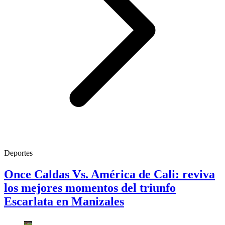
Deportes
Once Caldas Vs. América de Cali: reviva
los mejores momentos del triunfo
Escarlata en Manizales