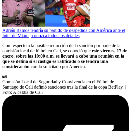
Adrián Ramos tendría su partido de despedida con América ante el
Inter de Miami; conozca todos los detalles
Con respecto a la posible reducción de la sanción por parte de la
comisión local de fútbol en Cali, se conoció que
este viernes, 17 de
enero, sobre las 10:00 a.m. se llevará a cabo una reunión en la
que se defina si el castigo es ratificado o se tendrá una
consideración
con lo solicitado por América.
Comisión Local de Seguridad y Convivencia en el Fútbol de
Santiago de Cali definió sanciones tras la final de la copa BetPlay.
|
Foto:
Alcaldía de Cali