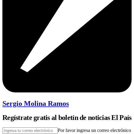
Sergio Molina Ramos
Regístrate gratis al boletín de noticias El País
Por favor ingresa un correo electrónico