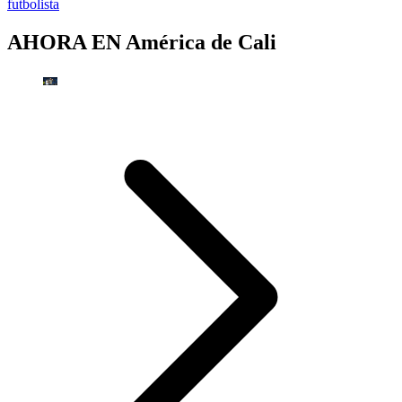
futbolista
AHORA EN
América de Cali