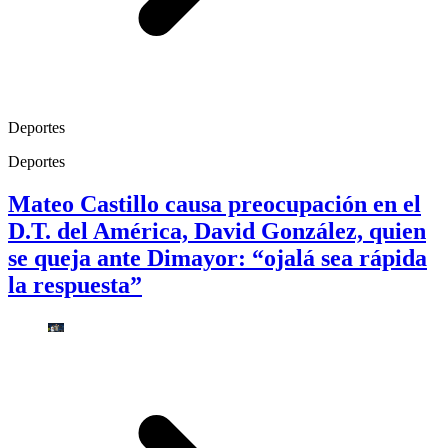
Deportes
Deportes
Mateo Castillo causa preocupación en el
D.T. del América, David González, quien
se queja ante Dimayor: “ojalá sea rápida
la respuesta”