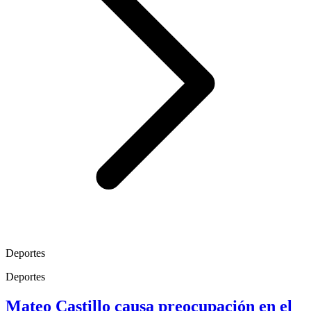
Deportes
Deportes
Mateo Castillo causa preocupación en el