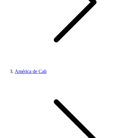
América de Cali