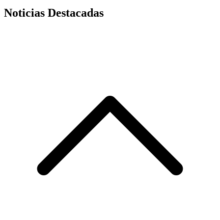
Noticias Destacadas