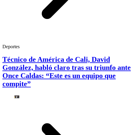
Deportes
Técnico de América de Cali, David
González, habló claro tras su triunfo ante
Once Caldas: “Este es un equipo que
compite”