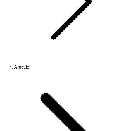
Artículo