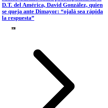
D.T. del América, David González, quien
se queja ante Dimayor: “ojalá sea rápida
la respuesta”