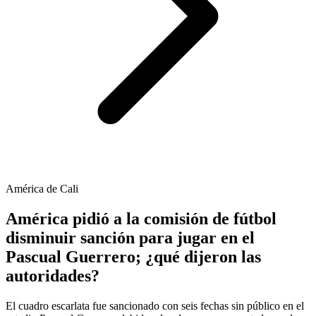
América de Cali
América pidió a la comisión de fútbol
disminuir sanción para jugar en el
Pascual Guerrero; ¿qué dijeron las
autoridades?
El cuadro escarlata fue sancionado con seis fechas sin público en el