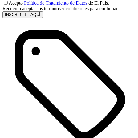
Acepto
Política de Tratamiento de Datos
de El País.
Recuerda aceptar los términos y condiciones para continuar.
INSCRÍBETE AQUÍ