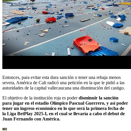
Entonces, para evitar esta dura sanción o tener una rebaja menos
severa, América de Cali radicó una petición en la que le pidió a las
autoridades de la capital vallecaucana una disminución del castigo.
El objetivo de la institución roja es poder
disminuir la sanción
para jugar en el estadio Olímpico Pascual Guerrero, y así poder
tener un ingreso económico en lo que será la primera fecha de
la Liga BetPlay 2025-I, en el cual se llevaría a cabo el debut de
Juan Fernando con América.