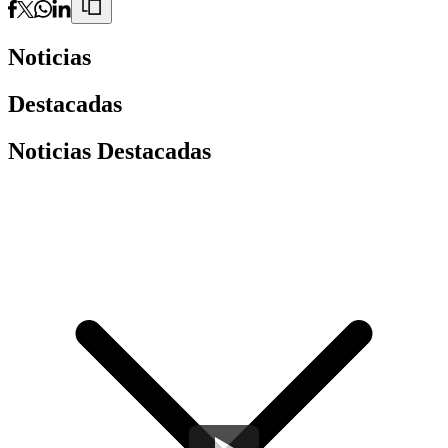
Noticias
Destacadas
Noticias Destacadas