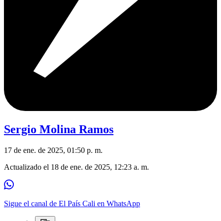
Sergio Molina Ramos
17 de ene. de 2025, 01:50 p. m.
Actualizado el
18 de ene. de 2025, 12:23 a. m.
Sigue el canal de El País Cali en WhatsApp