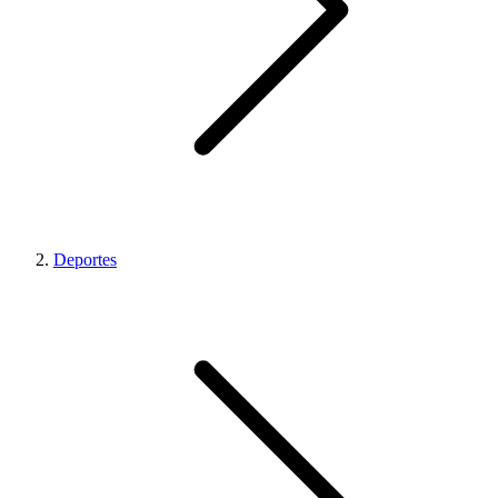
Deportes