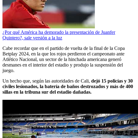
¿Por qué América ha demorado la presentación de Juanfer
Quintero?, sale versión a la luz
Cabe recordar que en el partido de vuelta de la final de la Copa
Betplay 2024, en la que los rojos perdieron el campeonato ante
Atlético Nacional, un sector de la hinchada americana generó
desmanes en el interior del estadio y produjo la suspensión del
juego.
Un hecho que, según las autoridades de Cali,
dejó 15 policías y 30
civiles lesionados, la batería de baños destrozados y más de 400
sillas en la tribuna sur del estadio dañadas.