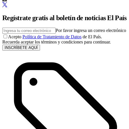
Regístrate gratis al boletín de noticias El País
Por favor ingresa un correo electrónico
Acepto
Política de Tratamiento de Datos
de El País.
Recuerda aceptar los términos y condiciones para continuar.
INSCRÍBETE AQUÍ