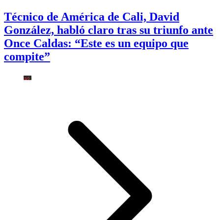
Técnico de América de Cali, David
González, habló claro tras su triunfo ante
Once Caldas: “Este es un equipo que
compite”