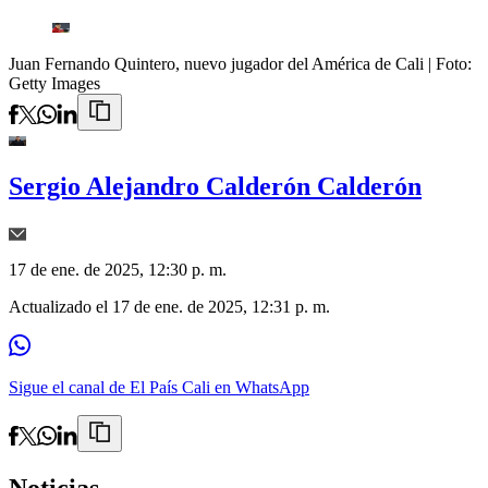
Juan Fernando Quintero, nuevo jugador del América de Cali
| Foto:
Getty Images
Sergio Alejandro Calderón Calderón
17 de ene. de 2025, 12:30 p. m.
Actualizado el
17 de ene. de 2025, 12:31 p. m.
Sigue el canal de El País Cali en WhatsApp