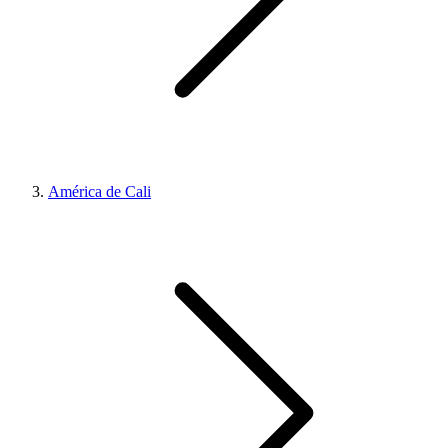
América de Cali