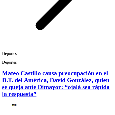
Deportes
Deportes
Mateo Castillo causa preocupación en el
D.T. del América, David González, quien
se queja ante Dimayor: “ojalá sea rápida
la respuesta”