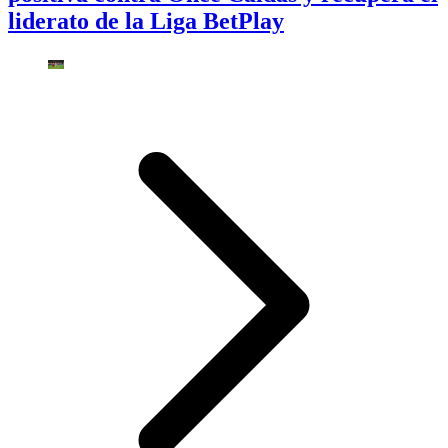
liderato de la Liga BetPlay