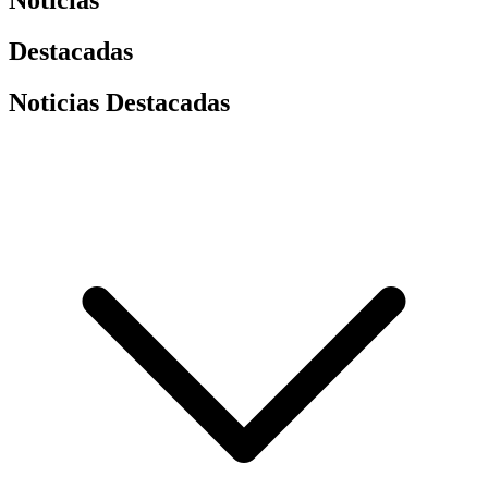
Noticias
Destacadas
Noticias Destacadas