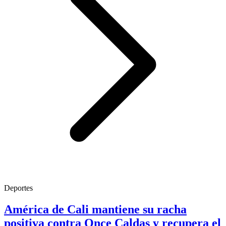
Deportes
América de Cali mantiene su racha
positiva contra Once Caldas y recupera el