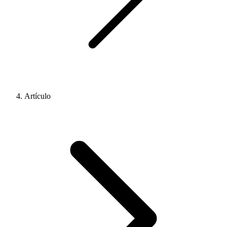
Artículo