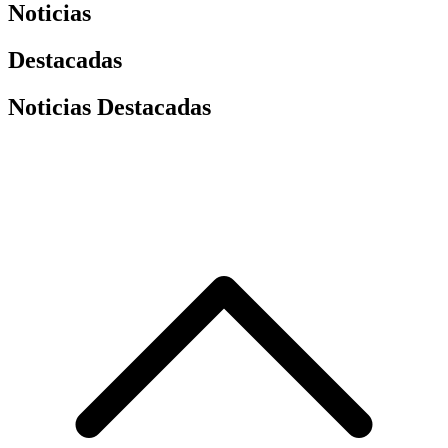
Noticias
Destacadas
Noticias Destacadas