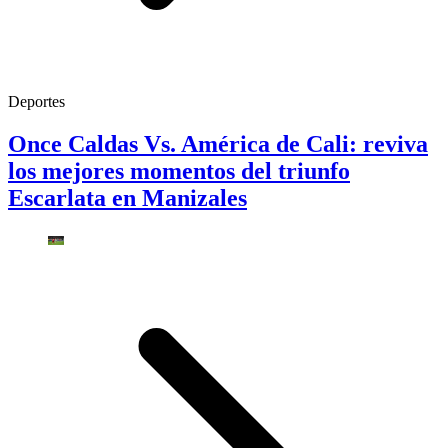
Deportes
Once Caldas Vs. América de Cali: reviva
los mejores momentos del triunfo
Escarlata en Manizales