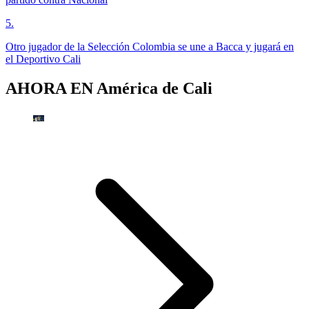
5
.
Otro jugador de la Selección Colombia se une a Bacca y jugará en
el Deportivo Cali
AHORA EN
América de Cali