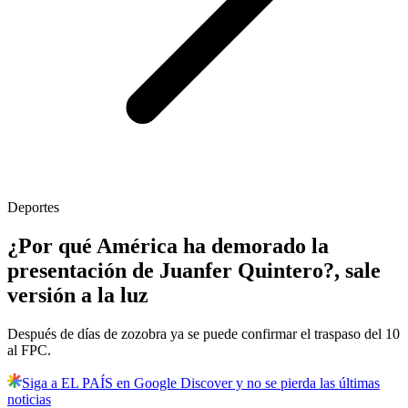
Deportes
¿Por qué América ha demorado la
presentación de Juanfer Quintero?, sale
versión a la luz
Después de días de zozobra ya se puede confirmar el traspaso del 10
al FPC.
Siga a EL PAÍS en Google Discover y no se pierda las últimas
noticias