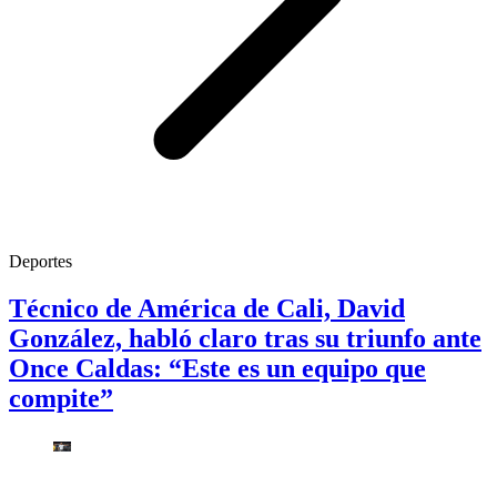
Deportes
Técnico de América de Cali, David
González, habló claro tras su triunfo ante
Once Caldas: “Este es un equipo que
compite”