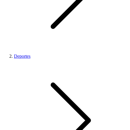
Deportes