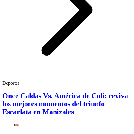
Deportes
Once Caldas Vs. América de Cali: reviva
los mejores momentos del triunfo
Escarlata en Manizales