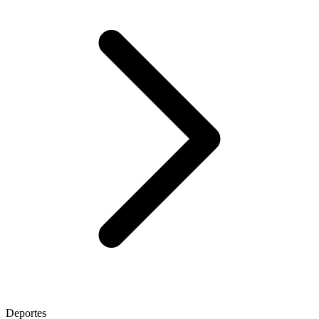
Deportes