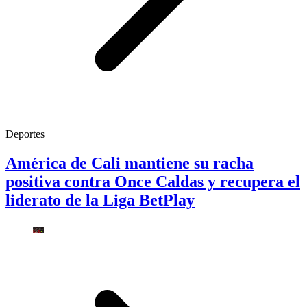
Deportes
América de Cali mantiene su racha
positiva contra Once Caldas y recupera el
liderato de la Liga BetPlay