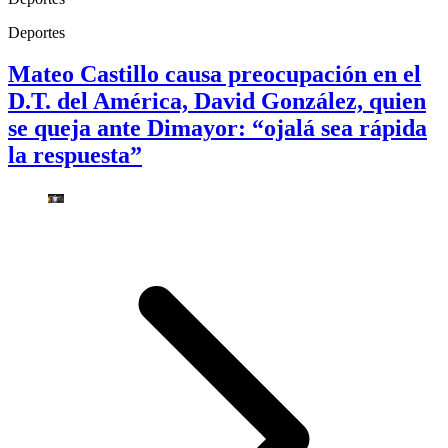
Deportes
Mateo Castillo causa preocupación en el
D.T. del América, David González, quien
se queja ante Dimayor: “ojalá sea rápida
la respuesta”