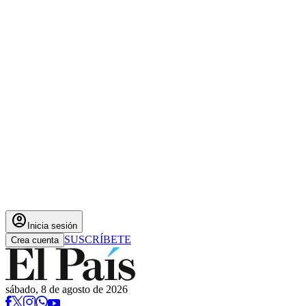
account_circle
Inicia sesión
SUSCRÍBETE
Crea cuenta
sábado, 8 de agosto de 2026