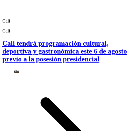
Cali
Cali
Cali tendrá programación cultural,
deportiva y gastronómica este 6 de agosto
previo a la posesión presidencial