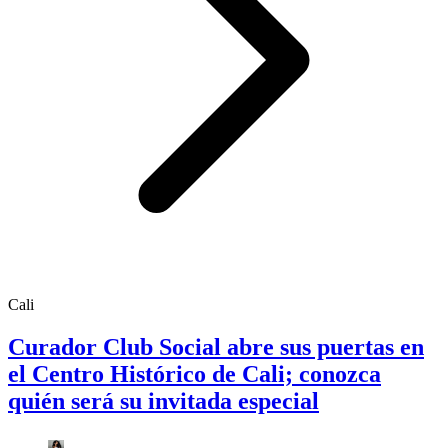
Cali
Curador Club Social abre sus puertas en
el Centro Histórico de Cali; conozca
quién será su invitada especial