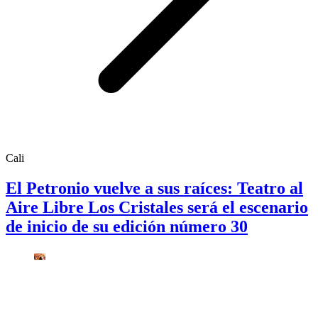
Cali
El Petronio vuelve a sus raíces: Teatro al
Aire Libre Los Cristales será el escenario
de inicio de su edición número 30