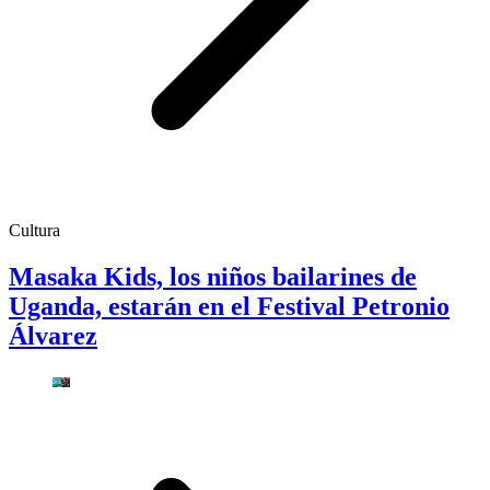
Cultura
Masaka Kids, los niños bailarines de
Uganda, estarán en el Festival Petronio
Álvarez