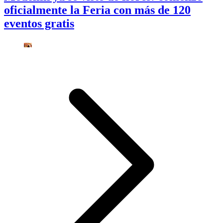
oficialmente la Feria con más de 120
eventos gratis