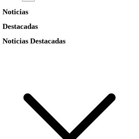
Noticias
Destacadas
Noticias Destacadas