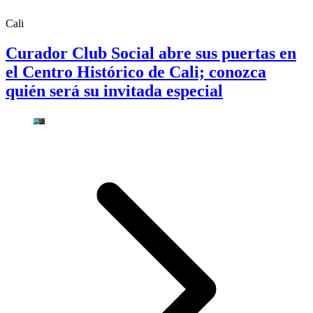
Cali
Curador Club Social abre sus puertas en
el Centro Histórico de Cali; conozca
quién será su invitada especial