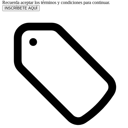
Recuerda aceptar los términos y condiciones para continuar.
INSCRÍBETE AQUÍ