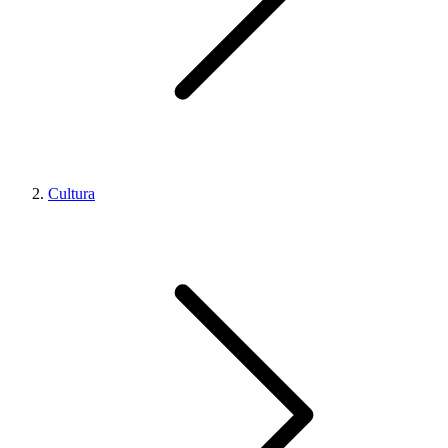
Cultura