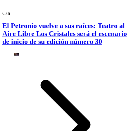
Cali
El Petronio vuelve a sus raíces: Teatro al
Aire Libre Los Cristales será el escenario
de inicio de su edición número 30