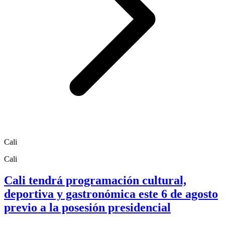
Cali
Cali
Cali tendrá programación cultural,
deportiva y gastronómica este 6 de agosto
previo a la posesión presidencial