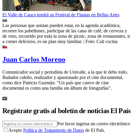
El Valle de Cauca tendrá su Festival de Flautas en Bellas Artes
Las personas que asistan pueden estar, en la agenda académica,
recorrer los pabellones, participar de las catas de café, de cerveza y
de vino, recorrido por toda la zona de picnic, zona de restaurantes, ir
a comer delicioso, es un plan muy familiar.
| Foto:
Cali cocina
Juan Carlos Moreno
Comunicador social y periodista de Univalle, a la que le debo todo.
Bailador caleño, realizador y apasionado por el cine documental,
como dice Patricio Guzmán: "Un país que carece de cine
documental es como una familia sin álbum de fotografías".
Regístrate gratis al boletín de noticias El País
Por favor ingresa un correo electrónico
Acepto
Política de Tratamiento de Datos
de El País.