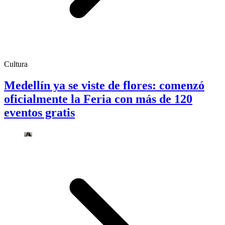
Cultura
Medellín ya se viste de flores: comenzó
oficialmente la Feria con más de 120
eventos gratis