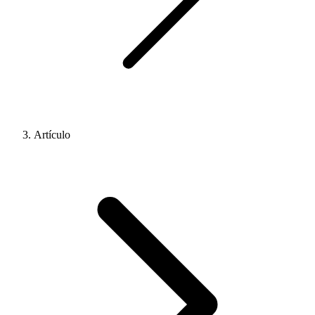
Artículo