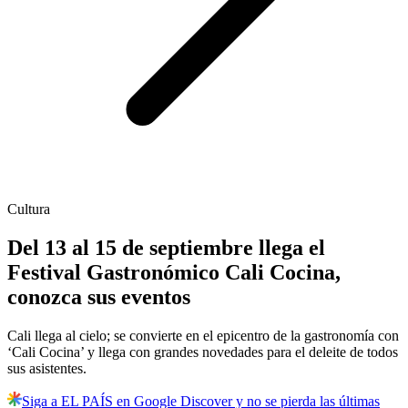
Cultura
Del 13 al 15 de septiembre llega el
Festival Gastronómico Cali Cocina,
conozca sus eventos
Cali llega al cielo; se convierte en el epicentro de la gastronomía con
‘Cali Cocina’ y llega con grandes novedades para el deleite de todos
sus asistentes.
Siga a EL PAÍS en Google Discover y no se pierda las últimas