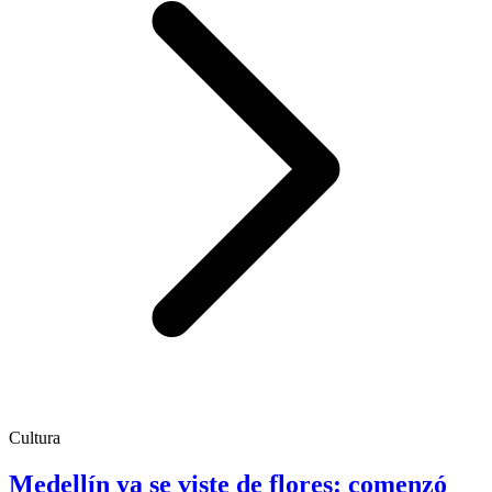
Cultura
Medellín ya se viste de flores: comenzó