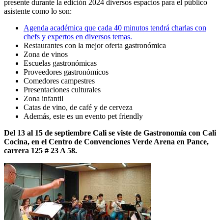
presente durante la edición 2024 diversos espacios para el público
asistente como lo son:
Agenda académica que cada 40 minutos tendrá charlas con
chefs y expertos en diversos temas.
Restaurantes con la mejor oferta gastronómica
Zona de vinos
Escuelas gastronómicas
Proveedores gastronómicos
Comedores campestres
Presentaciones culturales
Zona infantil
Catas de vino, de café y de cerveza
Además, este es un evento pet friendly
Del 13 al 15 de septiembre Cali se viste de Gastronomía con Cali
Cocina, en el Centro de Convenciones Verde Arena en Pance,
carrera 125 # 23 A 58.