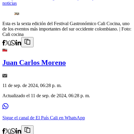
noticias
Esta es la sexta edición del Festival Gastronómico Cali Cocina, uno
de los eventos más importantes del sur occidente colombiano.
| Foto:
Cali cocina
Juan Carlos Moreno
11 de sep. de 2024, 06:28 p. m.
Actualizado el
11 de sep. de 2024, 06:28 p. m.
Sigue el canal de El País Cali en WhatsApp