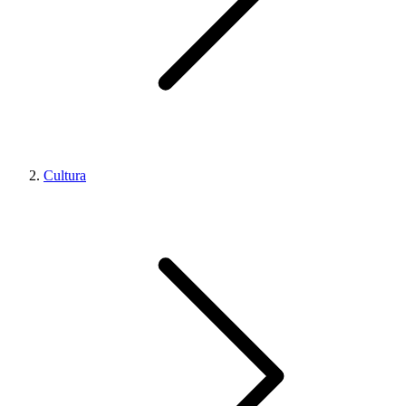
Cultura