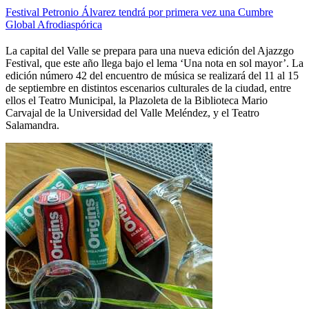
Festival Petronio Álvarez tendrá por primera vez una Cumbre
Global Afrodiaspórica
La capital del Valle se prepara para una nueva edición del Ajazzgo
Festival, que este año llega bajo el lema ‘Una nota en sol mayor’. La
edición número 42 del encuentro de música se realizará del 11 al 15
de septiembre en distintos escenarios culturales de la ciudad, entre
ellos el Teatro Municipal, la Plazoleta de la Biblioteca Mario
Carvajal de la Universidad del Valle Meléndez, y el Teatro
Salamandra.