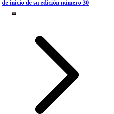
de inicio de su edición número 30