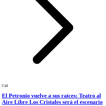
Cali
El Petronio vuelve a sus raíces: Teatro al
Aire Libre Los Cristales será el escenario