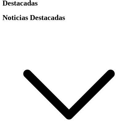
Destacadas
Noticias Destacadas