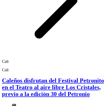
Cali
Cali
Caleños disfrutan del Festival Petronito
en el Teatro al aire libre Los Cristales,
previo a la edición 30 del Petronio