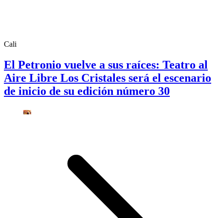
Cali
El Petronio vuelve a sus raíces: Teatro al
Aire Libre Los Cristales será el escenario
de inicio de su edición número 30