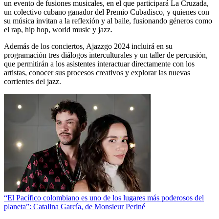
un evento de fusiones musicales, en el que participará La Cruzada,
un colectivo cubano ganador del Premio Cubadisco, y quienes con
su música invitan a la reflexión y al baile, fusionando géneros como
el rap, hip hop, world music y jazz.
Además de los conciertos, Ajazzgo 2024 incluirá en su
programación tres diálogos interculturales y un taller de percusión,
que permitirán a los asistentes interactuar directamente con los
artistas, conocer sus procesos creativos y explorar las nuevas
corrientes del jazz.
“El Pacífico colombiano es uno de los lugares más poderosos del
planeta”: Catalina García, de Monsieur Periné