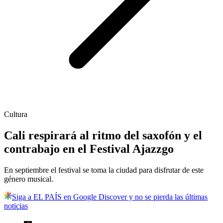
Cultura
Cali respirará al ritmo del saxofón y el
contrabajo en el Festival Ajazzgo
En septiembre el festival se toma la ciudad para disfrutar de este
género musical.
Siga a EL PAÍS en Google Discover y no se pierda las últimas
noticias