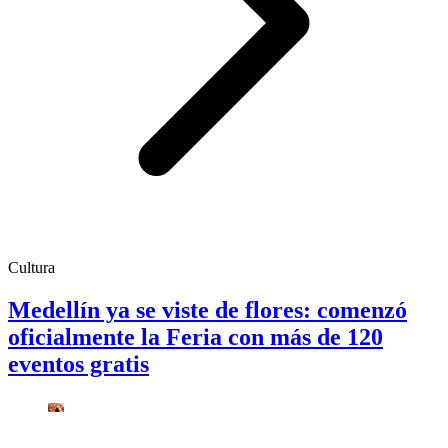
Cultura
Medellín ya se viste de flores: comenzó
oficialmente la Feria con más de 120
eventos gratis