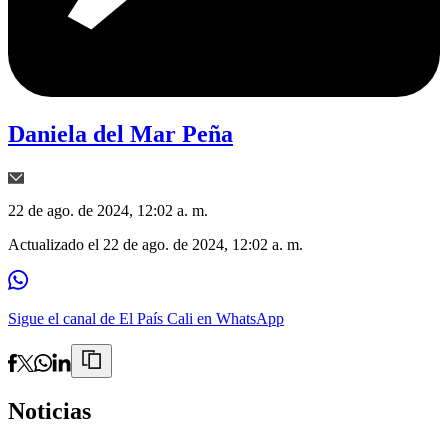
Daniela del Mar Peña
22 de ago. de 2024, 12:02 a. m.
Actualizado el
22 de ago. de 2024, 12:02 a. m.
Sigue el canal de El País Cali en WhatsApp
Noticias