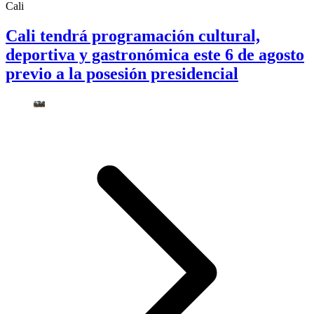
Cali
Cali tendrá programación cultural,
deportiva y gastronómica este 6 de agosto
previo a la posesión presidencial