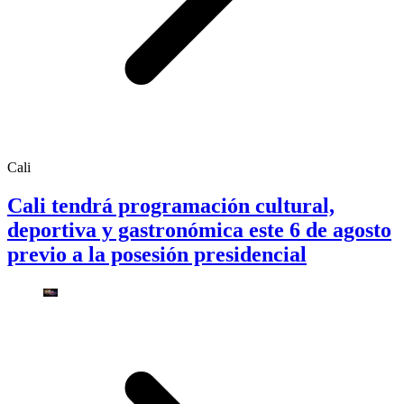
Cali
Cali tendrá programación cultural,
deportiva y gastronómica este 6 de agosto
previo a la posesión presidencial