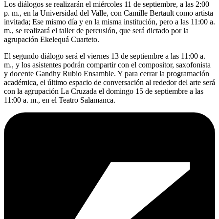
Los diálogos se realizarán el miércoles 11 de septiembre, a las 2:00
p. m., en la Universidad del Valle, con Camille Bertault como artista
invitada; Ese mismo día y en la misma institución, pero a las 11:00 a.
m., se realizará el taller de percusión, que será dictado por la
agrupación Ekelequá Cuarteto.
El segundo diálogo será el viernes 13 de septiembre a las 11:00 a.
m., y los asistentes podrán compartir con el compositor, saxofonista
y docente Gandhy Rubio Ensamble. Y para cerrar la programación
académica, el último espacio de conversación al rededor del arte será
con la agrupación La Cruzada el domingo 15 de septiembre a las
11:00 a. m., en el Teatro Salamanca.