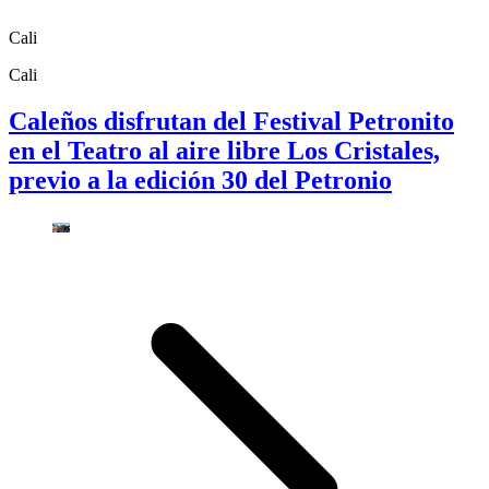
Cali
Cali
Caleños disfrutan del Festival Petronito
en el Teatro al aire libre Los Cristales,
previo a la edición 30 del Petronio