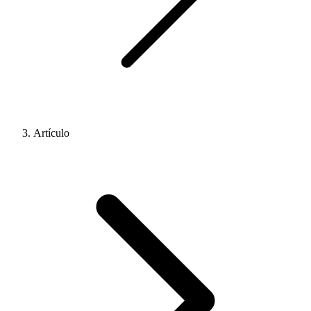
Artículo