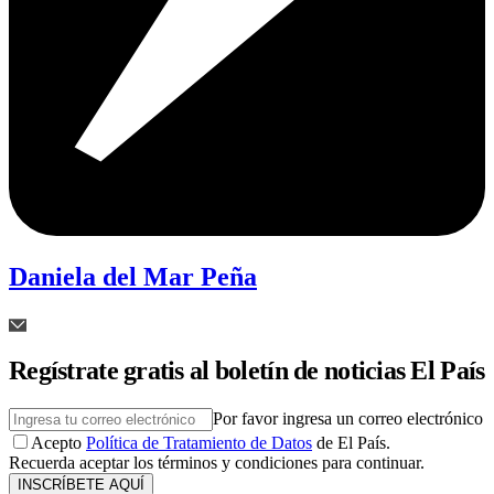
Daniela del Mar Peña
Regístrate gratis al boletín de noticias El País
Por favor ingresa un correo electrónico
Acepto
Política de Tratamiento de Datos
de El País.
Recuerda aceptar los términos y condiciones para continuar.
INSCRÍBETE AQUÍ