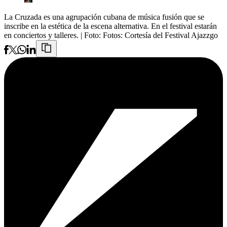
La Cruzada es una agrupación cubana de música fusión que se
inscribe en la estética de la escena alternativa. En el festival estarán
en conciertos y talleres.
| Foto:
Fotos: Cortesía del Festival Ajazzgo