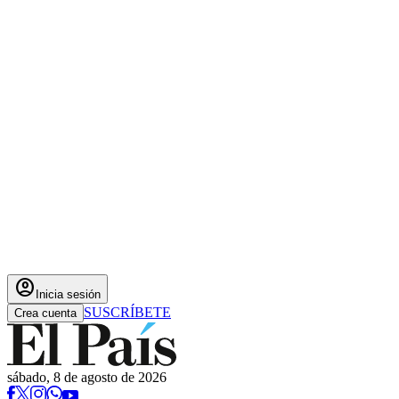
account_circle
Inicia sesión
SUSCRÍBETE
Crea cuenta
sábado, 8 de agosto de 2026