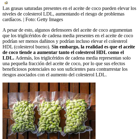
Las grasas saturadas presentes en el aceite de coco pueden elevar los
niveles de colesterol LDL, aumentando el riesgo de problemas
cardíacos.
| Foto:
Getty Images
A pesar de esto, algunos defensores del aceite de coco argumentan
que los triglicéridos de cadena media presentes en el aceite de coco
podrían ser menos dañinos y podrían incluso elevar el colesterol
HDL (colesterol bueno).
Sin embargo, la realidad es que el aceite
de coco tiende a aumentar tanto el colesterol HDL como el
LDL.
Además, los triglicéridos de cadena media representan solo
una pequeña fracción del aceite de coco, por lo que sus efectos
beneficiosos potenciales no son suficientes para contrarrestar los
riesgos asociados con el aumento del colesterol LDL.