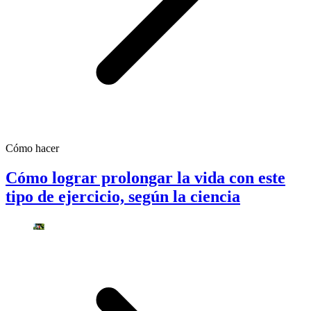
Cómo hacer
Cómo lograr prolongar la vida con este
tipo de ejercicio, según la ciencia