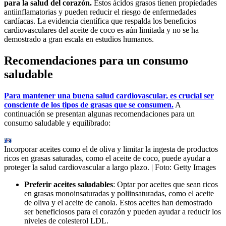
para la salud del corazón.
Estos ácidos grasos tienen propiedades
antiinflamatorias y pueden reducir el riesgo de enfermedades
cardíacas. La evidencia científica que respalda los beneficios
cardiovasculares del aceite de coco es aún limitada y no se ha
demostrado a gran escala en estudios humanos.
Recomendaciones para un consumo
saludable
Para mantener una buena salud cardiovascular, es crucial ser
consciente de los tipos de grasas que se consumen.
A
continuación se presentan algunas recomendaciones para un
consumo saludable y equilibrado:
Incorporar aceites como el de oliva y limitar la ingesta de productos
ricos en grasas saturadas, como el aceite de coco, puede ayudar a
proteger la salud cardiovascular a largo plazo.
| Foto:
Getty Images
Preferir aceites saludables
: Optar por aceites que sean ricos
en grasas monoinsaturadas y poliinsaturadas, como el aceite
de oliva y el aceite de canola. Estos aceites han demostrado
ser beneficiosos para el corazón y pueden ayudar a reducir los
niveles de colesterol LDL.