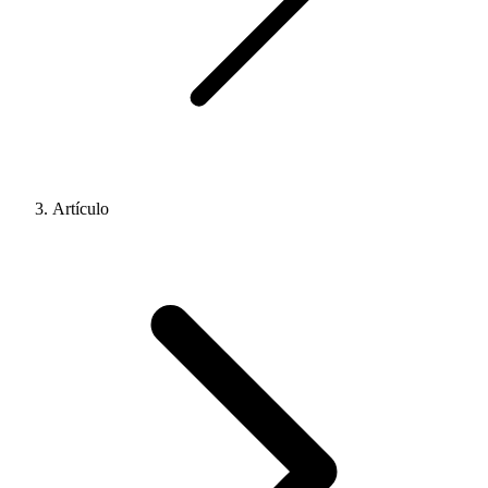
Artículo