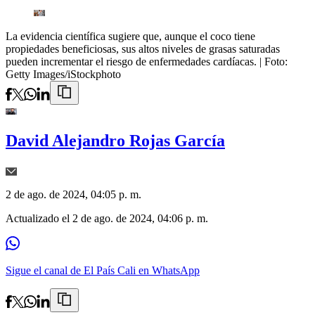
La evidencia científica sugiere que, aunque el coco tiene
propiedades beneficiosas, sus altos niveles de grasas saturadas
pueden incrementar el riesgo de enfermedades cardíacas.
| Foto:
Getty Images/iStockphoto
David Alejandro Rojas García
2 de ago. de 2024, 04:05 p. m.
Actualizado el
2 de ago. de 2024, 04:06 p. m.
Sigue el canal de El País Cali en WhatsApp