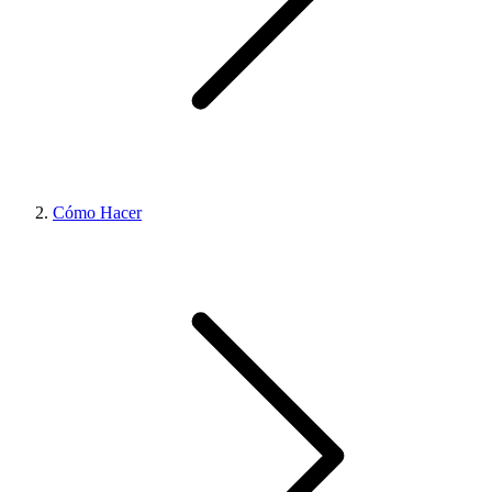
Cómo Hacer