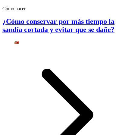
Cómo hacer
¿Cómo conservar por más tiempo la
sandía cortada y evitar que se dañe?