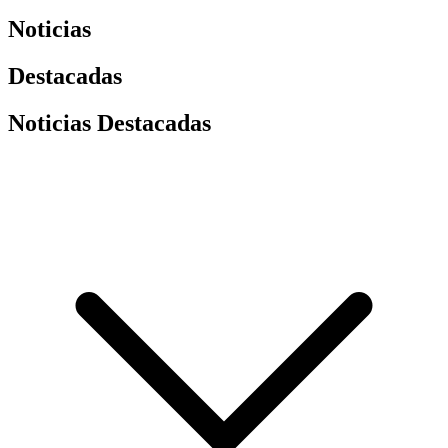
Noticias
Destacadas
Noticias Destacadas