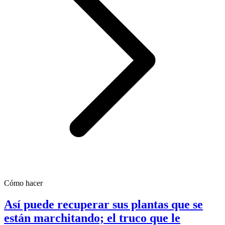
Cómo hacer
Así puede recuperar sus plantas que se
están marchitando; el truco que le