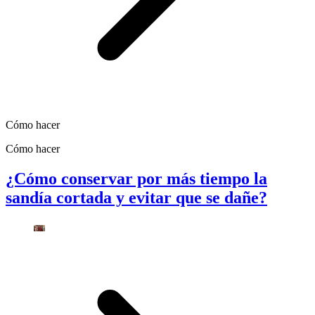
Cómo hacer
Cómo hacer
¿Cómo conservar por más tiempo la
sandía cortada y evitar que se dañe?