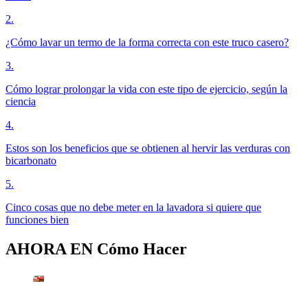
2
.
¿Cómo lavar un termo de la forma correcta con este truco casero?
3
.
Cómo lograr prolongar la vida con este tipo de ejercicio, según la
ciencia
4
.
Estos son los beneficios que se obtienen al hervir las verduras con
bicarbonato
5
.
Cinco cosas que no debe meter en la lavadora si quiere que
funciones bien
AHORA EN
Cómo Hacer