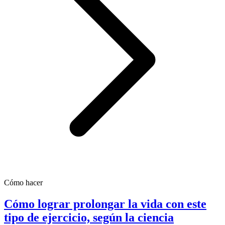
Cómo hacer
Cómo lograr prolongar la vida con este
tipo de ejercicio, según la ciencia