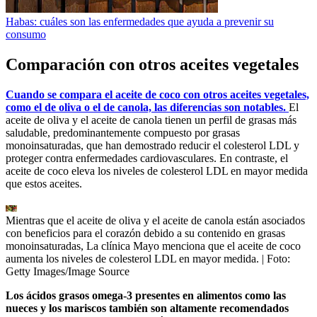
Habas: cuáles son las enfermedades que ayuda a prevenir su
consumo
Comparación con otros aceites vegetales
Cuando se compara el aceite de coco con otros aceites vegetales,
como el de oliva o el de canola, las diferencias son notables.
El
aceite de oliva y el aceite de canola tienen un perfil de grasas más
saludable, predominantemente compuesto por grasas
monoinsaturadas, que han demostrado reducir el colesterol LDL y
proteger contra enfermedades cardiovasculares. En contraste, el
aceite de coco eleva los niveles de colesterol LDL en mayor medida
que estos aceites.
Mientras que el aceite de oliva y el aceite de canola están asociados
con beneficios para el corazón debido a su contenido en grasas
monoinsaturadas, La clínica Mayo menciona que el aceite de coco
aumenta los niveles de colesterol LDL en mayor medida.
| Foto:
Getty Images/Image Source
Los ácidos grasos omega-3 presentes en alimentos como las
nueces y los mariscos también son altamente recomendados