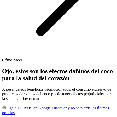
Cómo hacer
Ojo, estos son los efectos dañinos del coco
para la salud del corazón
A pesar de sus beneficios promocionados, el consumo excesivo de
productos derivados del coco puede tener efectos perjudiciales para
la salud cardiovascular.
Siga a EL PAÍS en Google Discover y no se pierda las últimas
noticias