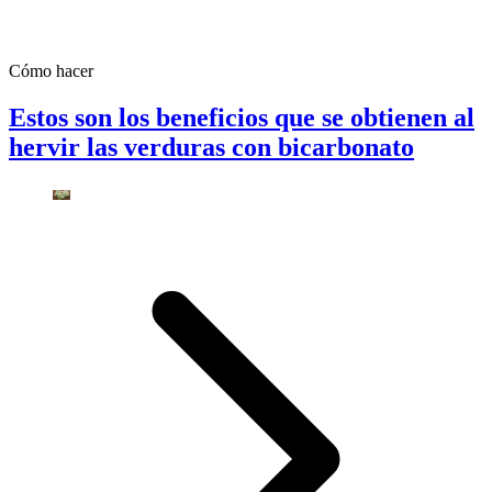
Cómo hacer
Estos son los beneficios que se obtienen al
hervir las verduras con bicarbonato