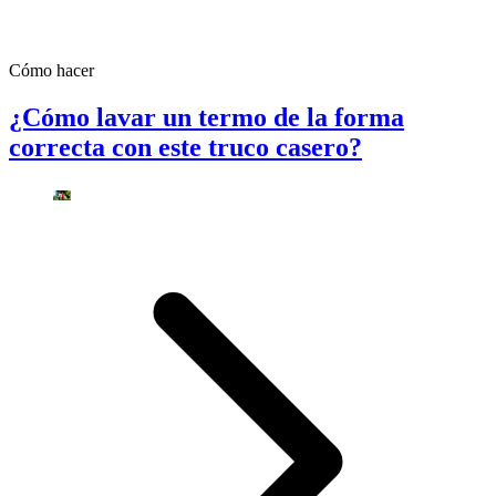
Cómo hacer
¿Cómo lavar un termo de la forma
correcta con este truco casero?