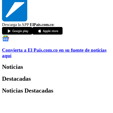
Descarga la APP
ElPaís.com.co
:
Convierta a
El País
.com.co
en su fuente de noticias
aquí
Noticias
Destacadas
Noticias Destacadas