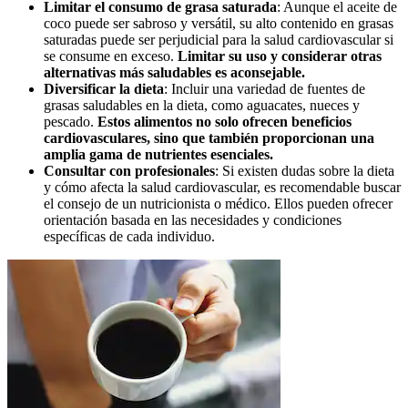
Limitar el consumo de grasa saturada
: Aunque el aceite de
coco puede ser sabroso y versátil, su alto contenido en grasas
saturadas puede ser perjudicial para la salud cardiovascular si
se consume en exceso.
Limitar su uso y considerar otras
alternativas más saludables es aconsejable.
Diversificar la dieta
: Incluir una variedad de fuentes de
grasas saludables en la dieta, como aguacates, nueces y
pescado.
Estos alimentos no solo ofrecen beneficios
cardiovasculares, sino que también proporcionan una
amplia gama de nutrientes esenciales.
Consultar con profesionales
: Si existen dudas sobre la dieta
y cómo afecta la salud cardiovascular, es recomendable buscar
el consejo de un nutricionista o médico. Ellos pueden ofrecer
orientación basada en las necesidades y condiciones
específicas de cada individuo.