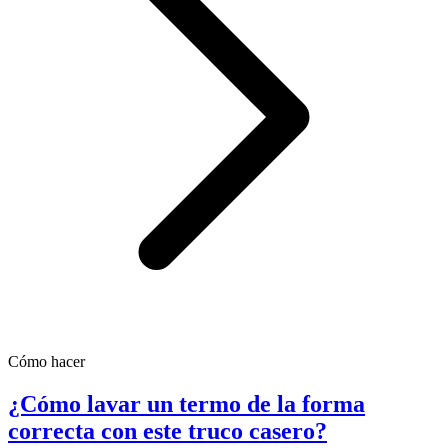
Cómo hacer
¿Cómo lavar un termo de la forma
correcta con este truco casero?