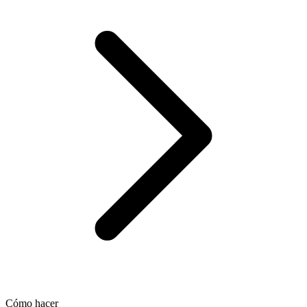
Cómo hacer