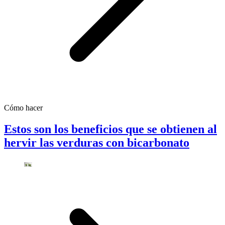
Cómo hacer
Estos son los beneficios que se obtienen al
hervir las verduras con bicarbonato