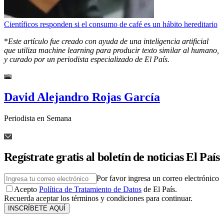
Científicos responden si el consumo de café es un hábito hereditario
*
Este artículo fue creado con ayuda de una inteligencia artificial
que utiliza machine learning para producir texto similar al humano,
y curado por un periodista especializado de El País.
David Alejandro Rojas García
Periodista en Semana
Regístrate gratis al boletín de noticias El País
Por favor ingresa un correo electrónico
Acepto
Política de Tratamiento de Datos
de El País.
Recuerda aceptar los términos y condiciones para continuar.
INSCRÍBETE AQUÍ