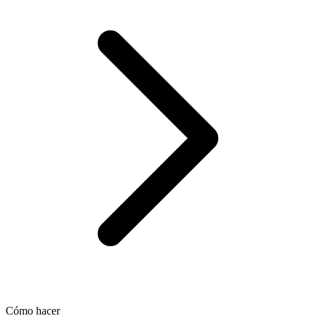
Cómo hacer