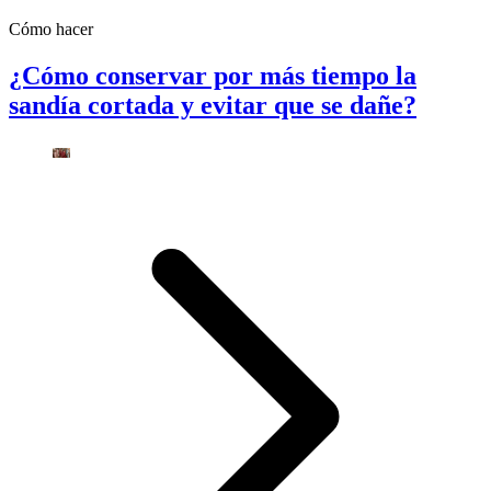
Cómo hacer
¿Cómo conservar por más tiempo la
sandía cortada y evitar que se dañe?