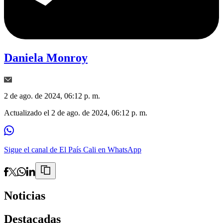
Daniela Monroy
2 de ago. de 2024, 06:12 p. m.
Actualizado el
2 de ago. de 2024, 06:12 p. m.
Sigue el canal de El País Cali en WhatsApp
Noticias
Destacadas