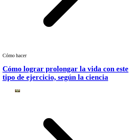
Cómo hacer
Cómo lograr prolongar la vida con este
tipo de ejercicio, según la ciencia