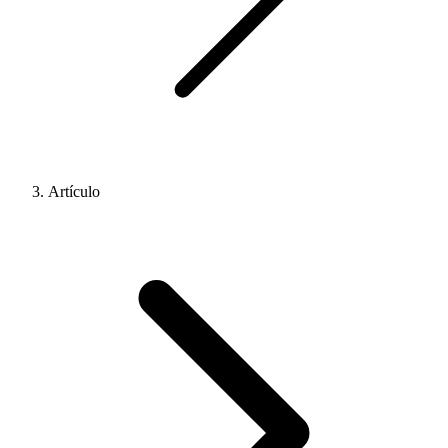
Artículo