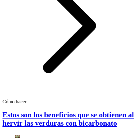
Cómo hacer
Estos son los beneficios que se obtienen al
hervir las verduras con bicarbonato