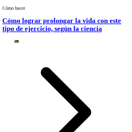
Cómo hacer
Cómo lograr prolongar la vida con este
tipo de ejercicio, según la ciencia