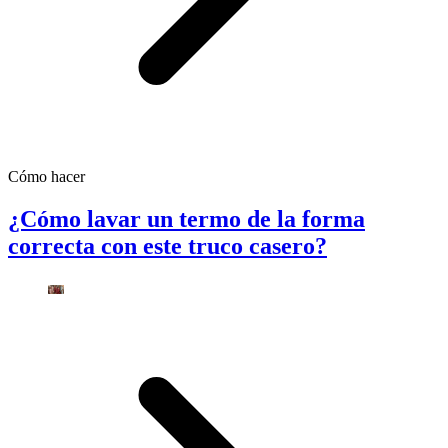
Cómo hacer
¿Cómo lavar un termo de la forma
correcta con este truco casero?