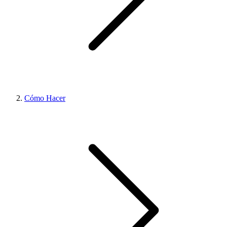
Cómo Hacer