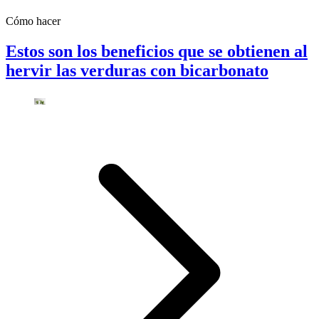
Cómo hacer
Estos son los beneficios que se obtienen al
hervir las verduras con bicarbonato