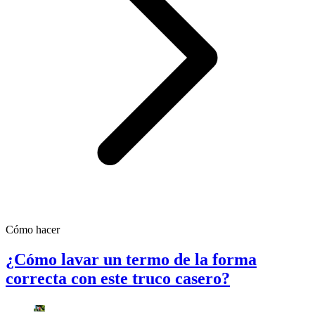
Cómo hacer
¿Cómo lavar un termo de la forma
correcta con este truco casero?