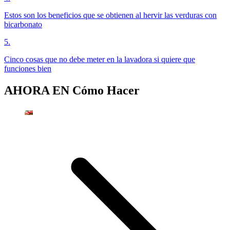
Estos son los beneficios que se obtienen al hervir las verduras con
bicarbonato
5
.
Cinco cosas que no debe meter en la lavadora si quiere que
funciones bien
AHORA EN
Cómo Hacer