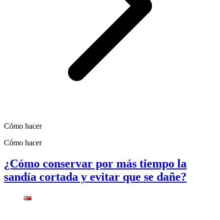
Cómo hacer
Cómo hacer
¿Cómo conservar por más tiempo la
sandía cortada y evitar que se dañe?