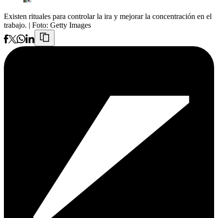
Existen rituales para controlar la ira y mejorar la concentración en el
trabajo.
| Foto:
Getty Images