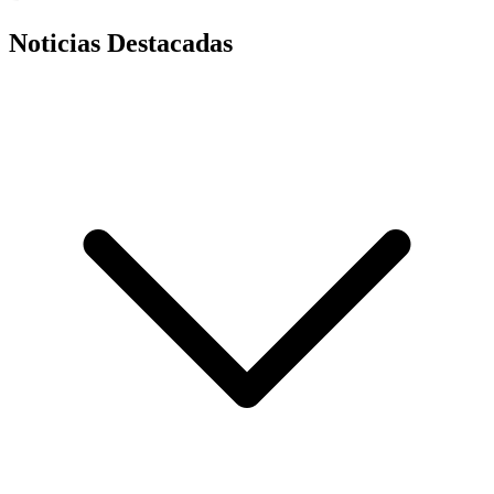
Noticias Destacadas