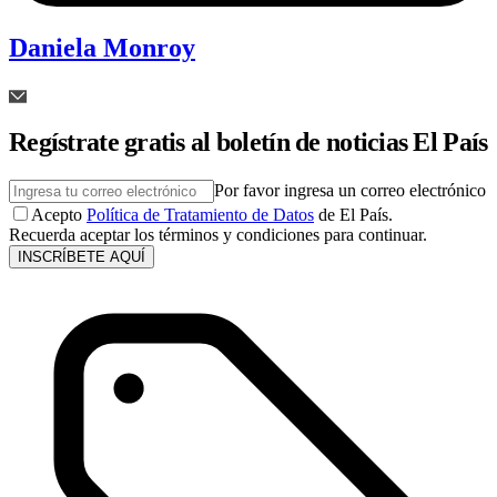
Daniela Monroy
Regístrate gratis al boletín de noticias El País
Por favor ingresa un correo electrónico
Acepto
Política de Tratamiento de Datos
de El País.
Recuerda aceptar los términos y condiciones para continuar.
INSCRÍBETE AQUÍ