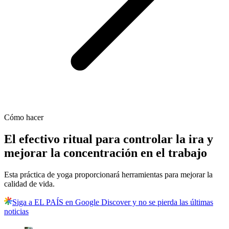
Cómo hacer
El efectivo ritual para controlar la ira y
mejorar la concentración en el trabajo
Esta práctica de yoga proporcionará herramientas para mejorar la
calidad de vida.
Siga a EL PAÍS en Google Discover y no se pierda las últimas
noticias