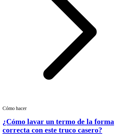
Cómo hacer
¿Cómo lavar un termo de la forma
correcta con este truco casero?