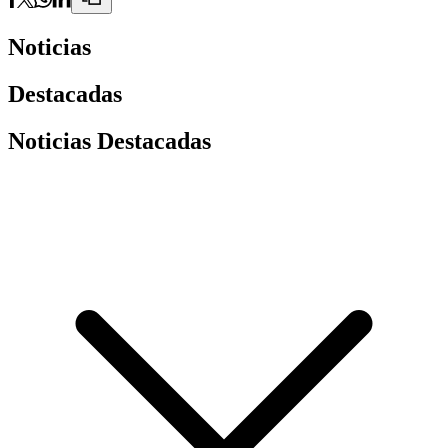
Noticias
Destacadas
Noticias Destacadas