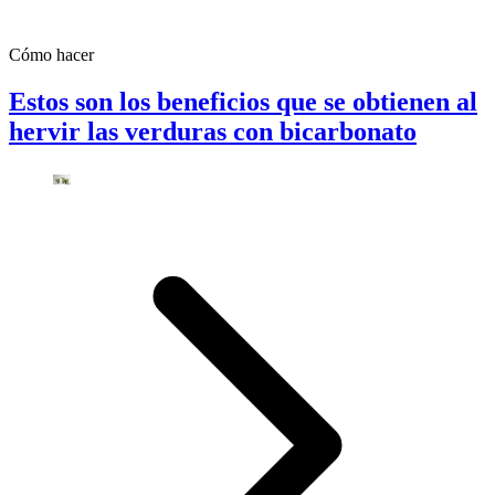
Cómo hacer
Estos son los beneficios que se obtienen al
hervir las verduras con bicarbonato