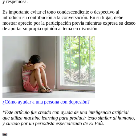
y respetuosa.
Es importante evitar el tono condescendiente o despectivo al
introducir su contribución a la conversación. En su lugar, debe
mostrar aprecio por la participación previa mientras expresa su deseo
de aportar su propia opinión al tema en discusión.
¿Cómo ayudar a una persona con depresión?
*
Este artículo fue creado con ayuda de una inteligencia artificial
que utiliza machine learning para producir texto similar al humano,
y curado por un periodista especializado de El País.