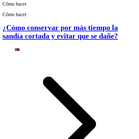
Cómo hacer
Cómo hacer
¿Cómo conservar por más tiempo la
sandía cortada y evitar que se dañe?