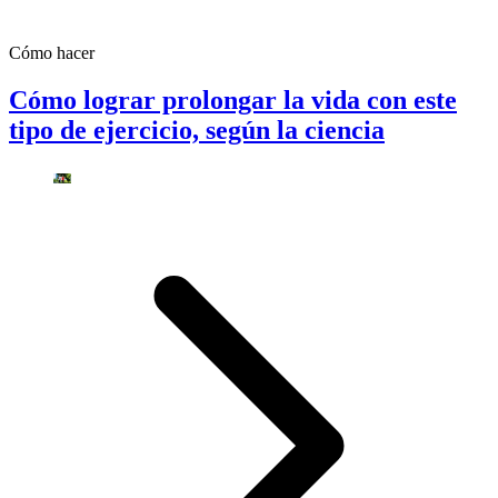
Cómo hacer
Cómo lograr prolongar la vida con este
tipo de ejercicio, según la ciencia