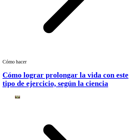
Cómo hacer
Cómo lograr prolongar la vida con este
tipo de ejercicio, según la ciencia