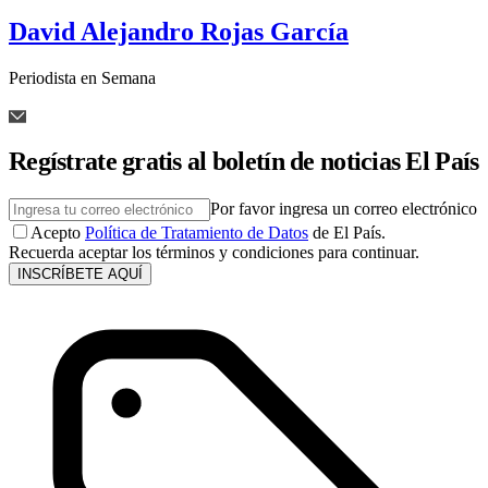
David Alejandro Rojas García
Periodista en Semana
Regístrate gratis al boletín de noticias El País
Por favor ingresa un correo electrónico
Acepto
Política de Tratamiento de Datos
de El País.
Recuerda aceptar los términos y condiciones para continuar.
INSCRÍBETE AQUÍ