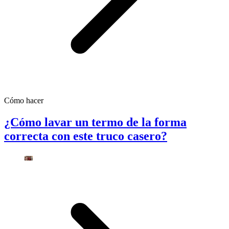
Cómo hacer
¿Cómo lavar un termo de la forma
correcta con este truco casero?