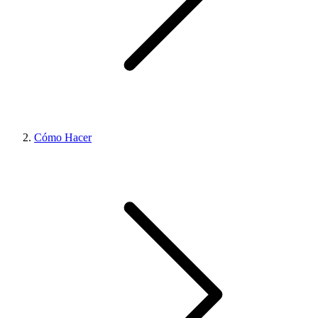
Cómo Hacer