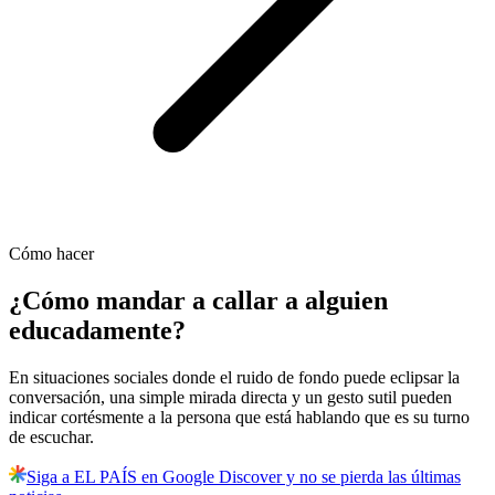
Cómo hacer
¿Cómo mandar a callar a alguien
educadamente?
En situaciones sociales donde el ruido de fondo puede eclipsar la
conversación, una simple mirada directa y un gesto sutil pueden
indicar cortésmente a la persona que está hablando que es su turno
de escuchar.
Siga a EL PAÍS en Google Discover y no se pierda las últimas