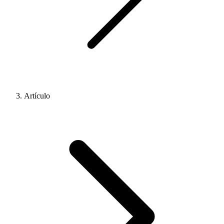
Artículo