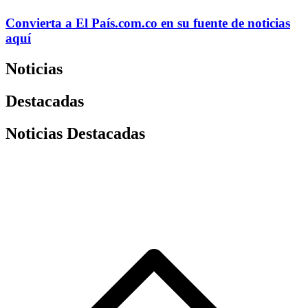
Convierta a
El País
.com.co
en su fuente de noticias
aquí
Noticias
Destacadas
Noticias Destacadas