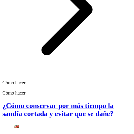
Cómo hacer
Cómo hacer
¿Cómo conservar por más tiempo la
sandía cortada y evitar que se dañe?