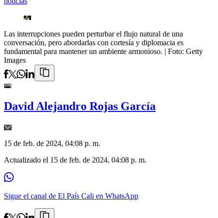
noticias
Las interrupciones pueden perturbar el flujo natural de una
conversación, pero abordarlas con cortesía y diplomacia es
fundamental para mantener un ambiente armonioso.
| Foto:
Getty
Images
David Alejandro Rojas García
15 de feb. de 2024, 04:08 p. m.
Actualizado el
15 de feb. de 2024, 04:08 p. m.
Sigue el canal de El País Cali en WhatsApp