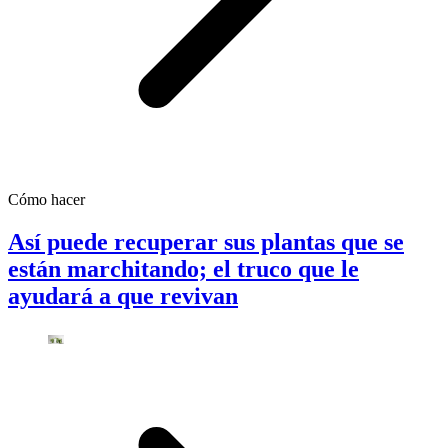
Cómo hacer
Así puede recuperar sus plantas que se
están marchitando; el truco que le
ayudará a que revivan