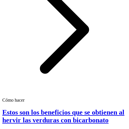
Cómo hacer
Estos son los beneficios que se obtienen al
hervir las verduras con bicarbonato