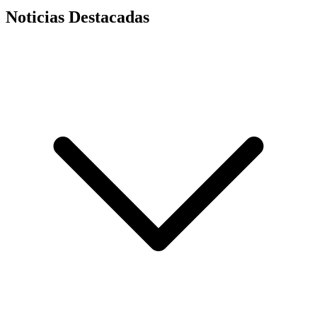
Noticias Destacadas