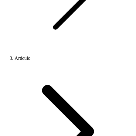
Artículo