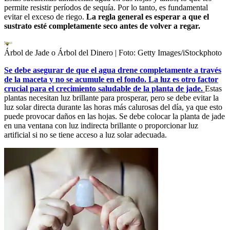
permite resistir períodos de sequía. Por lo tanto, es fundamental
evitar el exceso de riego.
La regla general es esperar a que el
sustrato esté completamente seco antes de volver a regar.
Árbol de Jade o Árbol del Dinero
| Foto:
Getty Images/iStockphoto
Se debe asegurar de que el agua drene completamente a través
de la maceta y no se acumule en el fondo. La luz es otro factor
crucial para el crecimiento saludable de la planta de jade.
Estas
plantas necesitan luz brillante para prosperar, pero se debe evitar la
luz solar directa durante las horas más calurosas del día, ya que esto
puede provocar daños en las hojas. Se debe colocar la planta de jade
en una ventana con luz indirecta brillante o proporcionar luz
artificial si no se tiene acceso a luz solar adecuada.