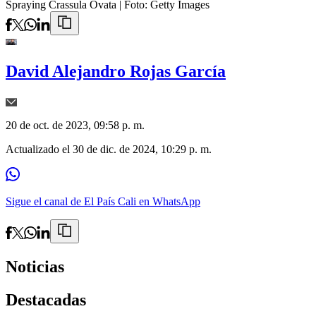
Spraying Crassula Ovata
| Foto:
Getty Images
David Alejandro Rojas García
20 de oct. de 2023, 09:58 p. m.
Actualizado el
30 de dic. de 2024, 10:29 p. m.
Sigue el canal de El País Cali en WhatsApp
Noticias
Destacadas