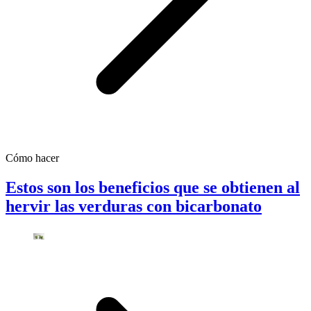
Cómo hacer
Estos son los beneficios que se obtienen al
hervir las verduras con bicarbonato