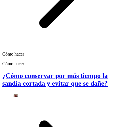
Cómo hacer
Cómo hacer
¿Cómo conservar por más tiempo la
sandía cortada y evitar que se dañe?