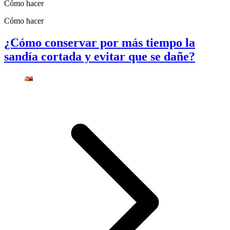
Cómo hacer
Cómo hacer
¿Cómo conservar por más tiempo la
sandía cortada y evitar que se dañe?