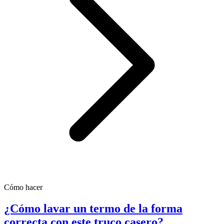
Cómo hacer
¿Cómo lavar un termo de la forma
correcta con este truco casero?