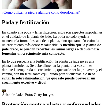
¿Cómo utilizar la piedra alumbre como desodorante?
Poda y fertilización
En cuanto a la poda y la fertilización, estos son aspectos importantes
en el cuidado de la planta de jade. La poda no solo ayuda a
mantener la forma deseada de la planta, sino que también estimula
un crecimiento más denso y saludable.
A medida que la planta de
jade crece, se pueden recortar las ramas largas o débiles para
fomentar un crecimiento más compacto.
En lo que respecta a la fertilización, la planta de jade no es una
planta hambrienta. Se debe alimentar la planta una vez al mes
durante la temporada de crecimiento, que suele ser la primavera y el
verano, con un fertilizante equilibrado para suculentas.
Se debe
evitar la sobrealimentación, ya que esto puede provocar un
crecimiento excesivo y débil.
Árbol de Jade
| Foto:
Getty Images
Protección contra plagas y enfermedades