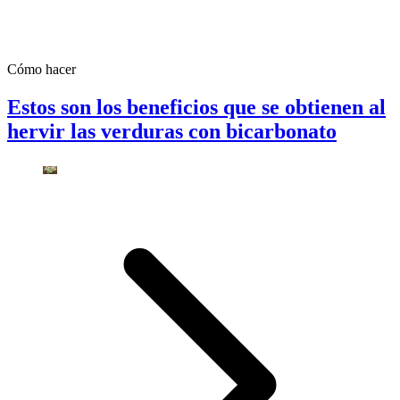
Cómo hacer
Estos son los beneficios que se obtienen al
hervir las verduras con bicarbonato