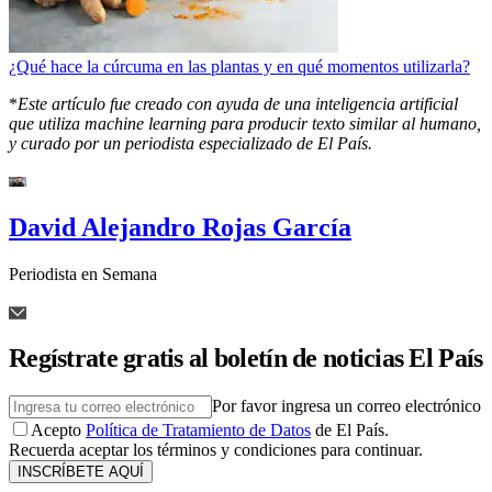
¿Qué hace la cúrcuma en las plantas y en qué momentos utilizarla?
*
Este artículo fue creado con ayuda de una inteligencia artificial
que utiliza machine learning para producir texto similar al humano,
y curado por un periodista especializado de El País.
David Alejandro Rojas García
Periodista en Semana
Regístrate gratis al boletín de noticias El País
Por favor ingresa un correo electrónico
Acepto
Política de Tratamiento de Datos
de El País.
Recuerda aceptar los términos y condiciones para continuar.
INSCRÍBETE AQUÍ