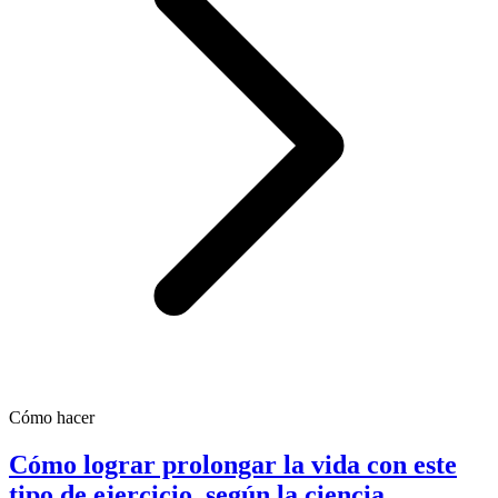
Cómo hacer
Cómo lograr prolongar la vida con este
tipo de ejercicio, según la ciencia