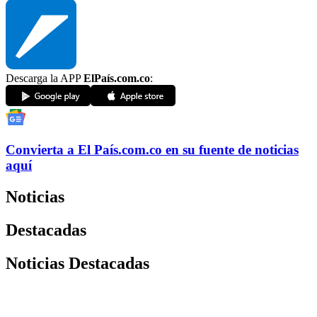
Descarga la APP
ElPaís.com.co
:
Convierta a
El País
.com.co
en su fuente de noticias
aquí
Noticias
Destacadas
Noticias Destacadas