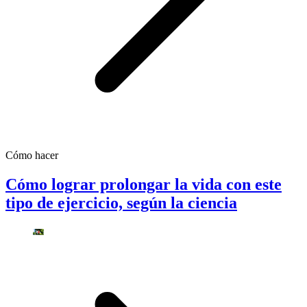
Cómo hacer
Cómo lograr prolongar la vida con este
tipo de ejercicio, según la ciencia