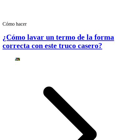
Cómo hacer
¿Cómo lavar un termo de la forma
correcta con este truco casero?