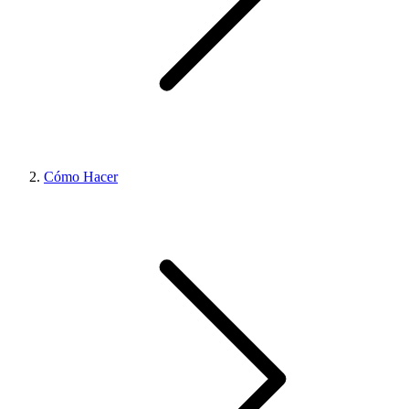
Cómo Hacer