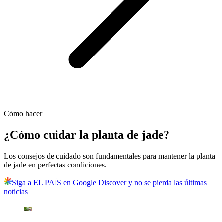
Cómo hacer
¿Cómo cuidar la planta de jade?
Los consejos de cuidado son fundamentales para mantener la planta
de jade en perfectas condiciones.
Siga a EL PAÍS en Google Discover y no se pierda las últimas
noticias