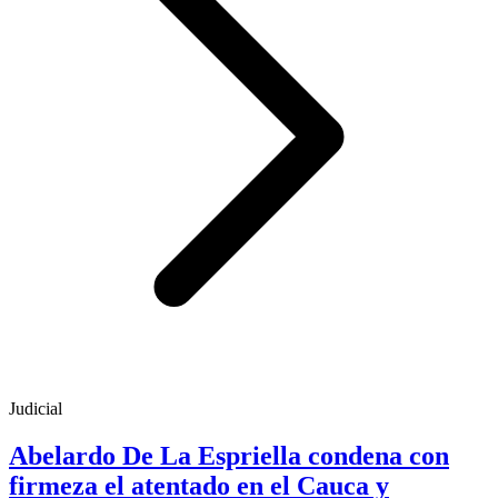
Judicial
Abelardo De La Espriella condena con
firmeza el atentado en el Cauca y