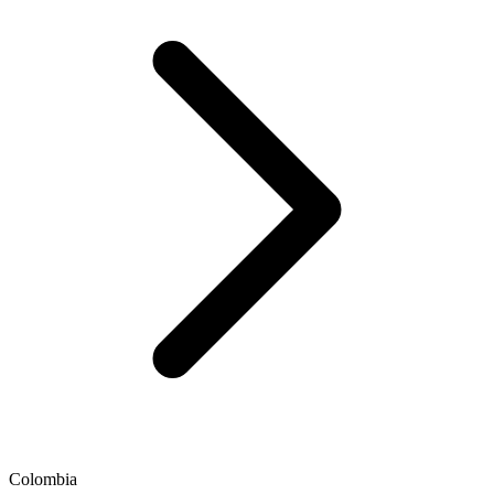
Colombia