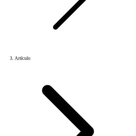
Artículo