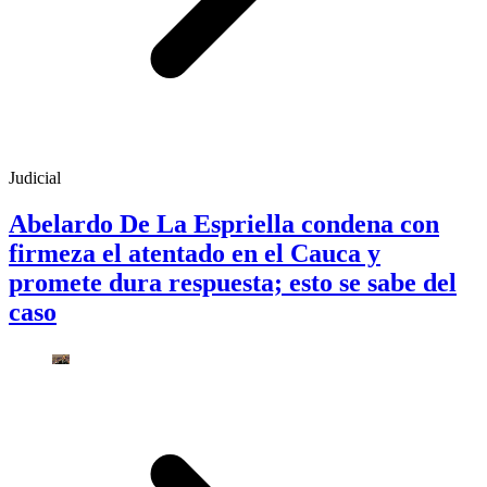
Judicial
Abelardo De La Espriella condena con
firmeza el atentado en el Cauca y
promete dura respuesta; esto se sabe del
caso