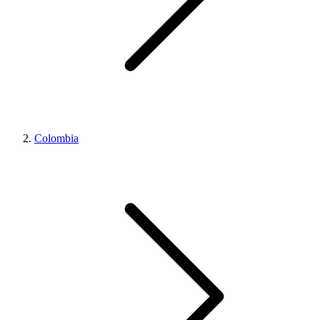
Colombia