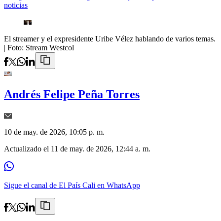
noticias
El streamer y el expresidente Uribe Vélez hablando de varios temas.
| Foto:
Stream Westcol
Andrés Felipe Peña Torres
10 de may. de 2026, 10:05 p. m.
Actualizado el
11 de may. de 2026, 12:44 a. m.
Sigue el canal de El País Cali en WhatsApp