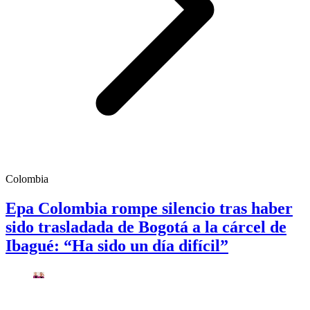
Colombia
Epa Colombia rompe silencio tras haber
sido trasladada de Bogotá a la cárcel de
Ibagué: “Ha sido un día difícil”