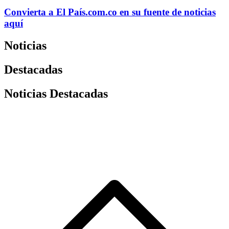
Convierta a
El País
.com.co
en su fuente de noticias
aquí
Noticias
Destacadas
Noticias Destacadas