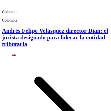
Colombia
Colombia
Andrés Felipe Velásquez director Dian: el
jurista designado para liderar la entidad
tributaria