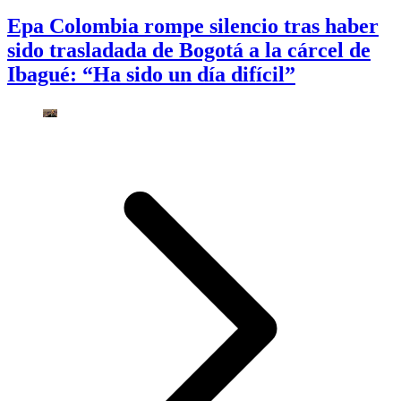
Epa Colombia rompe silencio tras haber
sido trasladada de Bogotá a la cárcel de
Ibagué: “Ha sido un día difícil”