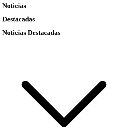
Noticias
Destacadas
Noticias Destacadas