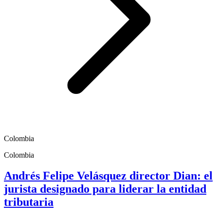
Colombia
Colombia
Andrés Felipe Velásquez director Dian: el
jurista designado para liderar la entidad
tributaria