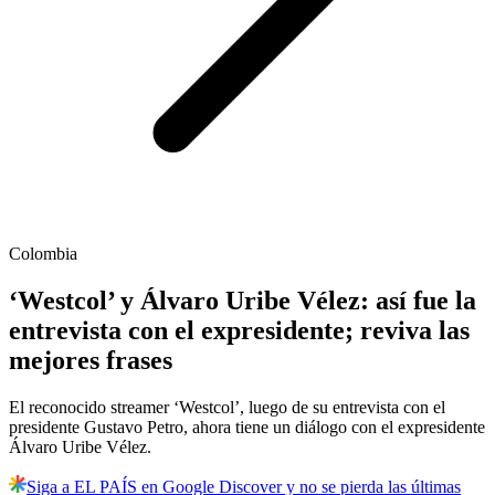
Colombia
‘Westcol’ y Álvaro Uribe Vélez: así fue la
entrevista con el expresidente; reviva las
mejores frases
El reconocido streamer ‘Westcol’, luego de su entrevista con el
presidente Gustavo Petro, ahora tiene un diálogo con el expresidente
Álvaro Uribe Vélez.
Siga a EL PAÍS en Google Discover y no se pierda las últimas