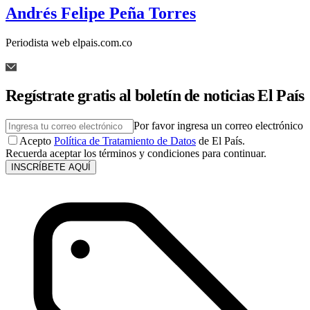
Andrés Felipe Peña Torres
Periodista web elpais.com.co
Regístrate gratis al boletín de noticias El País
Por favor ingresa un correo electrónico
Acepto
Política de Tratamiento de Datos
de El País.
Recuerda aceptar los términos y condiciones para continuar.
INSCRÍBETE AQUÍ