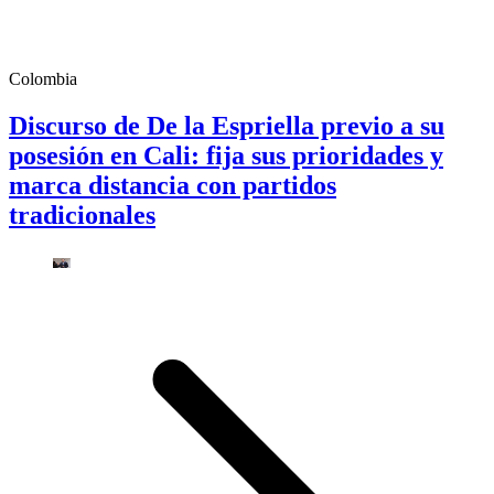
Colombia
Discurso de De la Espriella previo a su
posesión en Cali: fija sus prioridades y
marca distancia con partidos
tradicionales