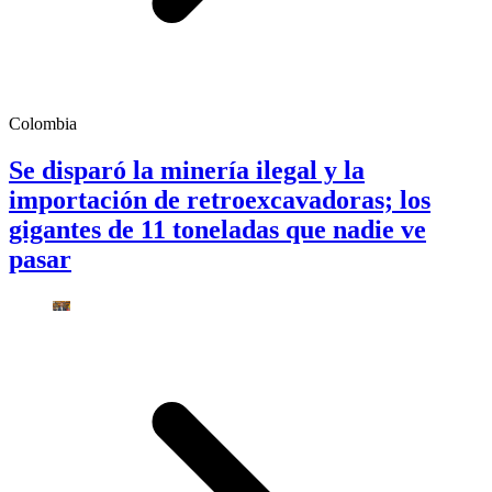
Colombia
Se disparó la minería ilegal y la
importación de retroexcavadoras; los
gigantes de 11 toneladas que nadie ve
pasar