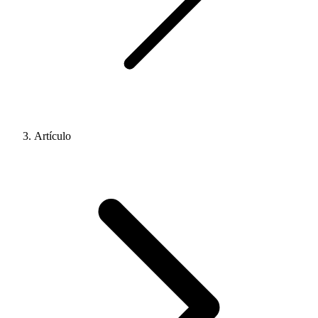
Artículo