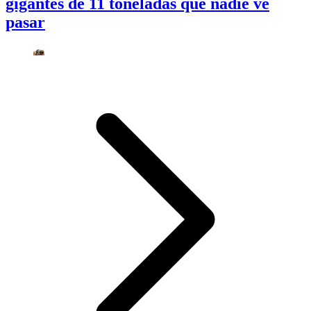
gigantes de 11 toneladas que nadie ve
pasar