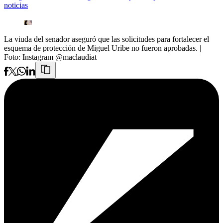
noticias
La viuda del senador aseguró que las solicitudes para fortalecer el
esquema de protección de Miguel Uribe no fueron aprobadas.
|
Foto:
Instagram @maclaudiat