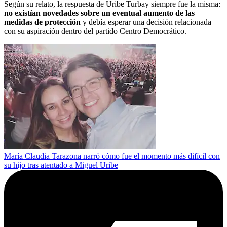
Según su relato, la respuesta de Uribe Turbay siempre fue la misma:
no existían novedades sobre un eventual aumento de las
medidas de protección
y debía esperar una decisión relacionada
con su aspiración dentro del partido Centro Democrático.
María Claudia Tarazona narró cómo fue el momento más difícil con
su hijo tras atentado a Miguel Uribe