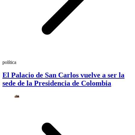
política
El Palacio de San Carlos vuelve a ser la
sede de la Presidencia de Colombia