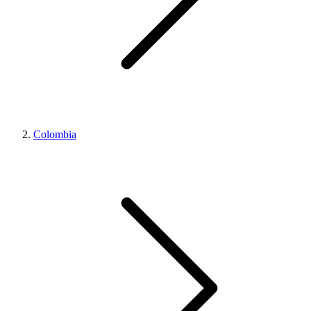
Colombia