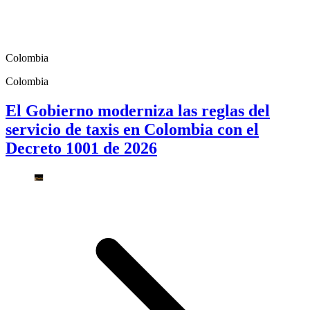
Colombia
Colombia
El Gobierno moderniza las reglas del
servicio de taxis en Colombia con el
Decreto 1001 de 2026