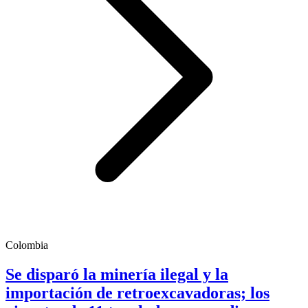
Colombia
Se disparó la minería ilegal y la
importación de retroexcavadoras; los