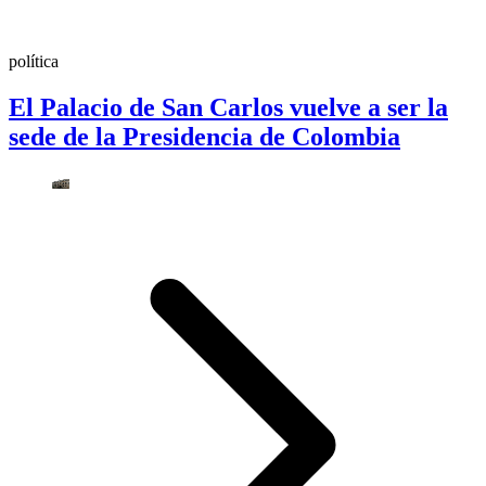
política
El Palacio de San Carlos vuelve a ser la
sede de la Presidencia de Colombia