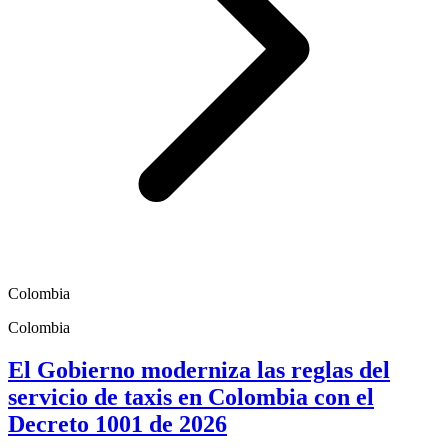
Colombia
Colombia
El Gobierno moderniza las reglas del
servicio de taxis en Colombia con el
Decreto 1001 de 2026