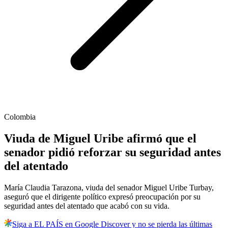
Colombia
Viuda de Miguel Uribe afirmó que el
senador pidió reforzar su seguridad antes
del atentado
María Claudia Tarazona, viuda del senador Miguel Uribe Turbay,
aseguró que el dirigente político expresó preocupación por su
seguridad antes del atentado que acabó con su vida.
Siga a EL PAÍS en Google Discover y no se pierda las últimas