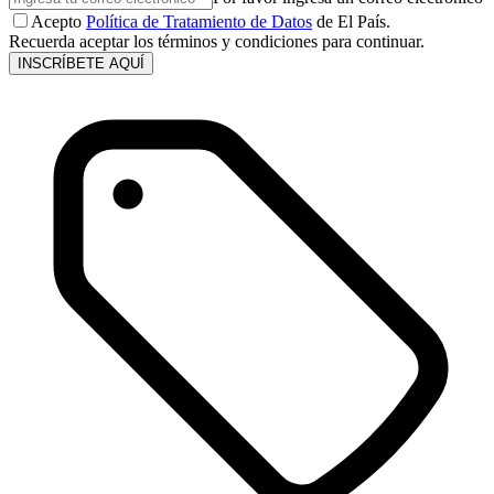
Acepto
Política de Tratamiento de Datos
de El País.
Recuerda aceptar los términos y condiciones para continuar.
INSCRÍBETE AQUÍ