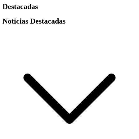
Destacadas
Noticias Destacadas