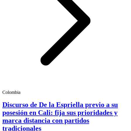
Colombia
Discurso de De la Espriella previo a su
posesión en Cali: fija sus prioridades y
marca distancia con partidos
tradicionales