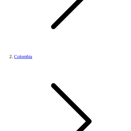
Colombia