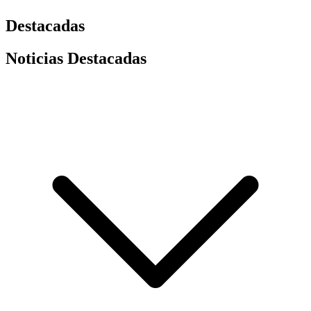
Destacadas
Noticias Destacadas