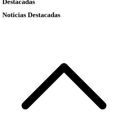
Destacadas
Noticias Destacadas