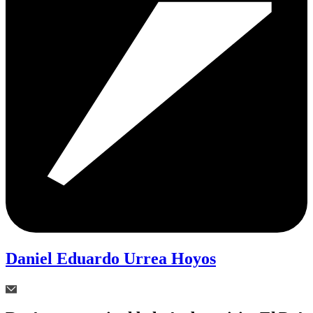
Daniel Eduardo Urrea Hoyos