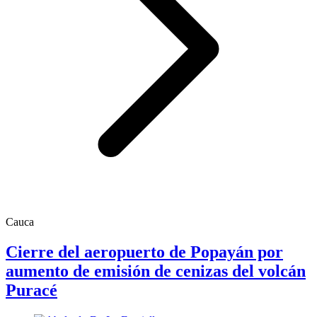
Cauca
Cierre del aeropuerto de Popayán por
aumento de emisión de cenizas del volcán
Puracé