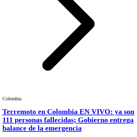
Colombia
Terremoto en Colombia EN VIVO: ya son
111 personas fallecidas; Gobierno entrega
balance de la emergencia