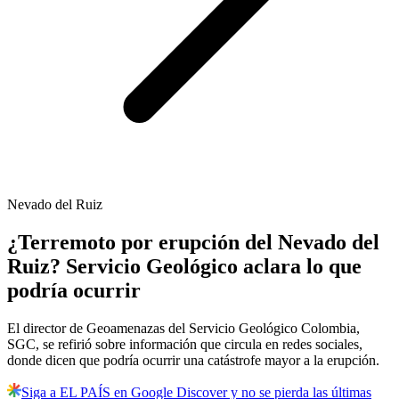
Nevado del Ruiz
¿Terremoto por erupción del Nevado del
Ruiz? Servicio Geológico aclara lo que
podría ocurrir
El director de Geoamenazas del Servicio Geológico Colombia,
SGC, se refirió sobre información que circula en redes sociales,
donde dicen que podría ocurrir una catástrofe mayor a la erupción.
Siga a EL PAÍS en Google Discover y no se pierda las últimas