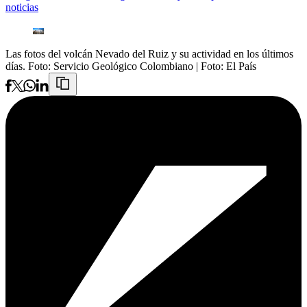
noticias
Las fotos del volcán Nevado del Ruiz y su actividad en los últimos
días. Foto: Servicio Geológico Colombiano
| Foto:
El País