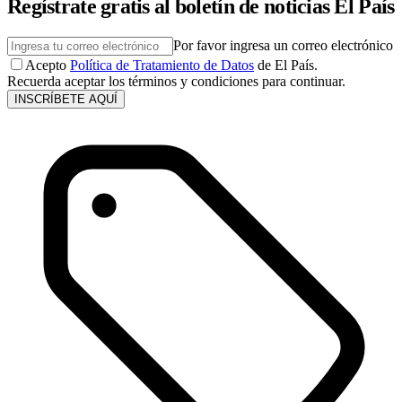
Regístrate gratis al boletín de noticias El País
Por favor ingresa un correo electrónico
Acepto
Política de Tratamiento de Datos
de El País.
Recuerda aceptar los términos y condiciones para continuar.
INSCRÍBETE AQUÍ