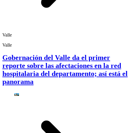
Valle
Valle
Gobernación del Valle da el primer
reporte sobre las afectaciones en la red
hospitalaria del departamento; así está el
panorama