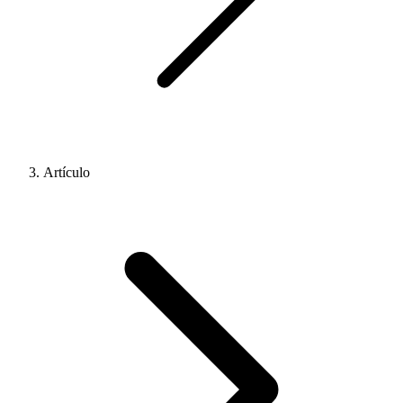
Artículo