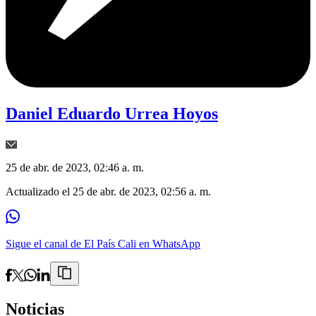
Daniel Eduardo Urrea Hoyos
25 de abr. de 2023, 02:46 a. m.
Actualizado el
25 de abr. de 2023, 02:56 a. m.
Sigue el canal de El País Cali en WhatsApp
Noticias