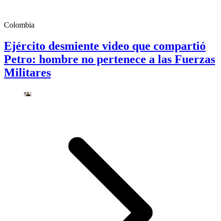
Colombia
Ejército desmiente video que compartió
Petro: hombre no pertenece a las Fuerzas
Militares