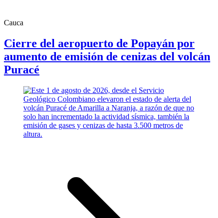
Cauca
Cierre del aeropuerto de Popayán por
aumento de emisión de cenizas del volcán
Puracé