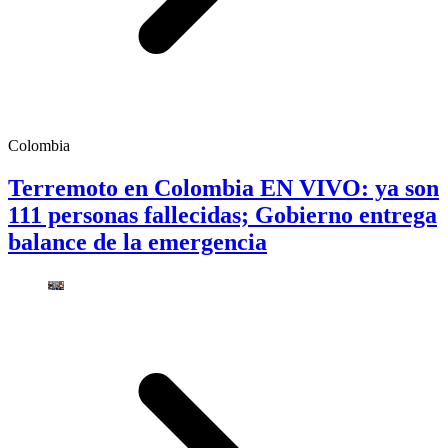
Colombia
Terremoto en Colombia EN VIVO: ya son
111 personas fallecidas; Gobierno entrega
balance de la emergencia