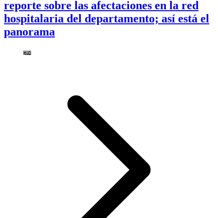
reporte sobre las afectaciones en la red
hospitalaria del departamento; así está el
panorama