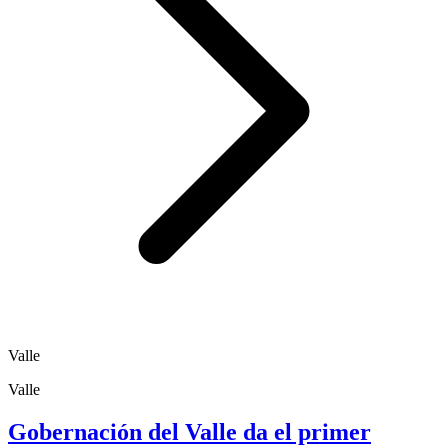
Valle
Valle
Gobernación del Valle da el primer