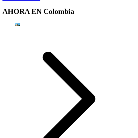
AHORA EN
Colombia