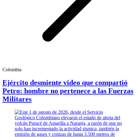
Colombia
Ejército desmiente video que compartió
Petro: hombre no pertenece a las Fuerzas
Militares