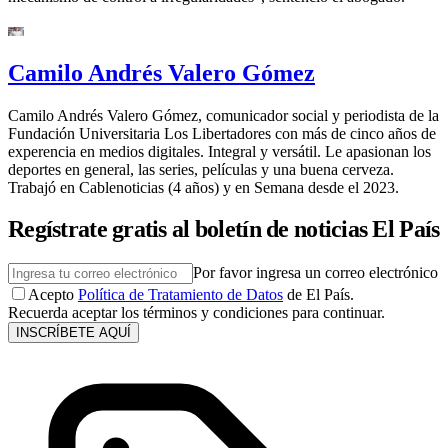
Camilo Andrés Valero Gómez
Camilo Andrés Valero Gómez, comunicador social y periodista de la
Fundación Universitaria Los Libertadores con más de cinco años de
experencia en medios digitales. Integral y versátil. Le apasionan los
deportes en general, las series, películas y una buena cerveza.
Trabajó en Cablenoticias (4 años) y en Semana desde el 2023.
Regístrate gratis al boletín de noticias El País
Por favor ingresa un correo electrónico
Acepto
Política de Tratamiento de Datos
de El País.
Recuerda aceptar los términos y condiciones para continuar.
INSCRÍBETE AQUÍ