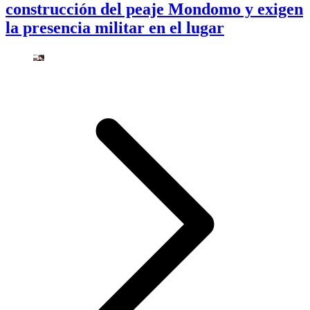
construcción del peaje Mondomo y exigen
la presencia militar en el lugar