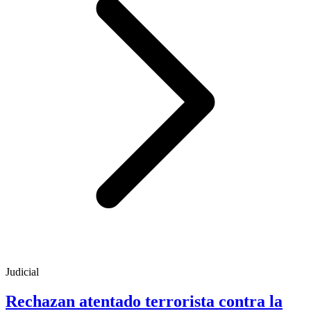
Judicial
Rechazan atentado terrorista contra la