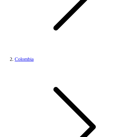
Colombia