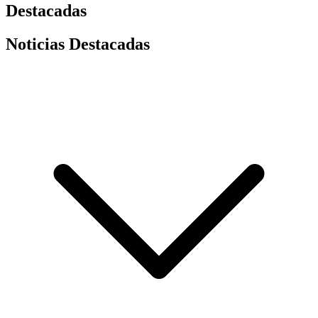
Destacadas
Noticias Destacadas