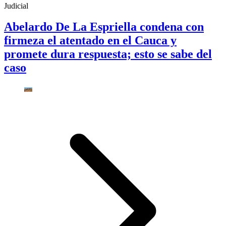
Judicial
Abelardo De La Espriella condena con
firmeza el atentado en el Cauca y
promete dura respuesta; esto se sabe del
caso