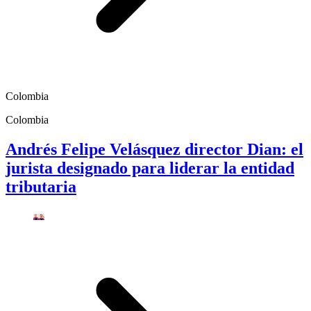
Colombia
Colombia
Andrés Felipe Velásquez director Dian: el
jurista designado para liderar la entidad
tributaria