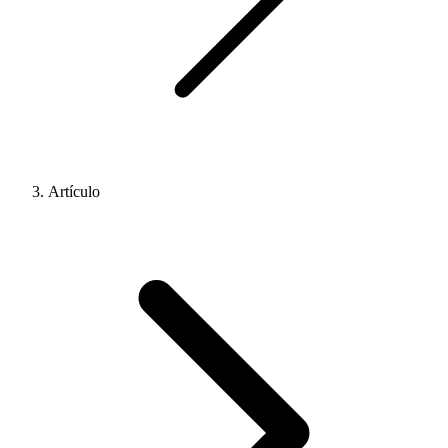
Artículo