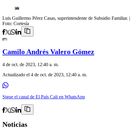
Luis Guillermo Pérez Casas, superintendente de Subsidio Familiar.
|
Foto:
Cortesía
Camilo Andrés Valero Gómez
4 de oct. de 2023, 12:40 a. m.
Actualizado el
4 de oct. de 2023, 12:40 a. m.
Sigue el canal de El País Cali en WhatsApp
Noticias