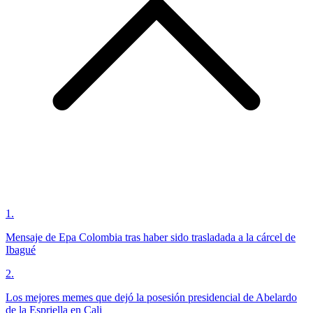
1
.
Mensaje de Epa Colombia tras haber sido trasladada a la cárcel de
Ibagué
2
.
Los mejores memes que dejó la posesión presidencial de Abelardo
de la Espriella en Cali