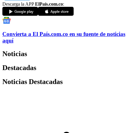
Descarga la APP
ElPaís.com.co
:
Convierta a
El País
.com.co
en su fuente de noticias
aquí
Noticias
Destacadas
Noticias Destacadas