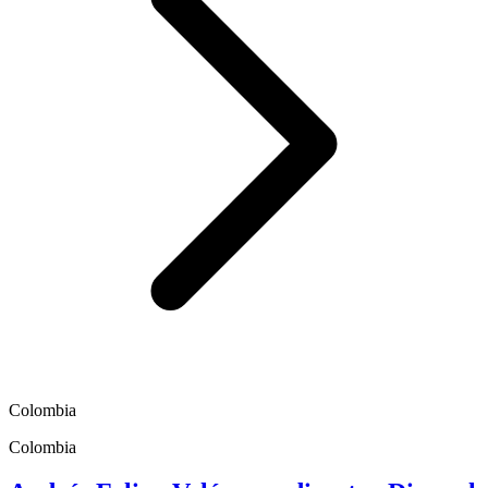
Colombia
Colombia