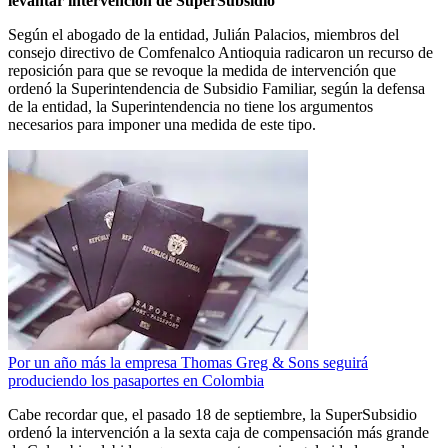
levantar intervención de SuperSubsidio
Según el abogado de la entidad, Julián Palacios, miembros del
consejo directivo de Comfenalco Antioquia radicaron un recurso de
reposición para que se revoque la medida de intervención que
ordenó la Superintendencia de Subsidio Familiar, según la defensa
de la entidad, la Superintendencia no tiene los argumentos
necesarios para imponer una medida de este tipo.
Por un año más la empresa Thomas Greg & Sons seguirá
produciendo los pasaportes en Colombia
Cabe recordar que, el pasado 18 de septiembre, la SuperSubsidio
ordenó la intervención a la sexta caja de compensación más grande