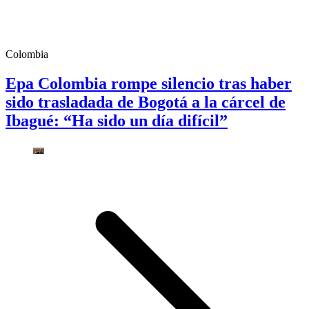
Colombia
Epa Colombia rompe silencio tras haber
sido trasladada de Bogotá a la cárcel de
Ibagué: “Ha sido un día difícil”