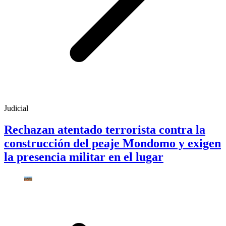
Judicial
Rechazan atentado terrorista contra la
construcción del peaje Mondomo y exigen
la presencia militar en el lugar