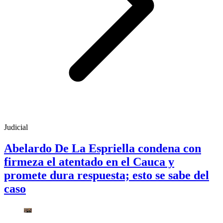
Judicial
Abelardo De La Espriella condena con
firmeza el atentado en el Cauca y
promete dura respuesta; esto se sabe del
caso