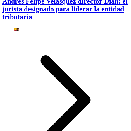
Andrés Felipe Velásquez director Dian: el
jurista designado para liderar la entidad
tributaria