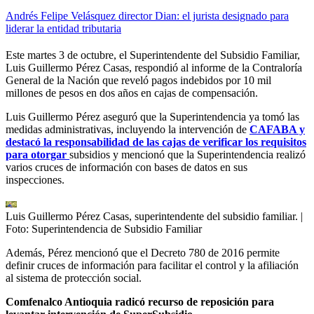
Andrés Felipe Velásquez director Dian: el jurista designado para
liderar la entidad tributaria
Este martes 3 de octubre, el Superintendente del Subsidio Familiar,
Luis Guillermo Pérez Casas, respondió al informe de la Contraloría
General de la Nación que reveló pagos indebidos por 10 mil
millones de pesos en dos años en cajas de compensación.
Luis Guillermo Pérez aseguró que la Superintendencia ya tomó las
medidas administrativas, incluyendo la intervención de
CAFABA y
destacó la responsabilidad de las cajas de verificar los requisitos
para otorgar
subsidios y mencionó que la Superintendencia realizó
varios cruces de información con bases de datos en sus
inspecciones.
Luis Guillermo Pérez Casas, superintendente del subsidio familiar.
|
Foto:
Superintendencia de Subsidio Familiar
Además, Pérez mencionó que el Decreto 780 de 2016 permite
definir cruces de información para facilitar el control y la afiliación
al sistema de protección social.
Comfenalco Antioquia radicó recurso de reposición para