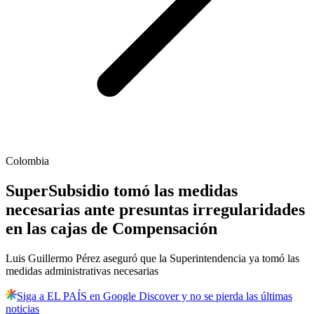
Colombia
SuperSubsidio tomó las medidas
necesarias ante presuntas irregularidades
en las cajas de Compensación
Luis Guillermo Pérez aseguró que la Superintendencia ya tomó las
medidas administrativas necesarias
Siga a EL PAÍS en Google Discover y no se pierda las últimas
noticias