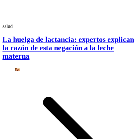
salud
La huelga de lactancia: expertos explican
la razón de esta negación a la leche
materna