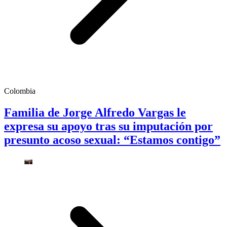
Colombia
Familia de Jorge Alfredo Vargas le
expresa su apoyo tras su imputación por
presunto acoso sexual: “Estamos contigo”