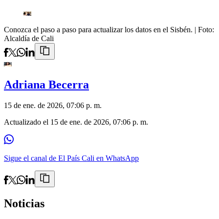
Conozca el paso a paso para actualizar los datos en el Sisbén.
| Foto:
Alcaldía de Cali
Adriana Becerra
15 de ene. de 2026, 07:06 p. m.
Actualizado el
15 de ene. de 2026, 07:06 p. m.
Sigue el canal de El País Cali en WhatsApp
Noticias