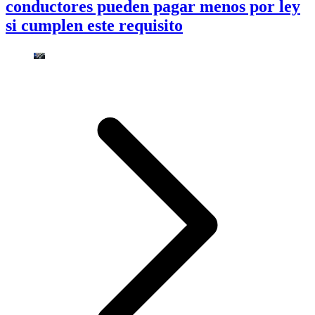
conductores pueden pagar menos por ley
si cumplen este requisito