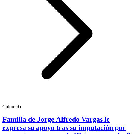
Colombia
Familia de Jorge Alfredo Vargas le
expresa su apoyo tras su imputación por