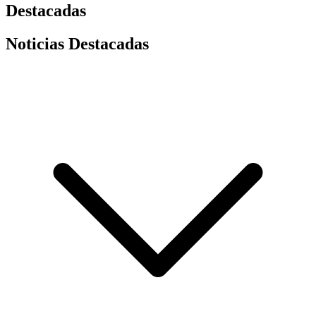
Destacadas
Noticias Destacadas