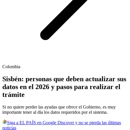
Colombia
Sisbén: personas que deben actualizar sus
datos en el 2026 y pasos para realizar el
trámite
Si no quiere perder las ayudas que ofrece el Gobierno, es muy
importante tener al día los datos requeridos por el sistema.
Siga a EL PAÍS en Google Discover y no se pierda las últimas
noticias