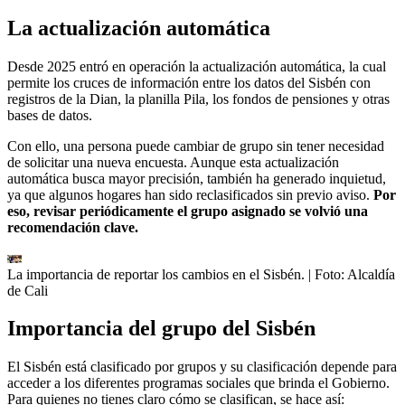
La actualización automática
Desde 2025 entró en operación la actualización automática, la cual
permite los cruces de información entre los datos del Sisbén con
registros de la Dian, la planilla Pila, los fondos de pensiones y otras
bases de datos.
Con ello, una persona puede cambiar de grupo sin tener necesidad
de solicitar una nueva encuesta. Aunque esta actualización
automática busca mayor precisión, también ha generado inquietud,
ya que algunos hogares han sido reclasificados sin previo aviso.
Por
eso, revisar periódicamente el grupo asignado se volvió una
recomendación clave.
La importancia de reportar los cambios en el Sisbén.
| Foto:
Alcaldía
de Cali
Importancia del grupo del Sisbén
El Sisbén está clasificado por grupos y su clasificación depende para
acceder a los diferentes programas sociales que brinda el Gobierno.
Para quienes no tienes claro cómo se clasifican, se hace así: