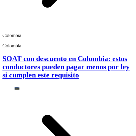
Colombia
Colombia
SOAT con descuento en Colombia: estos
conductores pueden pagar menos por ley
si cumplen este requisito