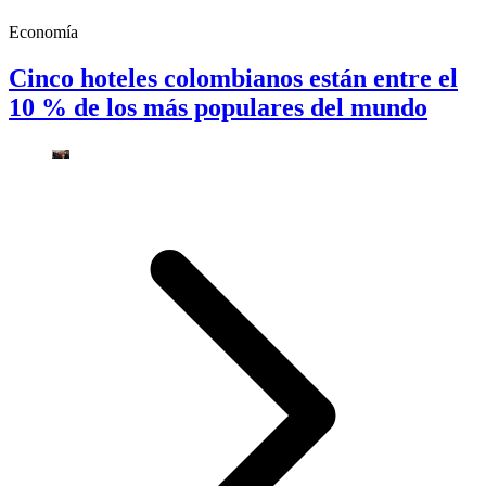
Economía
Cinco hoteles colombianos están entre el
10 % de los más populares del mundo