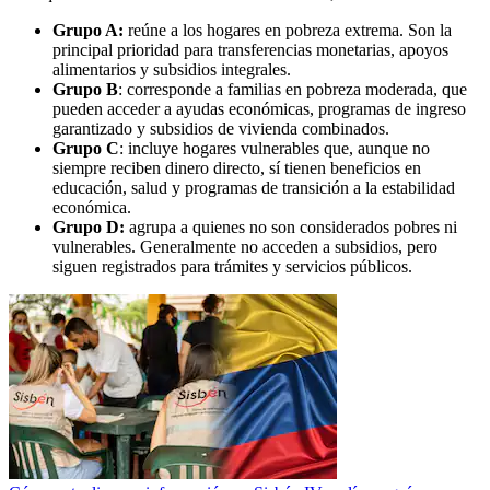
Grupo A:
reúne a los hogares en pobreza extrema. Son la
principal prioridad para transferencias monetarias, apoyos
alimentarios y subsidios integrales.
Grupo B
: corresponde a familias en pobreza moderada, que
pueden acceder a ayudas económicas, programas de ingreso
garantizado y subsidios de vivienda combinados.
Grupo C
: incluye hogares vulnerables que, aunque no
siempre reciben dinero directo, sí tienen beneficios en
educación, salud y programas de transición a la estabilidad
económica.
Grupo D:
agrupa a quienes no son considerados pobres ni
vulnerables. Generalmente no acceden a subsidios, pero
siguen registrados para trámites y servicios públicos.