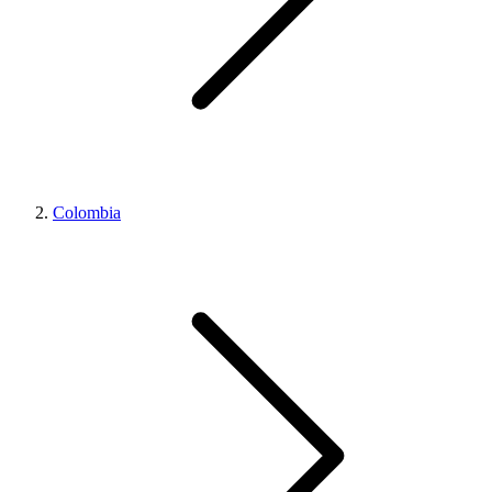
Colombia