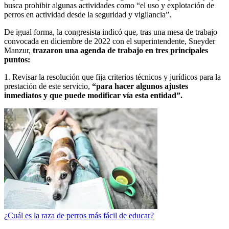
busca prohibir algunas actividades como “el uso y explotación de
perros en actividad desde la seguridad y vigilancia”.
De igual forma, la congresista indicó que, tras una mesa de trabajo
convocada en diciembre de 2022 con el superintendente, Sneyder
Manzur,
trazaron una agenda de trabajo en tres principales
puntos:
1. Revisar la resolución que fija criterios técnicos y jurídicos para la
prestación de este servicio,
“para hacer algunos ajustes
inmediatos y que puede modificar vía esta entidad”.
¿Cuál es la raza de perros más fácil de educar?