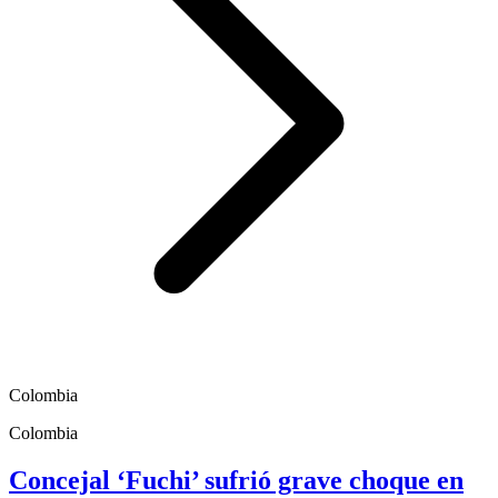
Colombia
Colombia
Concejal ‘Fuchi’ sufrió grave choque en