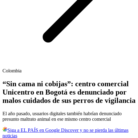
Colombia
“Sin cama ni cobijas”: centro comercial
Unicentro en Bogotá es denunciado por
malos cuidados de sus perros de vigilancia
El año pasado, usuarios digitales también habrían denunciado
presunto maltrato animal en ese mismo centro comercial
Siga a EL PAÍS en Google Discover y no se pierda las últimas
noticias