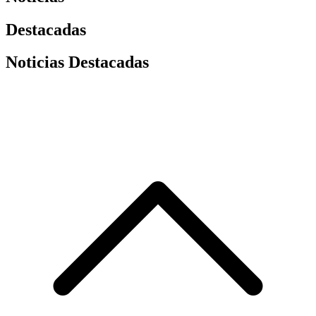
Destacadas
Noticias Destacadas