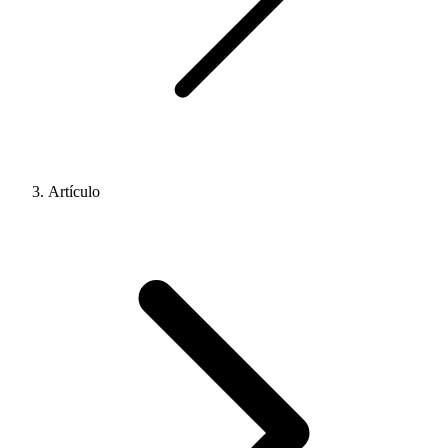
Artículo