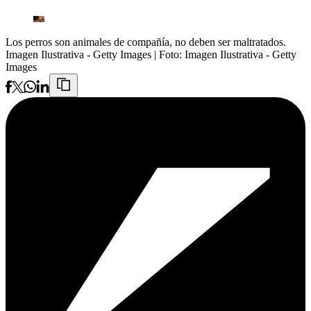
Los perros son animales de compañía, no deben ser maltratados.
Imagen Ilustrativa - Getty Images
| Foto:
Imagen Ilustrativa - Getty
Images