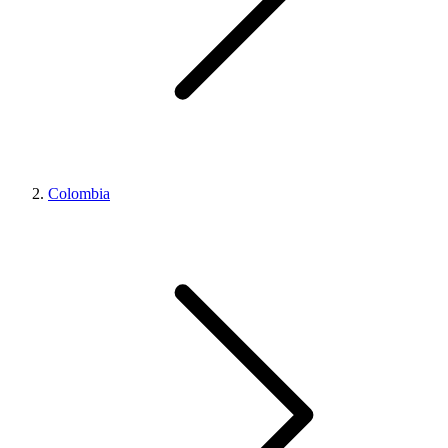
Colombia