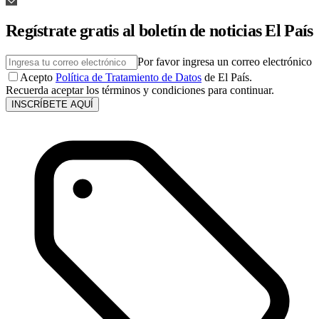
Regístrate gratis al boletín de noticias El País
Por favor ingresa un correo electrónico
Acepto
Política de Tratamiento de Datos
de El País.
Recuerda aceptar los términos y condiciones para continuar.
INSCRÍBETE AQUÍ