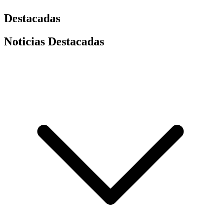
Destacadas
Noticias Destacadas