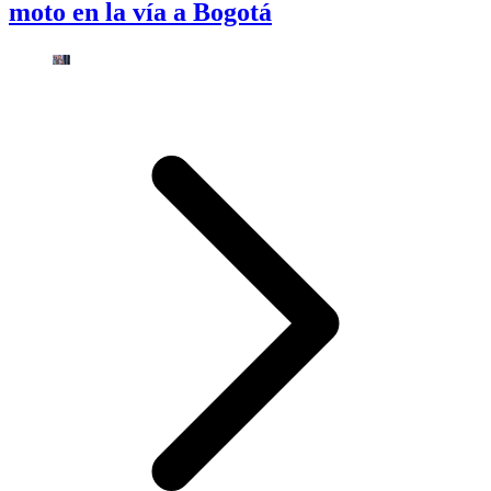
moto en la vía a Bogotá