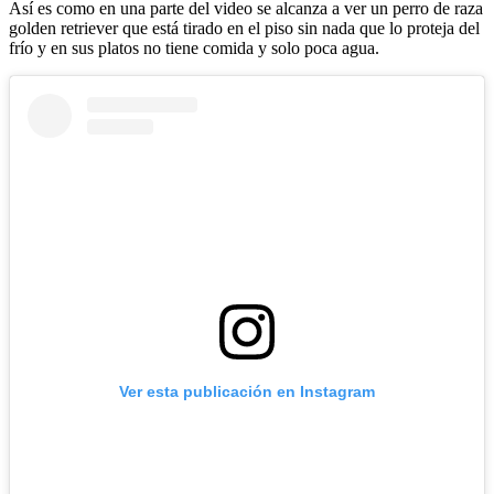
Así es como en una parte del video se alcanza a ver un perro de raza
golden retriever que está tirado en el piso sin nada que lo proteja del
frío y en sus platos no tiene comida y solo poca agua.
Ver esta publicación en Instagram