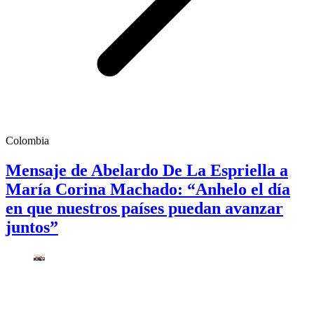
Colombia
Mensaje de Abelardo De La Espriella a
María Corina Machado: “Anhelo el día
en que nuestros países puedan avanzar
juntos”