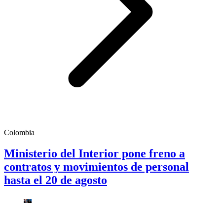
Colombia
Ministerio del Interior pone freno a
contratos y movimientos de personal
hasta el 20 de agosto