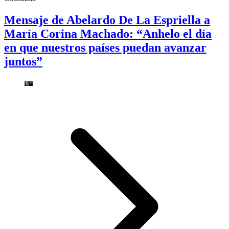
Mensaje de Abelardo De La Espriella a
María Corina Machado: “Anhelo el día
en que nuestros países puedan avanzar
juntos”