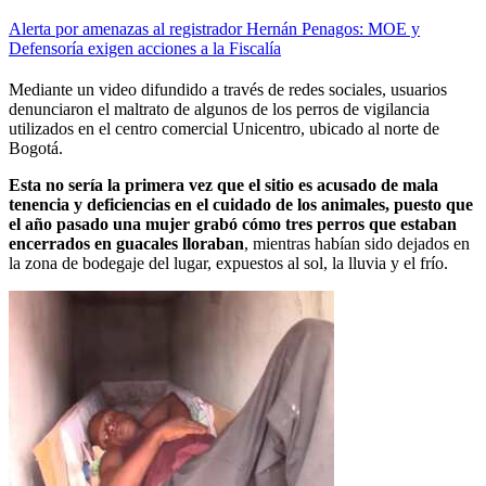
Alerta por amenazas al registrador Hernán Penagos: MOE y
Defensoría exigen acciones a la Fiscalía
Mediante un video difundido a través de redes sociales, usuarios
denunciaron el maltrato de algunos de los perros de vigilancia
utilizados en el centro comercial Unicentro, ubicado al norte de
Bogotá.
Esta no sería la primera vez que el sitio es acusado de mala
tenencia y deficiencias en el cuidado de los animales, puesto que
el año pasado una mujer grabó cómo tres perros que estaban
encerrados en guacales lloraban
, mientras habían sido dejados en
la zona de bodegaje del lugar, expuestos al sol, la lluvia y el frío.