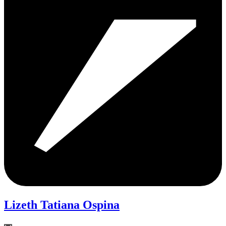
Lizeth Tatiana Ospina