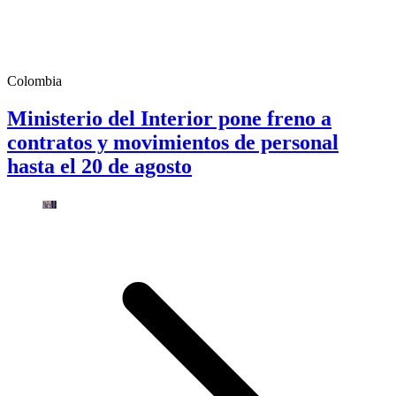
Colombia
Ministerio del Interior pone freno a
contratos y movimientos de personal
hasta el 20 de agosto