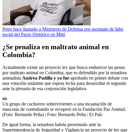
Petro hace llamado a Ministerio de Defensa por asesinato de líder
social del Pacto Histórico en Mitú
¿Se penaliza en maltrato animal en
Colombia?
Actualmente existe un proyecto ley que busca endurecer las penas
por maltrato animal en Colombia, que es defendido por la senadora
animalista
Andrea Padilla y ya fue
aprobado en primer debate con
una votación unánime que espera fecha para desarrollar el segundo
ante la plenaria de esa corporación legislativa.
Un grupo de cachorros sobrevivientes a una incautación de
mascotas de contrabando se recuperó en la Fundación Paz Animal.
(Foto: Bernardo Peña)
| Foto:
Bernardo Peña / El País
De igual forma, la senadora habría presentado ante la
Superintendencia de Seguridad y Vigilancia un proyecto de ley que