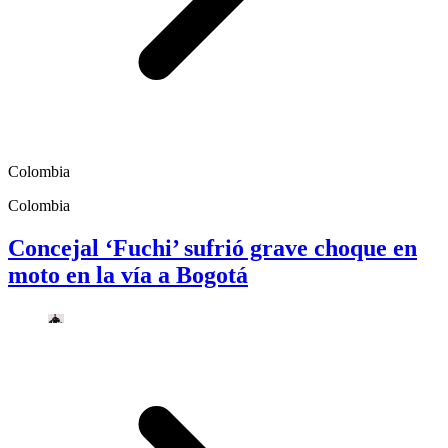
Colombia
Colombia
Concejal ‘Fuchi’ sufrió grave choque en
moto en la vía a Bogotá