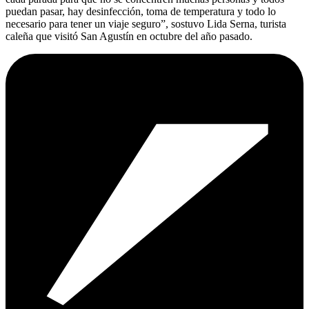
puedan pasar, hay desinfección, toma de temperatura y todo lo
necesario para tener un viaje seguro”, sostuvo Lida Serna, turista
caleña que visitó San Agustín en octubre del año pasado.