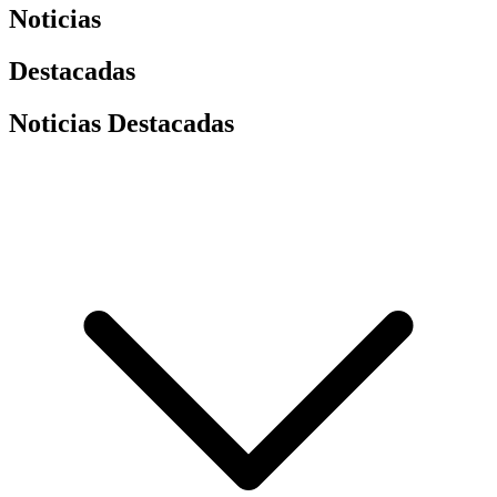
Noticias
Destacadas
Noticias Destacadas