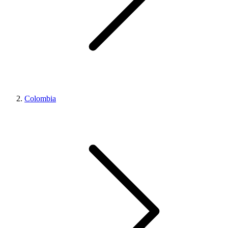
Colombia