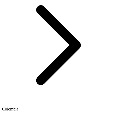
Colombia