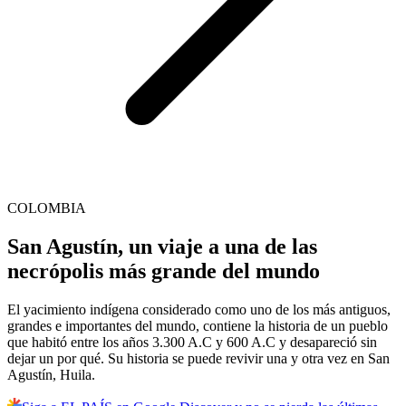
COLOMBIA
San Agustín, un viaje a una de las
necrópolis más grande del mundo
El yacimiento indígena considerado como uno de los más antiguos,
grandes e importantes del mundo, contiene la historia de un pueblo
que habitó entre los años 3.300 A.C y 600 A.C y desapareció sin
dejar un por qué. Su historia se puede revivir una y otra vez en San
Agustín, Huila.