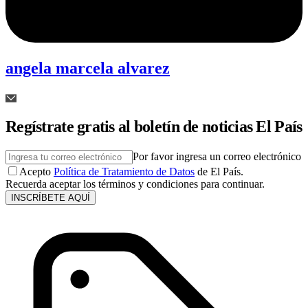
angela marcela alvarez
Regístrate gratis al boletín de noticias El País
Por favor ingresa un correo electrónico
Acepto
Política de Tratamiento de Datos
de El País.
Recuerda aceptar los términos y condiciones para continuar.
INSCRÍBETE AQUÍ