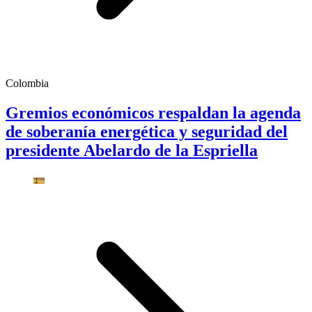
Colombia
Gremios económicos respaldan la agenda
de soberanía energética y seguridad del
presidente Abelardo de la Espriella