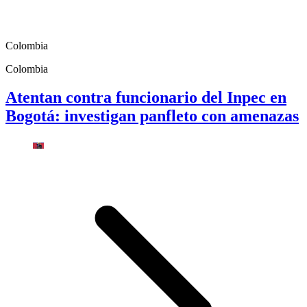
Colombia
Colombia
Atentan contra funcionario del Inpec en
Bogotá: investigan panfleto con amenazas