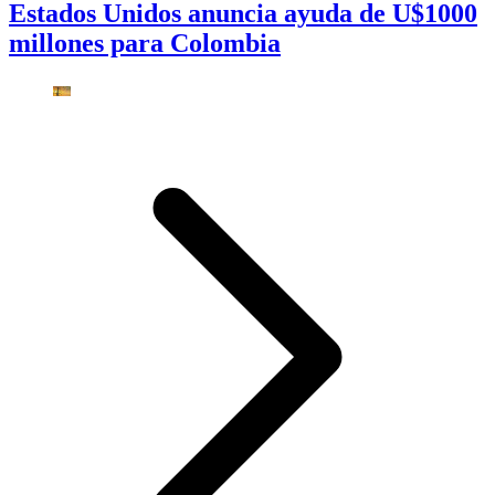
Estados Unidos anuncia ayuda de U$1000
millones para Colombia