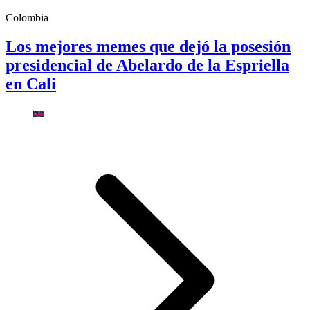
Colombia
Los mejores memes que dejó la posesión
presidencial de Abelardo de la Espriella
en Cali