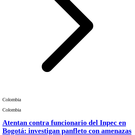
Colombia
Colombia
Atentan contra funcionario del Inpec en
Bogotá: investigan panfleto con amenazas