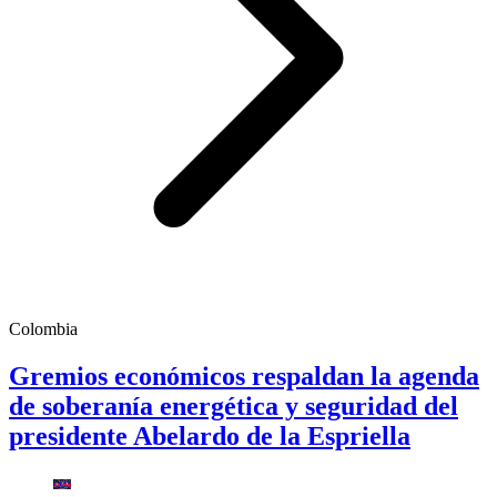
Colombia
Gremios económicos respaldan la agenda
de soberanía energética y seguridad del
presidente Abelardo de la Espriella