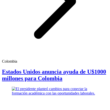
Colombia
Estados Unidos anuncia ayuda de U$1000
millones para Colombia