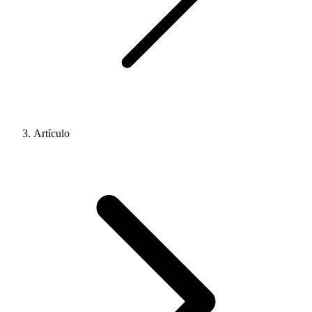
Artículo