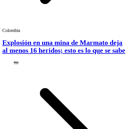
Colombia
Explosión en una mina de Marmato deja
al menos 16 heridos; esto es lo que se sabe