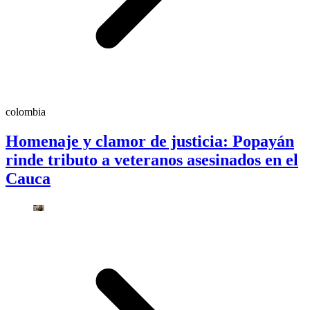
colombia
Homenaje y clamor de justicia: Popayán
rinde tributo a veteranos asesinados en el
Cauca