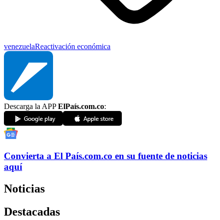
venezuela
Reactivación económica
Descarga la APP
ElPaís.com.co
:
Convierta a
El País
.com.co
en su fuente de noticias
aquí
Noticias
Destacadas