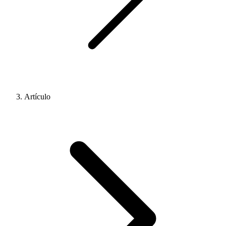
Artículo