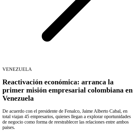
VENEZUELA
Reactivación económica: arranca la
primer misión empresarial colombiana en
Venezuela
De acuerdo con el presidente de Fenalco, Jaime Alberto Cabal, en
total viajan 45 empresarios, quienes llegan a explorar oportunidades
de negocio como forma de reestrablecer las relaciones entre ambos
paises.