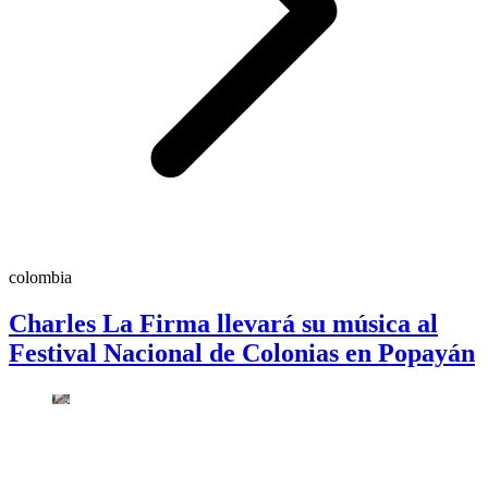
colombia
Charles La Firma llevará su música al
Festival Nacional de Colonias en Popayán