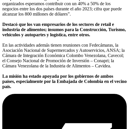
organizados esperamos contribuir con un 40% a 50% de los
negocios entre los dos países durante el año 2023; cifra que puede
alcanzar los 800 millones de dólares”.
Destacó que los van empresarios de los sectores de retail e
industria de alimentos; insumos para la Construcción, Turismo,
vehículos y autopartes y logística, entre otros.
En las actividades además tienen reuniones con Fedecámaras, la
Asociación Nacional de Supermercados y Autoservicios, ANSA; la
Cámara de Integración Económica Colombo Venezolana, Cavecol;
el Consejo Nacional de Promoción de Inversión – Conapri; la
Cámara Venezolana de la Industria de Alimentos – Cavidea.
La misión ha estado apoyada por los gobiernos de ambos
países, especialmente por la Embajada de Colombia en el vecino
país.