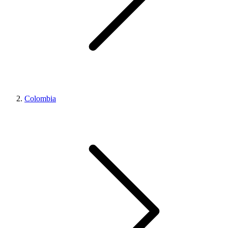
Colombia