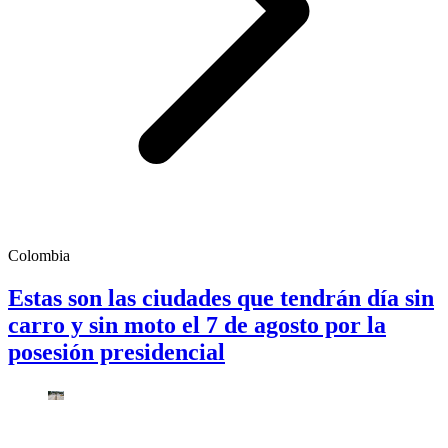
Colombia
Estas son las ciudades que tendrán día sin
carro y sin moto el 7 de agosto por la
posesión presidencial