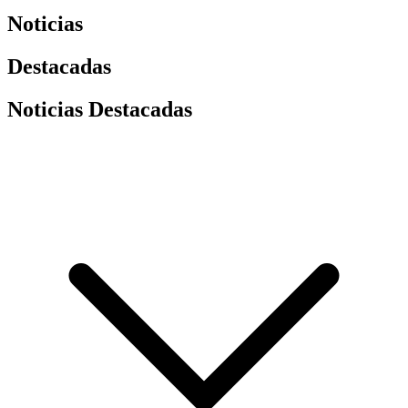
Noticias
Destacadas
Noticias Destacadas