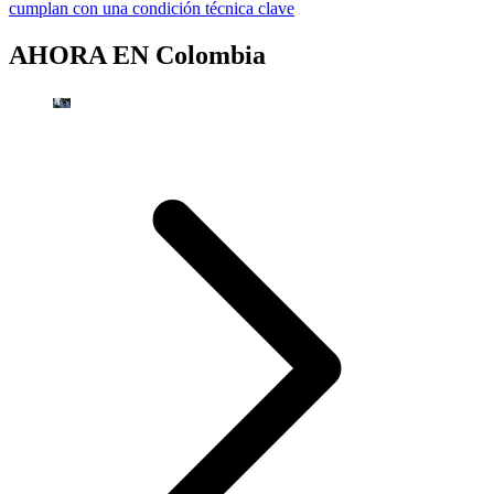
cumplan con una condición técnica clave
AHORA EN
Colombia