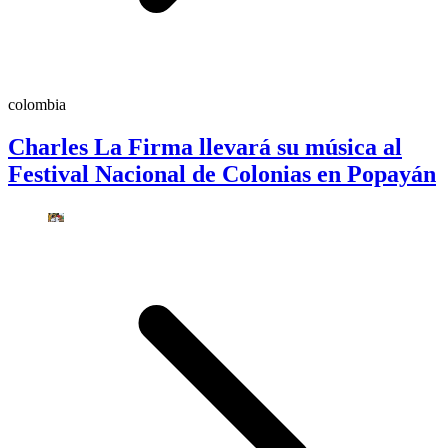
colombia
Charles La Firma llevará su música al
Festival Nacional de Colonias en Popayán