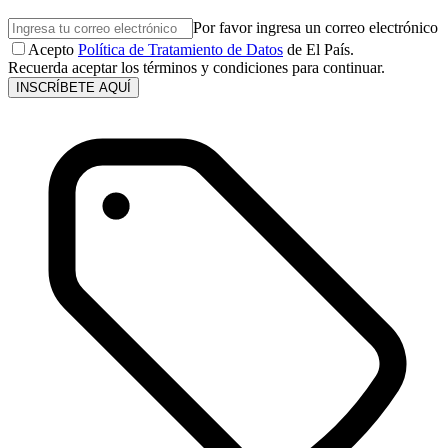
Por favor ingresa un correo electrónico
Acepto
Política de Tratamiento de Datos
de El País.
Recuerda aceptar los términos y condiciones para continuar.
INSCRÍBETE AQUÍ