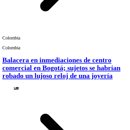
Colombia
Colombia
Balacera en inmediaciones de centro
comercial en Bogotá; sujetos se habrían
robado un lujoso reloj de una joyería