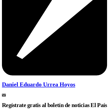
Daniel Eduardo Urrea Hoyos
Regístrate gratis al boletín de noticias El País