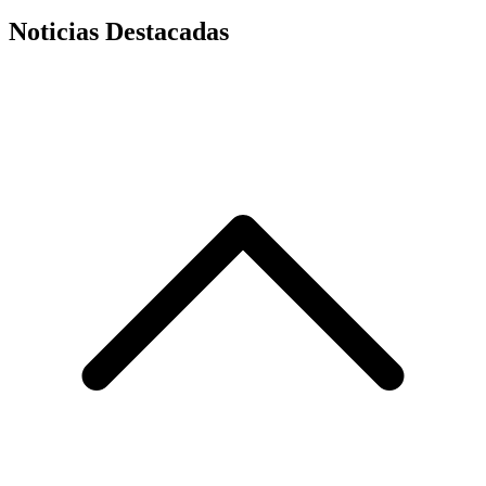
Noticias Destacadas