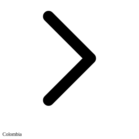
Colombia