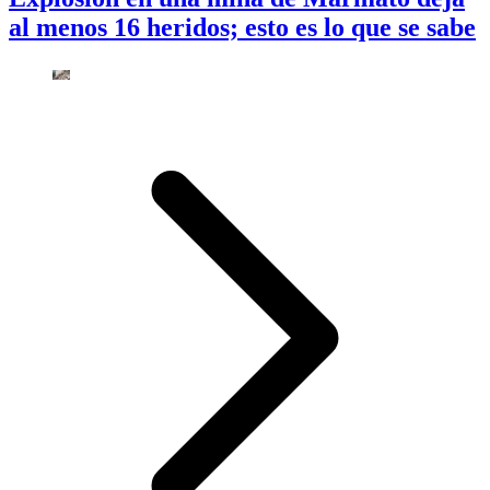
al menos 16 heridos; esto es lo que se sabe