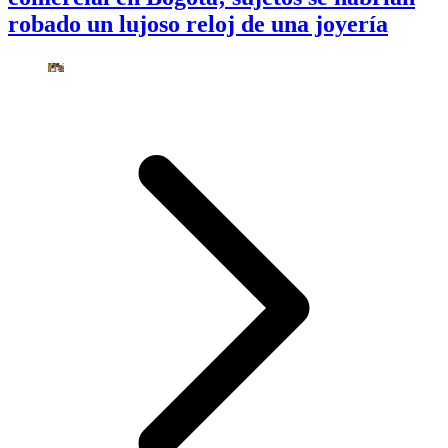
robado un lujoso reloj de una joyería