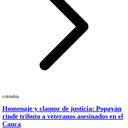
colombia
Homenaje y clamor de justicia: Popayán
rinde tributo a veteranos asesinados en el
Cauca