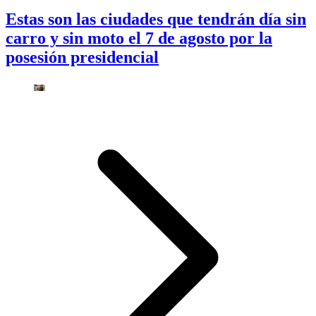
Estas son las ciudades que tendrán día sin
carro y sin moto el 7 de agosto por la
posesión presidencial