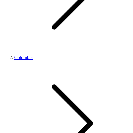
Colombia