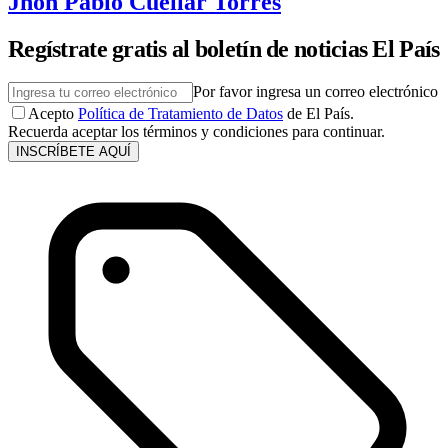
Jhon Pablo Cuéllar Torres
Regístrate gratis al boletín de noticias El País
Por favor ingresa un correo electrónico
Acepto
Política de Tratamiento de Datos
de El País.
Recuerda aceptar los términos y condiciones para continuar.
INSCRÍBETE AQUÍ