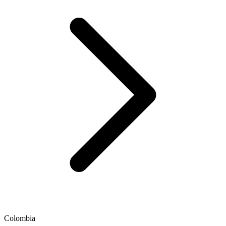
Colombia