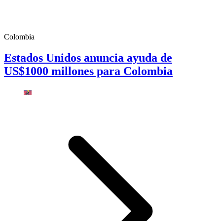
Colombia
Estados Unidos anuncia ayuda de
US$1000 millones para Colombia