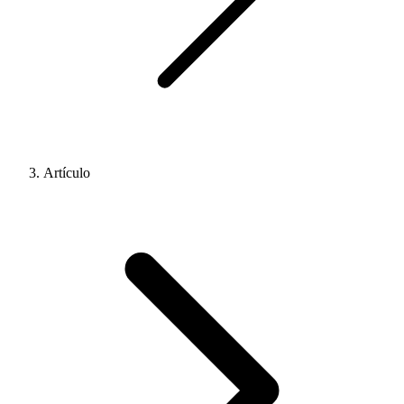
Artículo