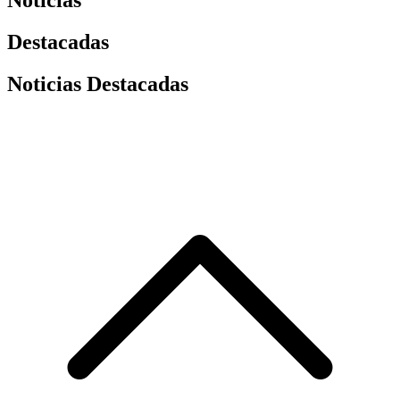
Noticias
Destacadas
Noticias Destacadas