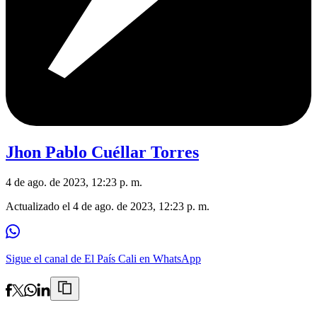
Jhon Pablo Cuéllar Torres
4 de ago. de 2023, 12:23 p. m.
Actualizado el
4 de ago. de 2023, 12:23 p. m.
Sigue el canal de El País Cali en WhatsApp