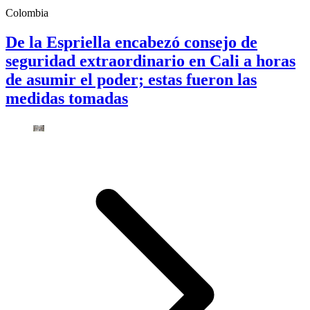
Colombia
De la Espriella encabezó consejo de
seguridad extraordinario en Cali a horas
de asumir el poder; estas fueron las
medidas tomadas