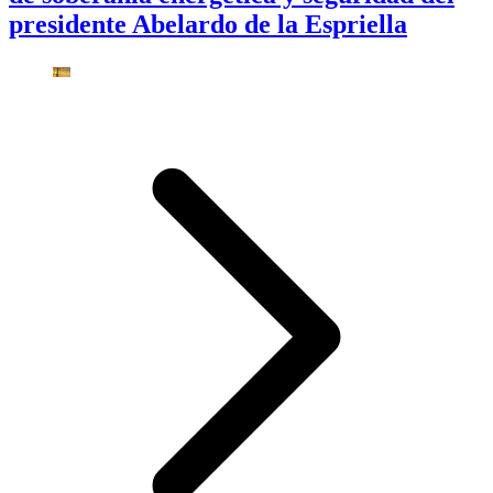
presidente Abelardo de la Espriella