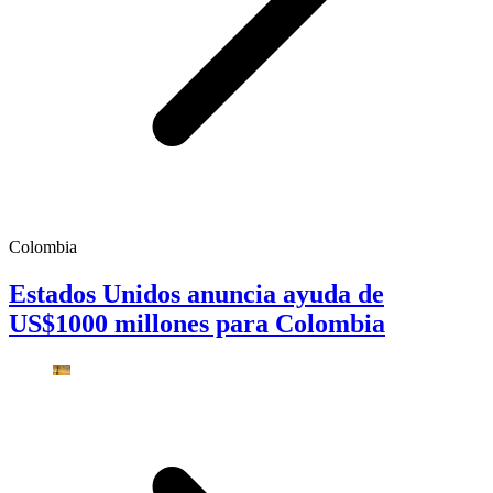
Colombia
Estados Unidos anuncia ayuda de
US$1000 millones para Colombia