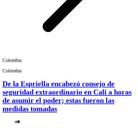
Colombia
Colombia
De la Espriella encabezó consejo de
seguridad extraordinario en Cali a horas
de asumir el poder; estas fueron las
medidas tomadas