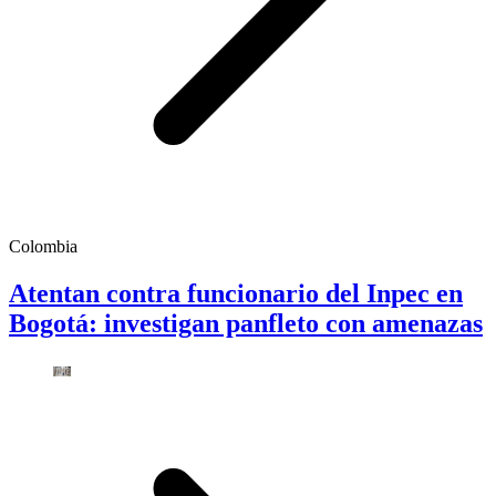
Colombia
Atentan contra funcionario del Inpec en
Bogotá: investigan panfleto con amenazas