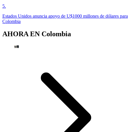
5
.
Estados Unidos anuncia apoyo de U$1000 millones de dólares para
Colombia
AHORA EN
Colombia