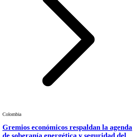
Colombia
Gremios económicos respaldan la agenda
de soberanía energética y seguridad del