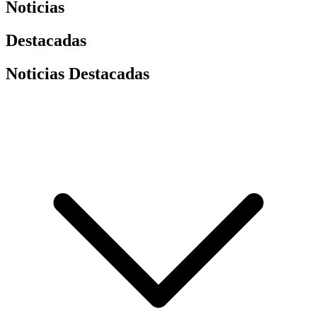
Noticias
Destacadas
Noticias Destacadas