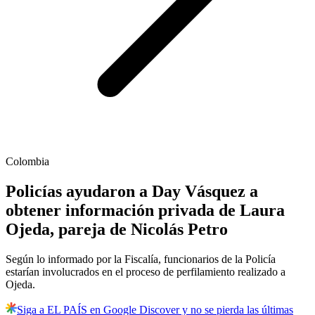
Colombia
Policías ayudaron a Day Vásquez a
obtener información privada de Laura
Ojeda, pareja de Nicolás Petro
Según lo informado por la Fiscalía, funcionarios de la Policía
estarían involucrados en el proceso de perfilamiento realizado a
Ojeda.
Siga a EL PAÍS en Google Discover y no se pierda las últimas