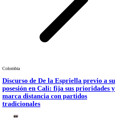
Colombia
Discurso de De la Espriella previo a su
posesión en Cali: fija sus prioridades y
marca distancia con partidos
tradicionales