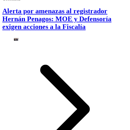
Alerta por amenazas al registrador
Hernán Penagos: MOE y Defensoría
exigen acciones a la Fiscalía