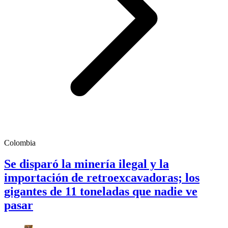
Colombia
Se disparó la minería ilegal y la
importación de retroexcavadoras; los
gigantes de 11 toneladas que nadie ve
pasar