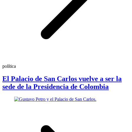
política
El Palacio de San Carlos vuelve a ser la
sede de la Presidencia de Colombia