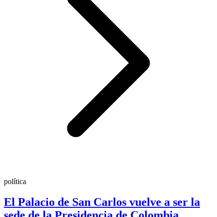
política
El Palacio de San Carlos vuelve a ser la
sede de la Presidencia de Colombia