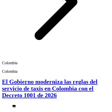
Colombia
Colombia
El Gobierno moderniza las reglas del
servicio de taxis en Colombia con el
Decreto 1001 de 2026