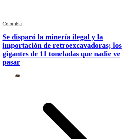
Colombia
Se disparó la minería ilegal y la
importación de retroexcavadoras; los
gigantes de 11 toneladas que nadie ve
pasar