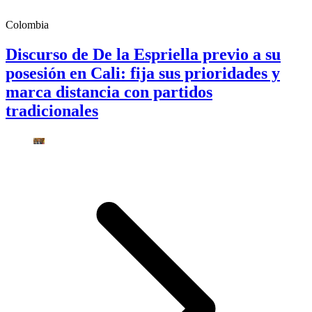
Colombia
Discurso de De la Espriella previo a su
posesión en Cali: fija sus prioridades y
marca distancia con partidos
tradicionales