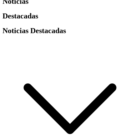
Noticias
Destacadas
Noticias Destacadas