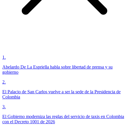
1
.
Abelardo De La Espriella habla sobre libertad de prensa y su
gobierno
2
.
El Palacio de San Carlos vuelve a ser la sede de la Presidencia de
Colombia
3
.
El Gobierno moderniza las reglas del servicio de taxis en Colombia
con el Decreto 1001 de 2026