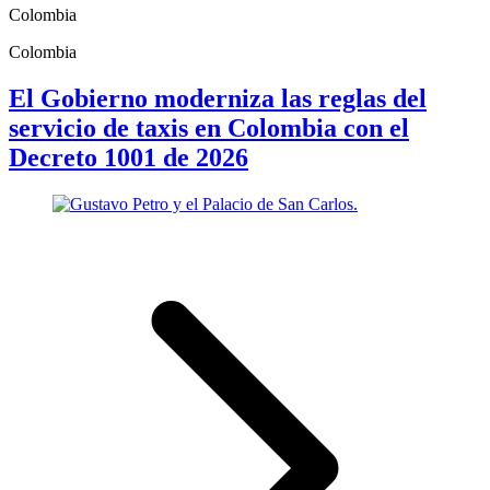
Colombia
Colombia
El Gobierno moderniza las reglas del
servicio de taxis en Colombia con el
Decreto 1001 de 2026