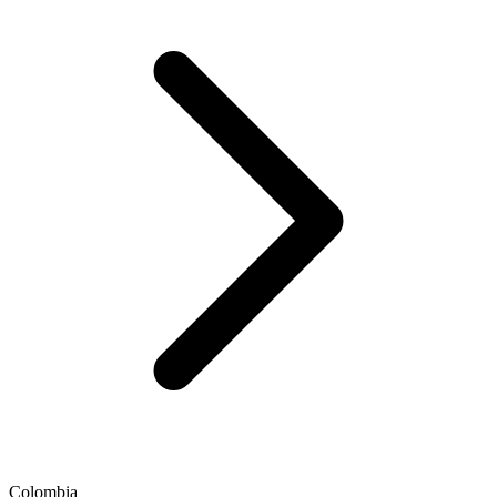
Colombia