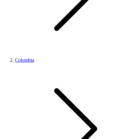
Colombia