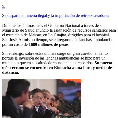
5
.
Se disparó la minería ilegal y la importación de retroexcavadoras
Durante los últimos días, el Gobierno Nacional a través de su
Ministerio de Salud anunció la asignación de recursos sanitarios para
el municipio de Maicao, en La Guajira, dirigidos para el hospital
San José. Al mismo tiempo, se entregaron dos lanchas ambulancias
por un costo de
1680 millones de pesos
.
Sin embargo, sobre estas últimas surge un gran cuestionamiento
porque la inversión de las lanchas ambulancias se hizo para un
municipio que en sus alrededores no tiene mares o ríos.
Su puerto
más cercano se encuentra en Riohacha a una hora y media de
distancia.