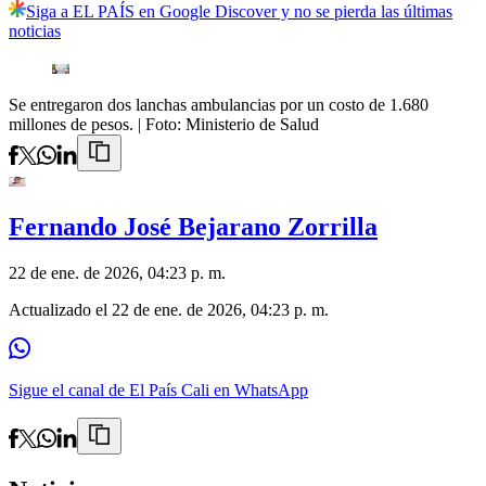
Siga a EL PAÍS en Google Discover y no se pierda las últimas
noticias
Se entregaron dos lanchas ambulancias por un costo de 1.680
millones de pesos.
| Foto:
Ministerio de Salud
Fernando José Bejarano Zorrilla
22 de ene. de 2026, 04:23 p. m.
Actualizado el
22 de ene. de 2026, 04:23 p. m.
Sigue el canal de El País Cali en WhatsApp