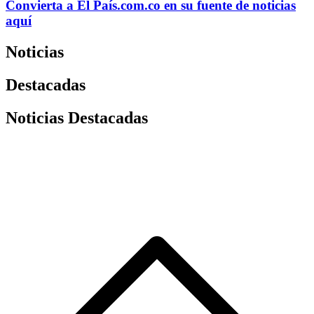
Convierta a
El País
.com.co
en su fuente de noticias
aquí
Noticias
Destacadas
Noticias Destacadas