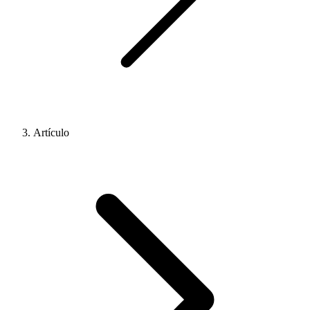
Artículo