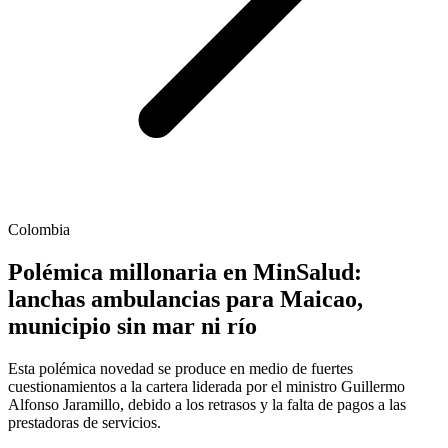
Colombia
Polémica millonaria en MinSalud:
lanchas ambulancias para Maicao,
municipio sin mar ni río
Esta polémica novedad se produce en medio de fuertes
cuestionamientos a la cartera liderada por el ministro Guillermo
Alfonso Jaramillo, debido a los retrasos y la falta de pagos a las
prestadoras de servicios.