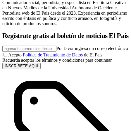
Comunicador social, periodista, y especialista en Escritura Creativa
en Nuevos Medios de la Universidad Autónoma de Occidente.
Periodista web de El País desde el 2023. Experiencia en periodismo
escrito con énfasis en política y conflicto armado, en fotografía y
edición de productos sonoros.
Regístrate gratis al boletín de noticias El País
Por favor ingresa un correo electrónico
Acepto
Política de Tratamiento de Datos
de El País.
Recuerda aceptar los términos y condiciones para continuar.
INSCRÍBETE AQUÍ