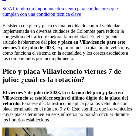
SOAT tendrá un importante descuento para conductores que
cumplan con una condición técnica clave
El sistema de pico y placa es una medida de control vehicular
implementada en diversas ciudades de Colombia para reducir la
congestión del tráfico y mejorar la movilidad. En el siguiente
artículo hablaremos del
pico y placa en Villavicencio para este
viernes 7 de julio de 2023
; exploraremos la rotación de vehículos,
cómo funciona el sistema en la actualidad y los costos asociados a
los comparendos por incumplimiento.
Pico y placa Villavicencio viernes 7 de
julio: ¿cuál es la rotación?
El viernes 7 de julio de 2023, la rotación del pico y placa en
Villavicencio se establece según el último dígito de la placa del
vehículo.
Para ese día, la restricción aplica para los vehículos con
placa terminada en el número 9 y 0. Esto significa que los vehículos
cuyas placas terminen en esos números no podrán circular durante
los horarios establecidos.