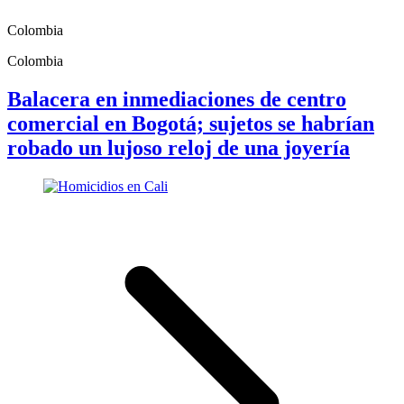
Colombia
Colombia
Balacera en inmediaciones de centro
comercial en Bogotá; sujetos se habrían
robado un lujoso reloj de una joyería