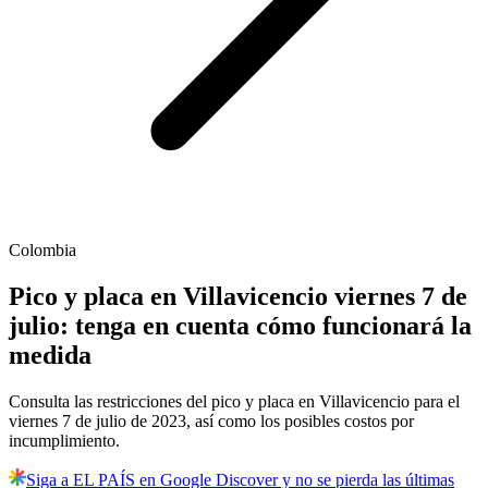
Colombia
Pico y placa en Villavicencio viernes 7 de
julio: tenga en cuenta cómo funcionará la
medida
Consulta las restricciones del pico y placa en Villavicencio para el
viernes 7 de julio de 2023, así como los posibles costos por
incumplimiento.
Siga a EL PAÍS en Google Discover y no se pierda las últimas