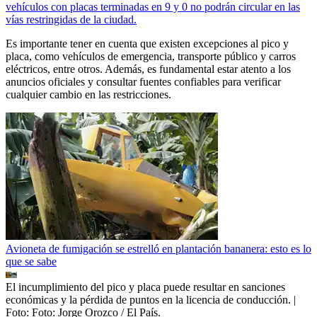
vehículos con placas terminadas en 9 y 0 no podrán circular en las
vías restringidas de la ciudad.
Es importante tener en cuenta que existen excepciones al pico y
placa, como vehículos de emergencia, transporte público y carros
eléctricos, entre otros. Además, es fundamental estar atento a los
anuncios oficiales y consultar fuentes confiables para verificar
cualquier cambio en las restricciones.
Avioneta de fumigación se estrelló en plantación bananera: esto es lo
que se sabe
El incumplimiento del pico y placa puede resultar en sanciones
económicas y la pérdida de puntos en la licencia de conducción.
|
Foto:
Foto: Jorge Orozco / El País.