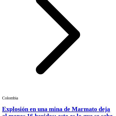
Colombia
Explosión en una mina de Marmato deja