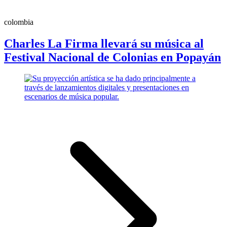
colombia
Charles La Firma llevará su música al
Festival Nacional de Colonias en Popayán