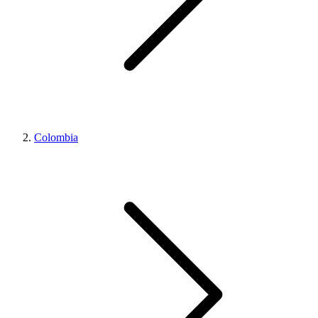
Colombia