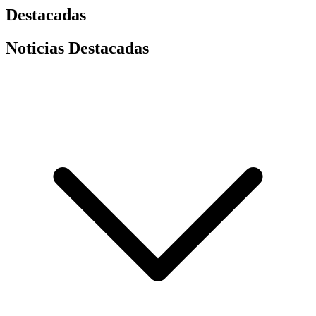
Destacadas
Noticias Destacadas