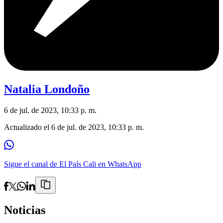
Natalia Londoño
6 de jul. de 2023, 10:33 p. m.
Actualizado el
6 de jul. de 2023, 10:33 p. m.
Sigue el canal de El País Cali en WhatsApp
Noticias