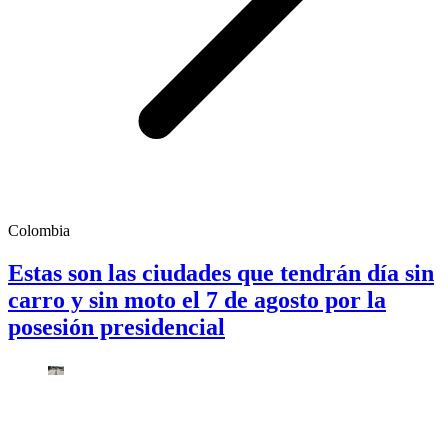
Colombia
Estas son las ciudades que tendrán día sin
carro y sin moto el 7 de agosto por la
posesión presidencial