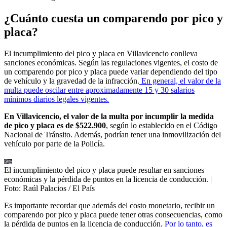
¿Cuánto cuesta un comparendo por pico y
placa?
El incumplimiento del pico y placa en Villavicencio conlleva
sanciones económicas. Según las regulaciones vigentes, el costo de
un comparendo por pico y placa puede variar dependiendo del tipo
de vehículo y la gravedad de la infracción.
En general, el valor de la
multa puede oscilar entre aproximadamente 15 y 30 salarios
mínimos diarios legales vigentes.
En Villavicencio, el valor de la multa por incumplir la medida
de pico y placa es de $522.900
, según lo establecido en el Código
Nacional de Tránsito. Además, podrían tener una inmovilización del
vehículo por parte de la Policía.
El incumplimiento del pico y placa puede resultar en sanciones
económicas y la pérdida de puntos en la licencia de conducción.
|
Foto:
Raúl Palacios / El País
Es importante recordar que además del costo monetario, recibir un
comparendo por pico y placa puede tener otras consecuencias, como
la pérdida de puntos en la licencia de conducción.
Por lo tanto, es