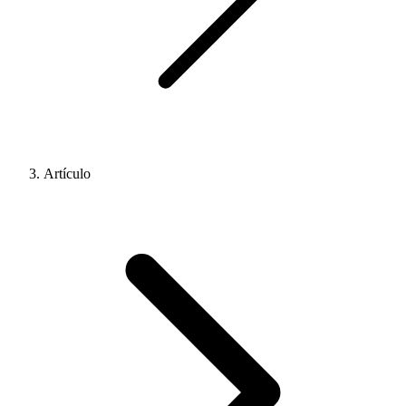
Artículo