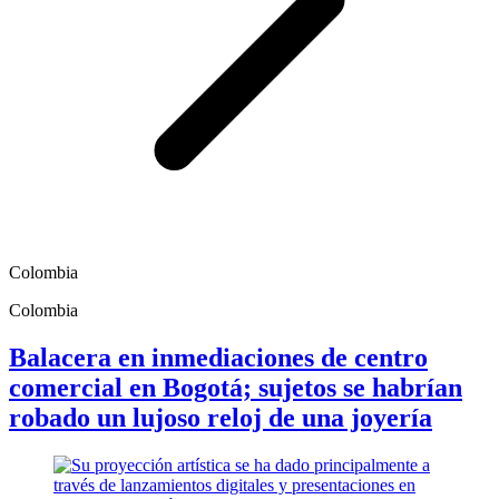
Colombia
Colombia
Balacera en inmediaciones de centro
comercial en Bogotá; sujetos se habrían
robado un lujoso reloj de una joyería