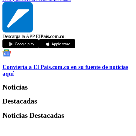
Descarga la APP
ElPaís.com.co
:
Convierta a
El País
.com.co
en su fuente de noticias
aquí
Noticias
Destacadas
Noticias Destacadas