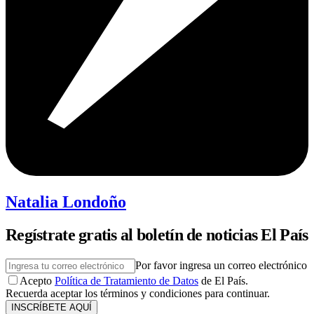
Natalia Londoño
Regístrate gratis al boletín de noticias El País
Por favor ingresa un correo electrónico
Acepto
Política de Tratamiento de Datos
de El País.
Recuerda aceptar los términos y condiciones para continuar.
INSCRÍBETE AQUÍ