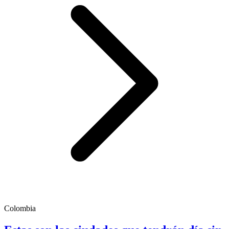
Colombia