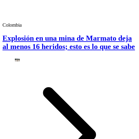
Colombia
Explosión en una mina de Marmato deja
al menos 16 heridos; esto es lo que se sabe