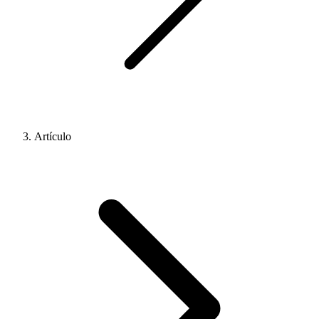
Artículo