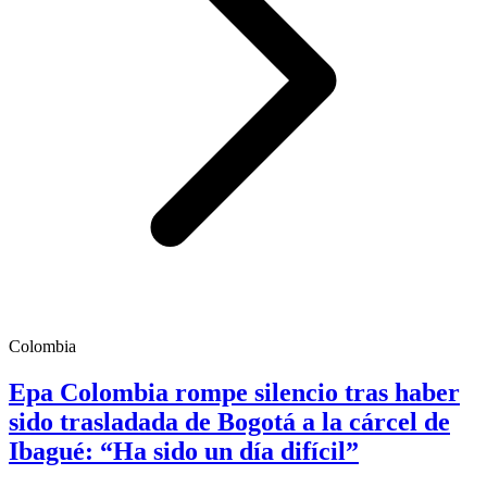
Colombia
Epa Colombia rompe silencio tras haber
sido trasladada de Bogotá a la cárcel de
Ibagué: “Ha sido un día difícil”