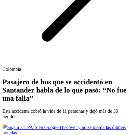
Colombia
Pasajero de bus que se accidentó en
Santander habla de lo que pasó: “No fue
una falla”
Este accidente cobró la vida de 11 personas y dejó más de 30
heridos.
Siga a EL PAÍS en Google Discover y no se pierda las últimas
noticias