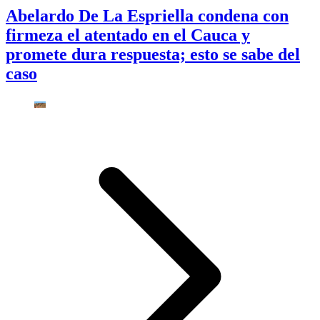
Abelardo De La Espriella condena con
firmeza el atentado en el Cauca y
promete dura respuesta; esto se sabe del
caso