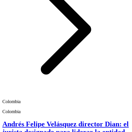
Colombia
Colombia
Andrés Felipe Velásquez director Dian: el