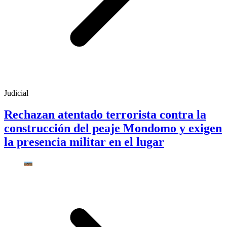
Judicial
Rechazan atentado terrorista contra la
construcción del peaje Mondomo y exigen
la presencia militar en el lugar