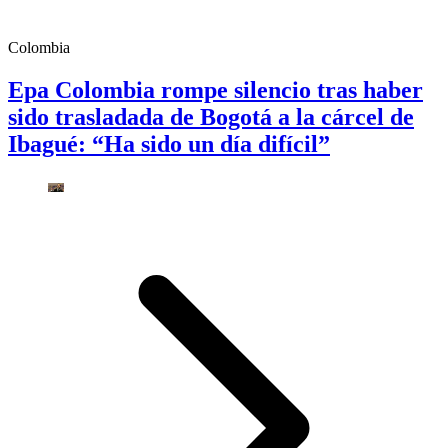
Colombia
Epa Colombia rompe silencio tras haber
sido trasladada de Bogotá a la cárcel de
Ibagué: “Ha sido un día difícil”