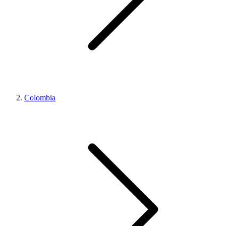
Colombia