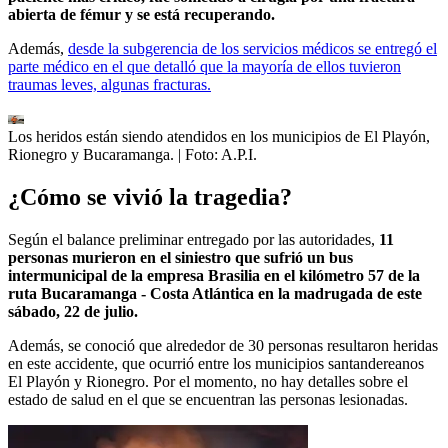
abierta de fémur y se está recuperando.
Además,
desde la subgerencia de los servicios médicos se entregó el
parte médico en el que detalló que la mayoría de ellos tuvieron
traumas leves, algunas fracturas.
Los heridos están siendo atendidos en los municipios de El Playón,
Rionegro y Bucaramanga.
| Foto:
A.P.I.
¿Cómo se vivió la tragedia?
Según el balance preliminar entregado por las autoridades,
11
personas murieron en el siniestro que sufrió un bus
intermunicipal de la empresa Brasilia en el kilómetro 57 de la
ruta Bucaramanga - Costa Atlántica en la madrugada de este
sábado, 22 de julio.
Además, se conoció que alrededor de 30 personas resultaron heridas
en este accidente, que ocurrió entre los municipios santandereanos
El Playón y Rionegro. Por el momento, no hay detalles sobre el
estado de salud en el que se encuentran las personas lesionadas.