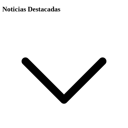
Noticias Destacadas