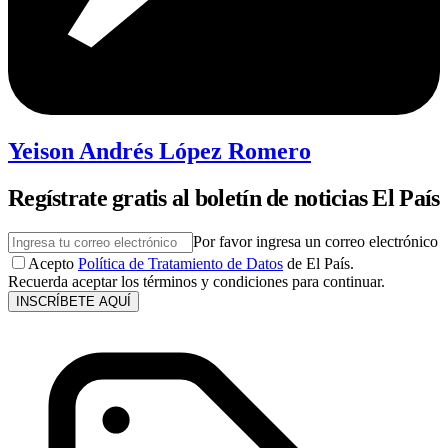
Yeison Andrés López Romero
Regístrate gratis al boletín de noticias El País
Por favor ingresa un correo electrónico
Acepto
Política de Tratamiento de Datos
de El País.
Recuerda aceptar los términos y condiciones para continuar.
INSCRÍBETE AQUÍ