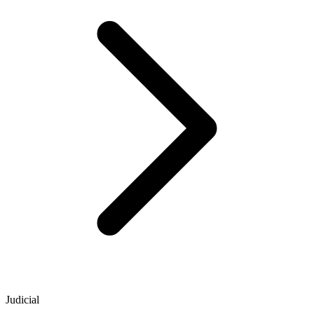
Judicial