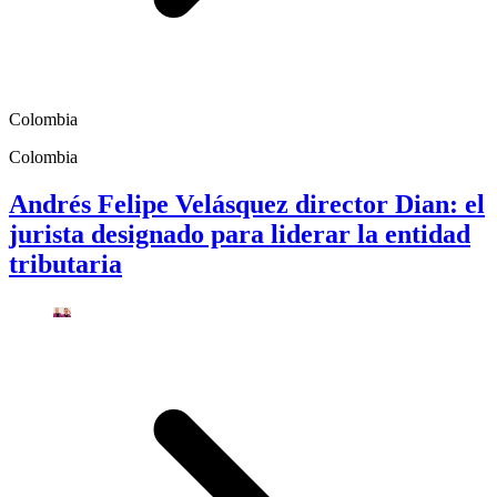
Colombia
Colombia
Andrés Felipe Velásquez director Dian: el
jurista designado para liderar la entidad
tributaria