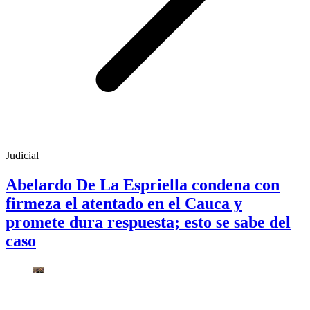
Judicial
Abelardo De La Espriella condena con
firmeza el atentado en el Cauca y
promete dura respuesta; esto se sabe del
caso