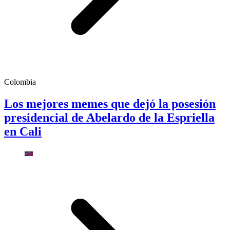
Colombia
Los mejores memes que dejó la posesión
presidencial de Abelardo de la Espriella
en Cali