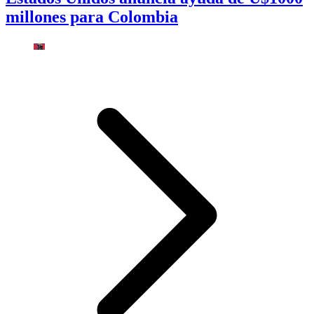
millones para Colombia