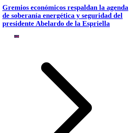
Gremios económicos respaldan la agenda
de soberanía energética y seguridad del
presidente Abelardo de la Espriella