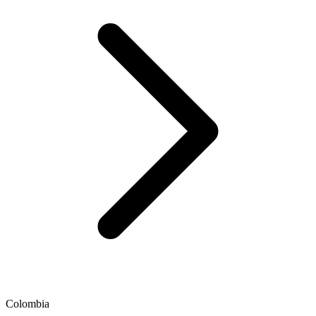
Colombia