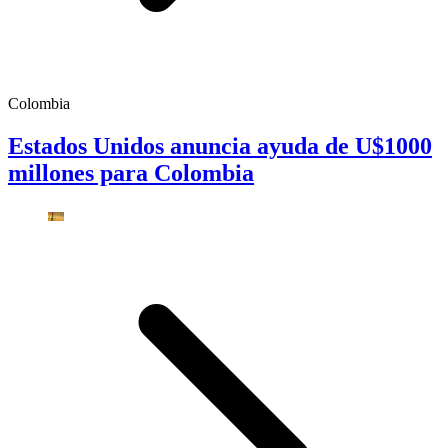
Colombia
Estados Unidos anuncia ayuda de U$1000
millones para Colombia