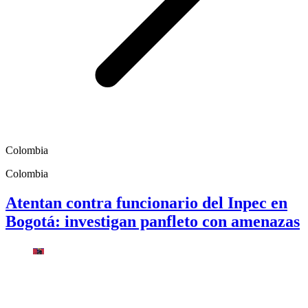
Colombia
Colombia
Atentan contra funcionario del Inpec en
Bogotá: investigan panfleto con amenazas