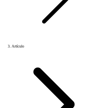
Artículo