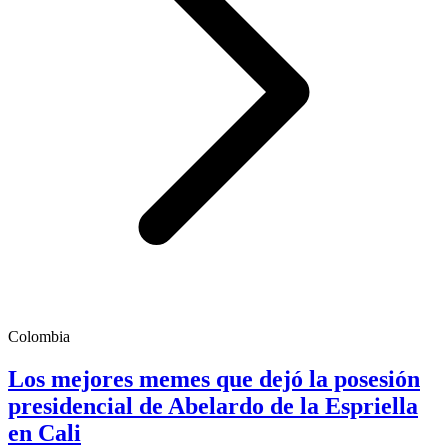
Colombia
Los mejores memes que dejó la posesión
presidencial de Abelardo de la Espriella
en Cali