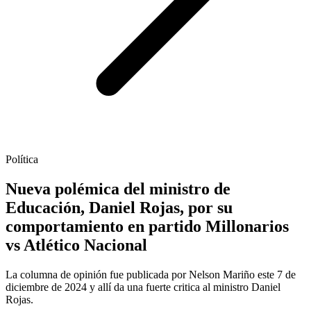
Política
Nueva polémica del ministro de
Educación, Daniel Rojas, por su
comportamiento en partido Millonarios
vs Atlético Nacional
La columna de opinión fue publicada por Nelson Mariño este 7 de
diciembre de 2024 y allí da una fuerte critica al ministro Daniel
Rojas.