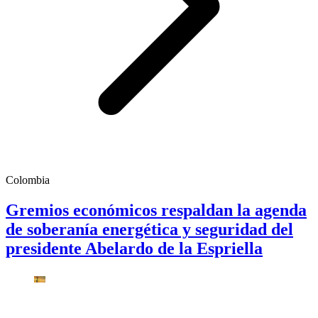
Colombia
Gremios económicos respaldan la agenda
de soberanía energética y seguridad del
presidente Abelardo de la Espriella