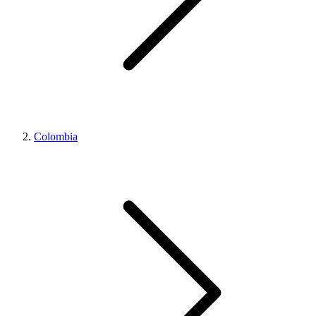
Colombia