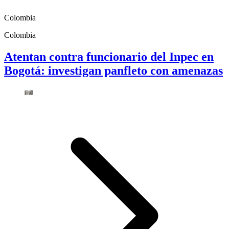
Colombia
Colombia
Atentan contra funcionario del Inpec en
Bogotá: investigan panfleto con amenazas