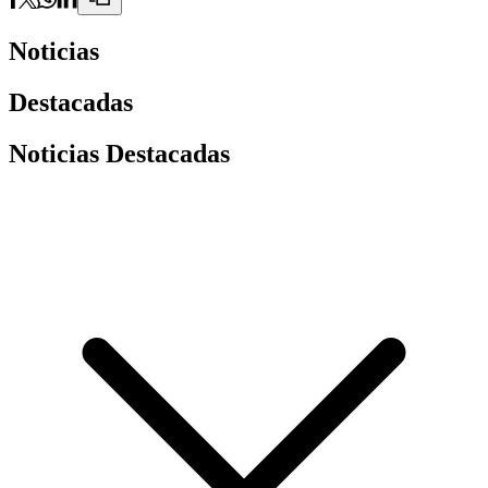
Noticias
Destacadas
Noticias Destacadas