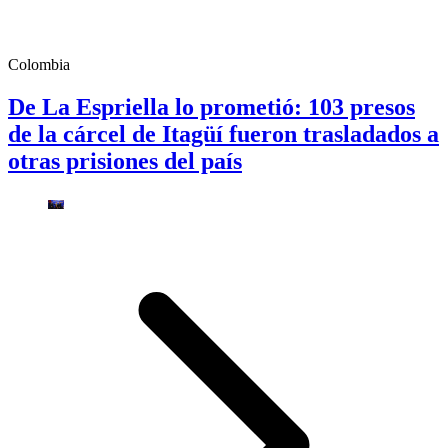
Colombia
De La Espriella lo prometió: 103 presos
de la cárcel de Itagüí fueron trasladados a
otras prisiones del país