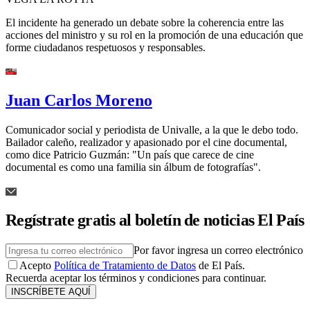
El incidente ha generado un debate sobre la coherencia entre las
acciones del ministro y su rol en la promoción de una educación que
forme ciudadanos respetuosos y responsables.
Juan Carlos Moreno
Comunicador social y periodista de Univalle, a la que le debo todo.
Bailador caleño, realizador y apasionado por el cine documental,
como dice Patricio Guzmán: "Un país que carece de cine
documental es como una familia sin álbum de fotografías".
Regístrate gratis al boletín de noticias El País
Por favor ingresa un correo electrónico
Acepto
Política de Tratamiento de Datos
de El País.
Recuerda aceptar los términos y condiciones para continuar.
INSCRÍBETE AQUÍ