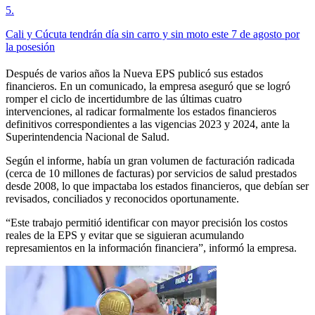
5
.
Cali y Cúcuta tendrán día sin carro y sin moto este 7 de agosto por
la posesión
Después de varios años la Nueva EPS publicó sus estados
financieros. En un comunicado, la empresa aseguró que se logró
romper el ciclo de incertidumbre de las últimas cuatro
intervenciones, al radicar formalmente los estados financieros
definitivos correspondientes a las vigencias 2023 y 2024, ante la
Superintendencia Nacional de Salud.
Según el informe, había un gran volumen de facturación radicada
(cerca de 10 millones de facturas) por servicios de salud prestados
desde 2008, lo que impactaba los estados financieros, que debían ser
revisados, conciliados y reconocidos oportunamente.
“Este trabajo permitió identificar con mayor precisión los costos
reales de la EPS y evitar que se siguieran acumulando
represamientos en la información financiera”, informó la empresa.