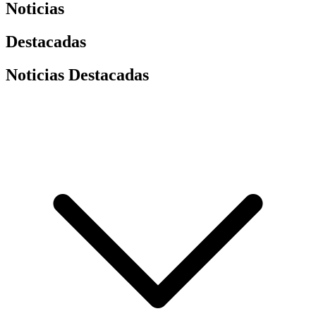
Noticias
Destacadas
Noticias Destacadas