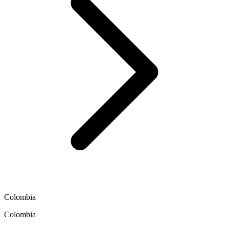
Colombia
Colombia