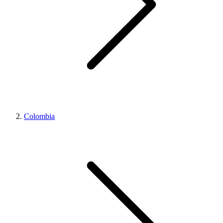
Colombia