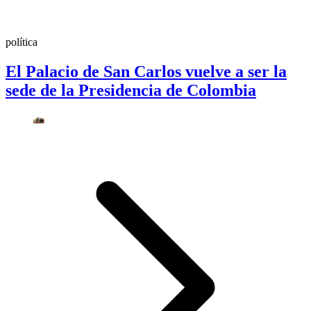
política
El Palacio de San Carlos vuelve a ser la
sede de la Presidencia de Colombia