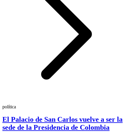
política
El Palacio de San Carlos vuelve a ser la
sede de la Presidencia de Colombia