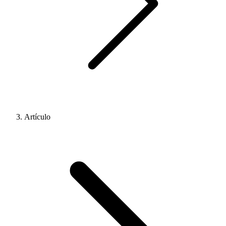
Artículo