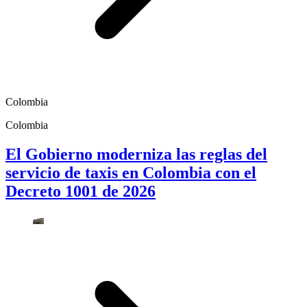
Colombia
Colombia
El Gobierno moderniza las reglas del
servicio de taxis en Colombia con el
Decreto 1001 de 2026