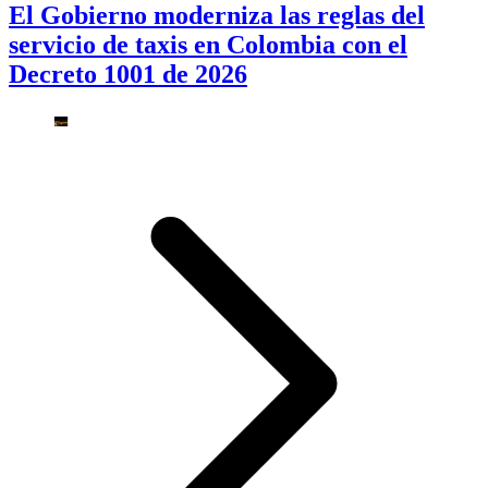
El Gobierno moderniza las reglas del
servicio de taxis en Colombia con el
Decreto 1001 de 2026