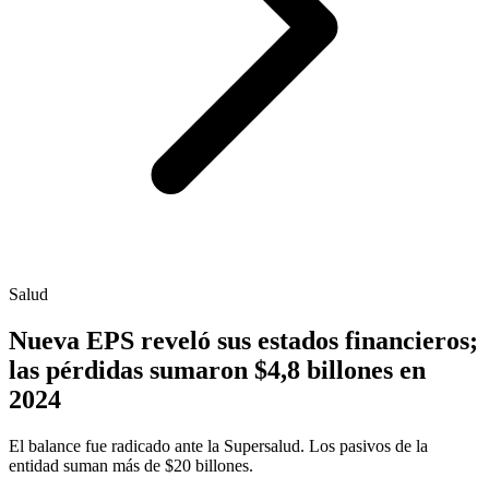
Salud
Nueva EPS reveló sus estados financieros;
las pérdidas sumaron $4,8 billones en
2024
El balance fue radicado ante la Supersalud. Los pasivos de la
entidad suman más de $20 billones.