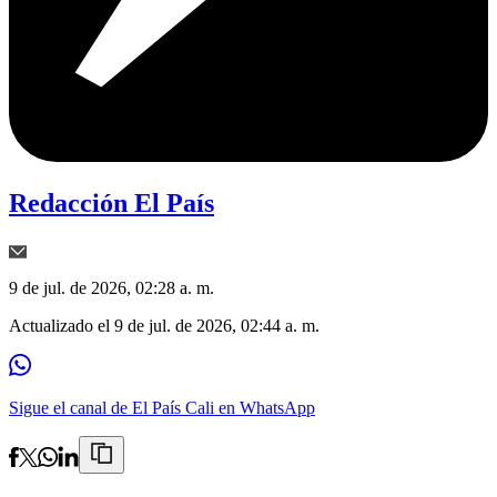
Redacción El País
9 de jul. de 2026, 02:28 a. m.
Actualizado el
9 de jul. de 2026, 02:44 a. m.
Sigue el canal de El País Cali en WhatsApp