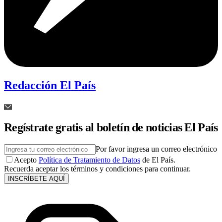
Redacción El País
Regístrate gratis al boletín de noticias El País
Por favor ingresa un correo electrónico
Acepto
Política de Tratamiento de Datos
de El País.
Recuerda aceptar los términos y condiciones para continuar.
INSCRÍBETE AQUÍ