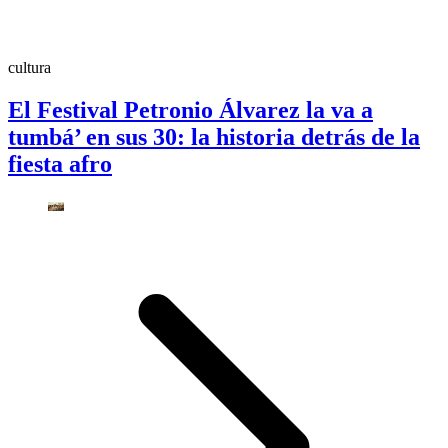
cultura
El Festival Petronio Álvarez la va a
tumbá’ en sus 30: la historia detrás de la
fiesta afro