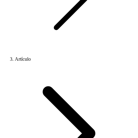
Artículo