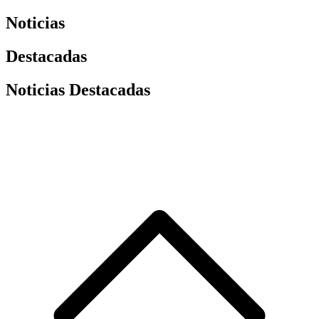
Noticias
Destacadas
Noticias Destacadas