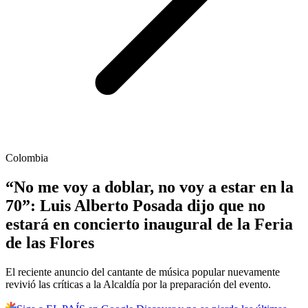
Colombia
“No me voy a doblar, no voy a estar en la
70”: Luis Alberto Posada dijo que no
estará en concierto inaugural de la Feria
de las Flores
El reciente anuncio del cantante de música popular nuevamente
revivió las críticas a la Alcaldía por la preparación del evento.