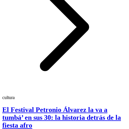
cultura
El Festival Petronio Álvarez la va a
tumbá’ en sus 30: la historia detrás de la
fiesta afro