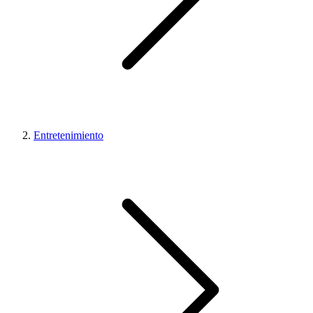
Entretenimiento