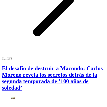
cultura
El desafío de destruir a Macondo: Carlos
Moreno revela los secretos detrás de la
segunda temporada de ’100 años de
soledad’