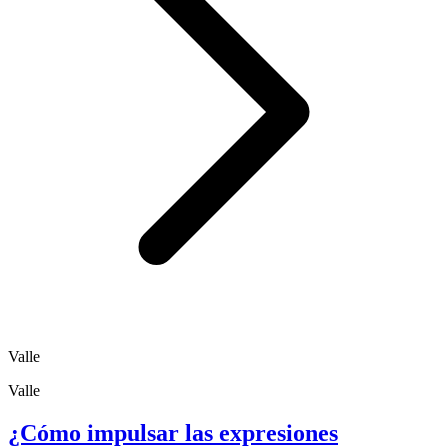
Valle
Valle
¿Cómo impulsar las expresiones