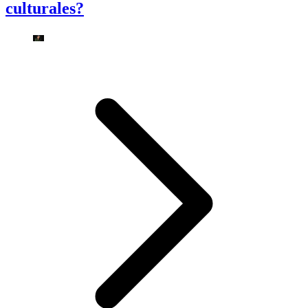
culturales?