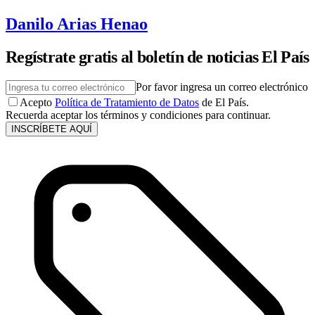
Danilo Arias Henao
Regístrate gratis al boletín de noticias El País
Por favor ingresa un correo electrónico
Acepto
Política de Tratamiento de Datos
de El País.
Recuerda aceptar los términos y condiciones para continuar.
INSCRÍBETE AQUÍ