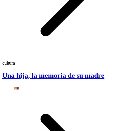
cultura
Una hija, la memoria de su madre