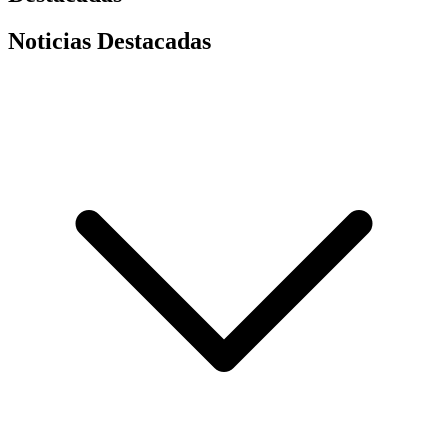
Noticias Destacadas