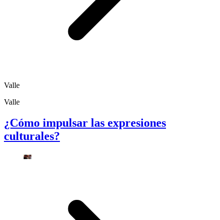
Valle
Valle
¿Cómo impulsar las expresiones
culturales?