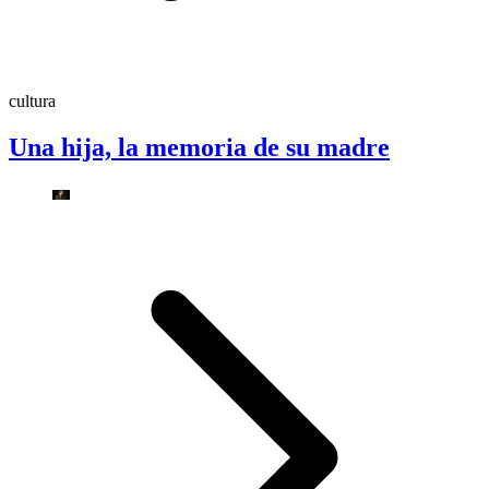
cultura
Una hija, la memoria de su madre