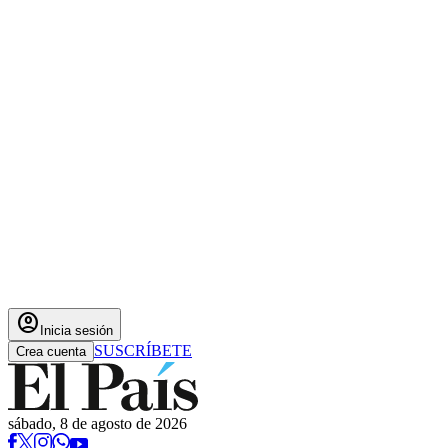
account_circle
Inicia sesión
SUSCRÍBETE
Crea cuenta
sábado, 8 de agosto de 2026