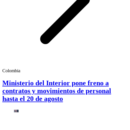
Colombia
Ministerio del Interior pone freno a
contratos y movimientos de personal
hasta el 20 de agosto