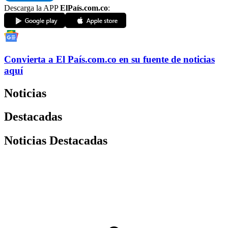
Descarga la APP
ElPaís.com.co
:
Convierta a
El País
.com.co
en su fuente de noticias
aquí
Noticias
Destacadas
Noticias Destacadas