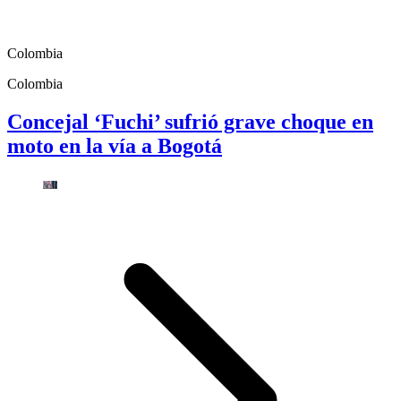
Colombia
Colombia
Concejal ‘Fuchi’ sufrió grave choque en
moto en la vía a Bogotá