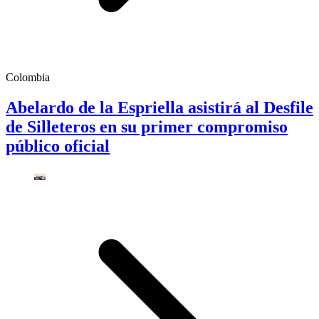
Colombia
Abelardo de la Espriella asistirá al Desfile
de Silleteros en su primer compromiso
público oficial