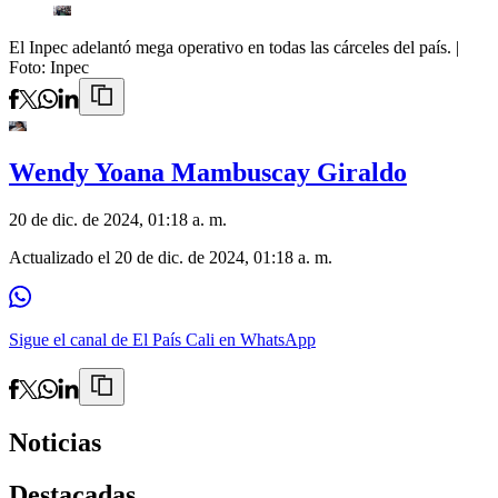
El Inpec adelantó mega operativo en todas las cárceles del país.
|
Foto:
Inpec
Wendy Yoana Mambuscay Giraldo
20 de dic. de 2024, 01:18 a. m.
Actualizado el
20 de dic. de 2024, 01:18 a. m.
Sigue el canal de El País Cali en WhatsApp
Noticias
Destacadas