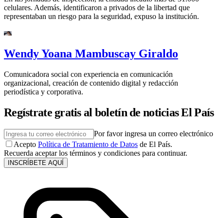
celulares. Además, identificaron a privados de la libertad que
representaban un riesgo para la seguridad, expuso la institución.
Wendy Yoana Mambuscay Giraldo
Comunicadora social con experiencia en comunicación
organizacional, creación de contenido digital y redacción
periodística y corporativa.
Regístrate gratis al boletín de noticias El País
Por favor ingresa un correo electrónico
Acepto
Política de Tratamiento de Datos
de El País.
Recuerda aceptar los términos y condiciones para continuar.
INSCRÍBETE AQUÍ