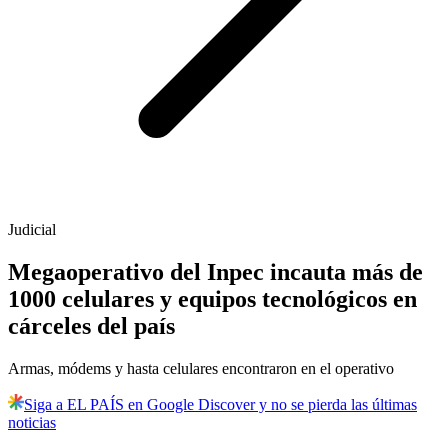
Judicial
Megaoperativo del Inpec incauta más de
1000 celulares y equipos tecnológicos en
cárceles del país
Armas, módems y hasta celulares encontraron en el operativo
Siga a EL PAÍS en Google Discover y no se pierda las últimas
noticias