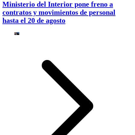
Ministerio del Interior pone freno a
contratos y movimientos de personal
hasta el 20 de agosto