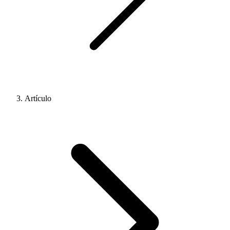
Artículo