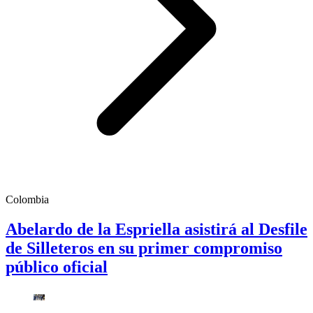
Colombia
Abelardo de la Espriella asistirá al Desfile
de Silleteros en su primer compromiso
público oficial