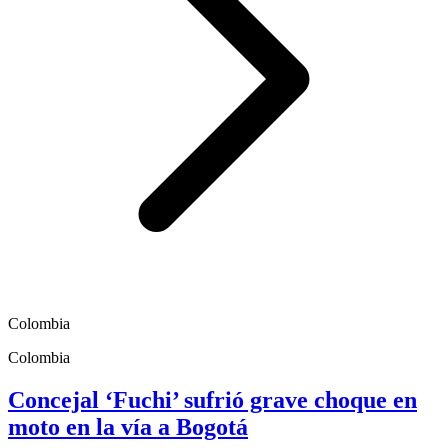
Colombia
Colombia
Concejal ‘Fuchi’ sufrió grave choque en
moto en la vía a Bogotá