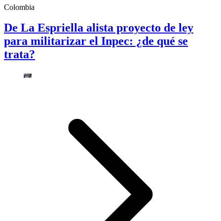
Colombia
De La Espriella alista proyecto de ley
para militarizar el Inpec: ¿de qué se
trata?