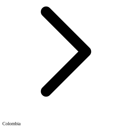
Colombia