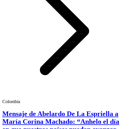
Colombia
Mensaje de Abelardo De La Espriella a
María Corina Machado: “Anhelo el día