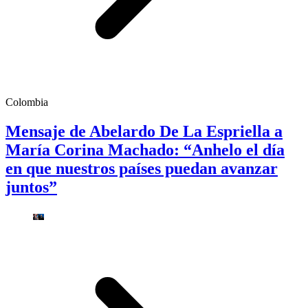
Colombia
Mensaje de Abelardo De La Espriella a
María Corina Machado: “Anhelo el día
en que nuestros países puedan avanzar
juntos”