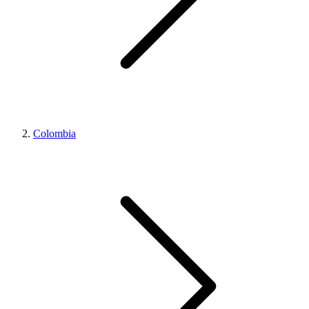
Colombia