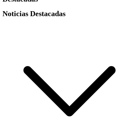
Noticias Destacadas