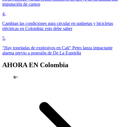
imputación de cargos
4
.
Cambian las condiciones para circular en patinetas y bicicletas
eléctricas en Colombia: esto debe saber
5
.
"Hay toneladas de explosivos en Cali" Petro lanza impactante
alarma previo a posesión de De La Espriella
AHORA EN
Colombia