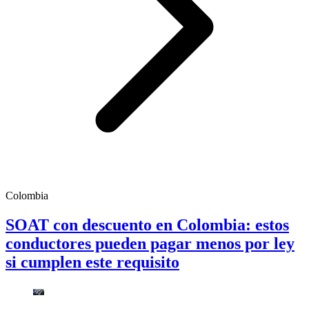
Colombia
SOAT con descuento en Colombia: estos
conductores pueden pagar menos por ley
si cumplen este requisito