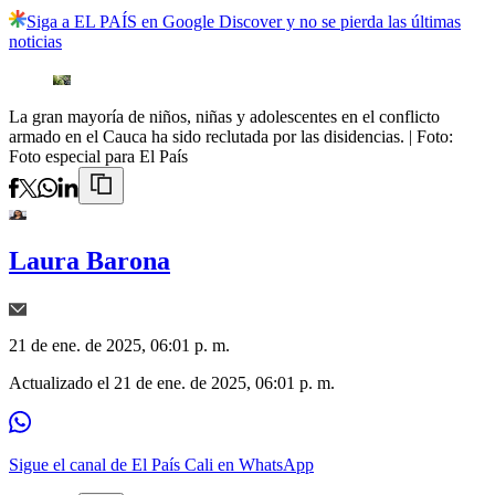
Siga a EL PAÍS en Google Discover y no se pierda las últimas
noticias
La gran mayoría de niños, niñas y adolescentes en el conflicto
armado en el Cauca ha sido reclutada por las disidencias.
| Foto:
Foto especial para El País
Laura Barona
21 de ene. de 2025, 06:01 p. m.
Actualizado el
21 de ene. de 2025, 06:01 p. m.
Sigue el canal de El País Cali en WhatsApp