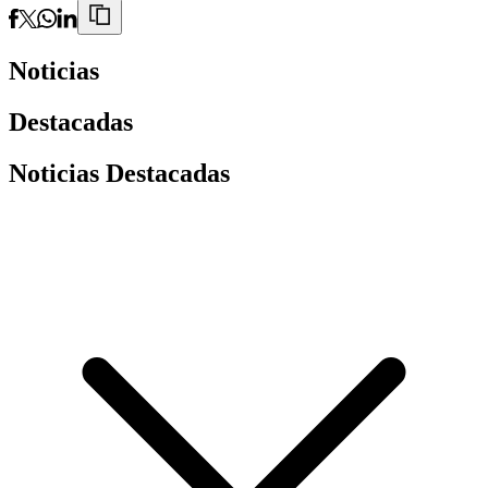
Noticias
Destacadas
Noticias Destacadas