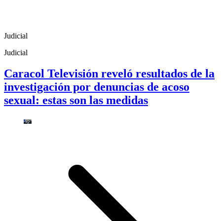
Judicial
Judicial
Caracol Televisión reveló resultados de la
investigación por denuncias de acoso
sexual: estas son las medidas