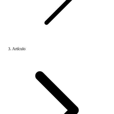
Artículo