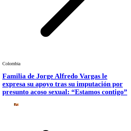
Colombia
Familia de Jorge Alfredo Vargas le
expresa su apoyo tras su imputación por
presunto acoso sexual: “Estamos contigo”