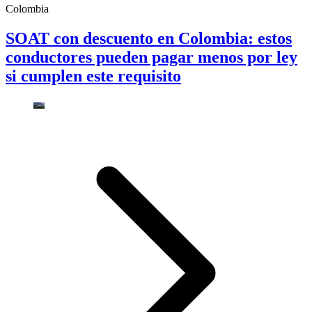
Colombia
SOAT con descuento en Colombia: estos
conductores pueden pagar menos por ley
si cumplen este requisito