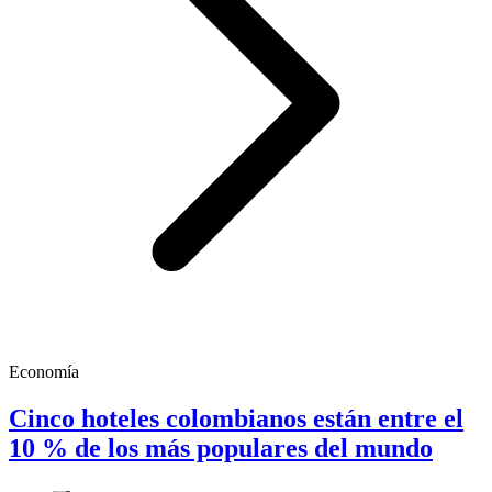
Economía
Cinco hoteles colombianos están entre el
10 % de los más populares del mundo