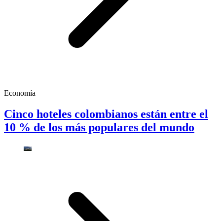
Economía
Cinco hoteles colombianos están entre el
10 % de los más populares del mundo