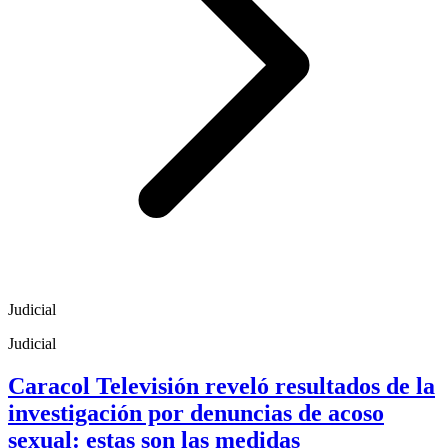
Judicial
Judicial
Caracol Televisión reveló resultados de la
investigación por denuncias de acoso
sexual: estas son las medidas