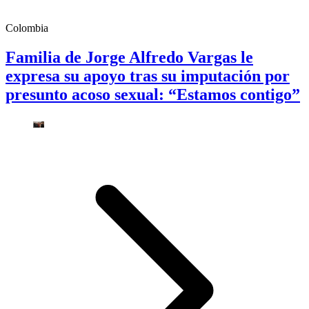
Colombia
Familia de Jorge Alfredo Vargas le
expresa su apoyo tras su imputación por
presunto acoso sexual: “Estamos contigo”