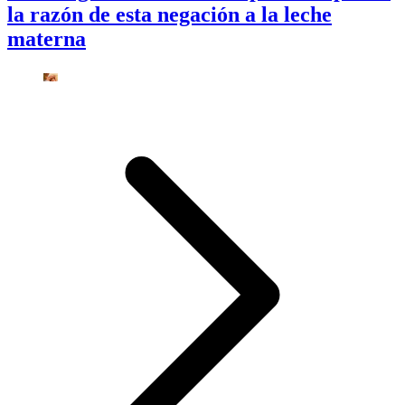
la razón de esta negación a la leche
materna