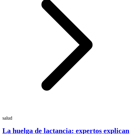
salud
La huelga de lactancia: expertos explican