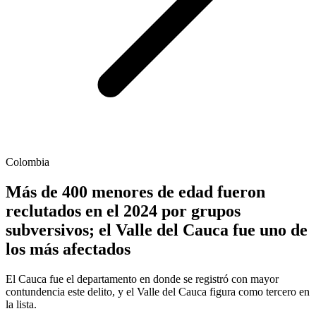
Colombia
Más de 400 menores de edad fueron
reclutados en el 2024 por grupos
subversivos; el Valle del Cauca fue uno de
los más afectados
El Cauca fue el departamento en donde se registró con mayor
contundencia este delito, y el Valle del Cauca figura como tercero en
la lista.