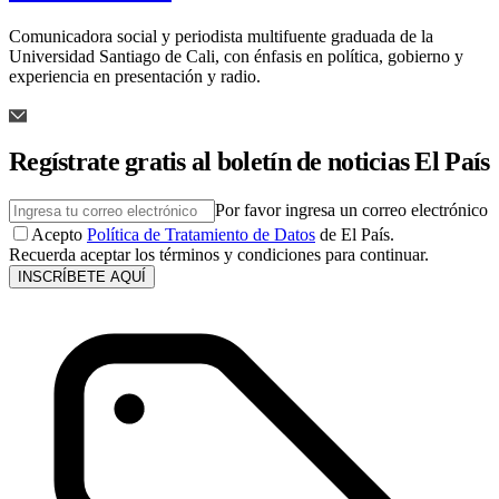
Comunicadora social y periodista multifuente graduada de la
Universidad Santiago de Cali, con énfasis en política, gobierno y
experiencia en presentación y radio.
Regístrate gratis al boletín de noticias El País
Por favor ingresa un correo electrónico
Acepto
Política de Tratamiento de Datos
de El País.
Recuerda aceptar los términos y condiciones para continuar.
INSCRÍBETE AQUÍ