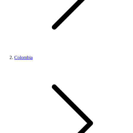
Colombia