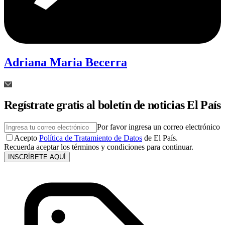
Adriana Maria Becerra
Regístrate gratis al boletín de noticias El País
Por favor ingresa un correo electrónico
Acepto
Política de Tratamiento de Datos
de El País.
Recuerda aceptar los términos y condiciones para continuar.
INSCRÍBETE AQUÍ