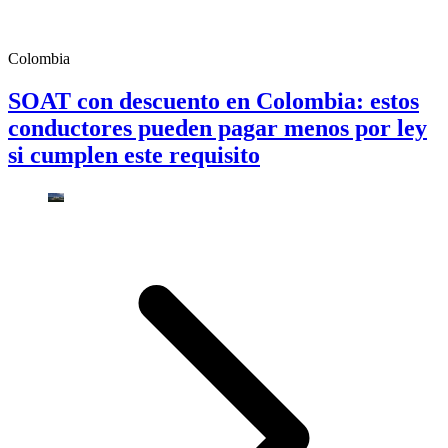
Colombia
SOAT con descuento en Colombia: estos
conductores pueden pagar menos por ley
si cumplen este requisito