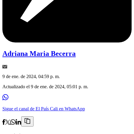
Adriana Maria Becerra
9 de ene. de 2024, 04:59 p. m.
Actualizado el
9 de ene. de 2024, 05:01 p. m.
Sigue el canal de El País Cali en WhatsApp