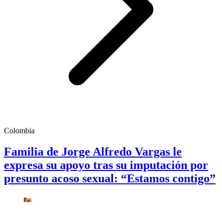
Colombia
Familia de Jorge Alfredo Vargas le
expresa su apoyo tras su imputación por
presunto acoso sexual: “Estamos contigo”