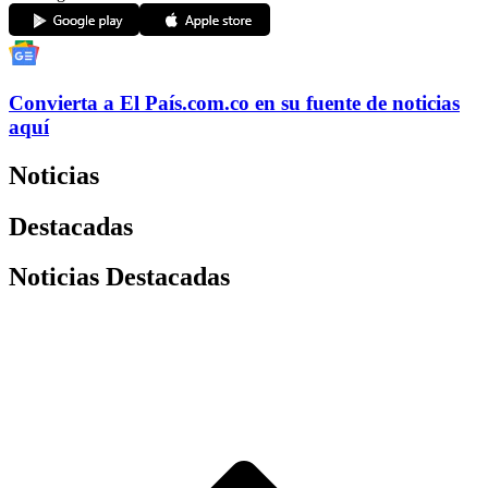
Convierta a
El País
.com.co
en su fuente de noticias
aquí
Noticias
Destacadas
Noticias Destacadas