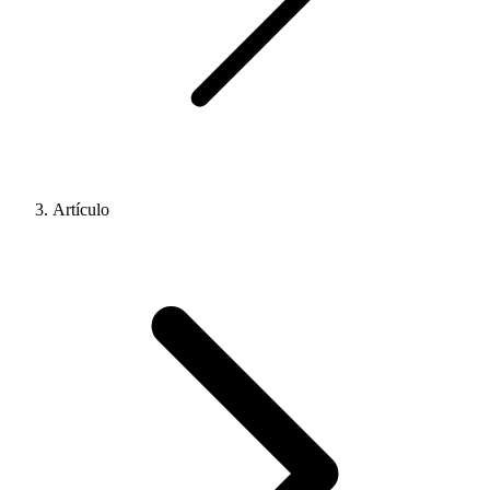
Artículo