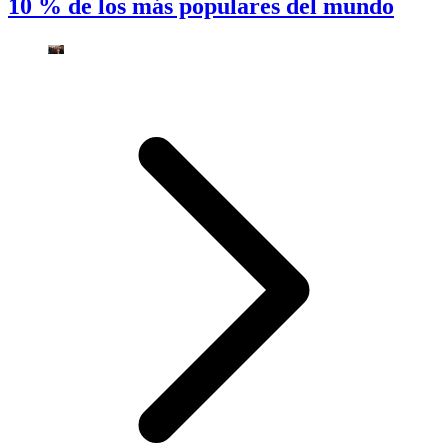
10 % de los más populares del mundo