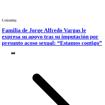
Colombia
Familia de Jorge Alfredo Vargas le
expresa su apoyo tras su imputación por
presunto acoso sexual: “Estamos contigo”