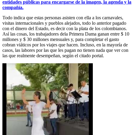
entidades públicas para encargarse de la imagen, la agenda y la
compañía.
Todo indica que estas personas asisten con ella a los carnavales,
visitas internacionales y pueblos alejados, todo lo anterior pagado
con el dinero del Estado, es decir con la plata de los colombianos.
Así las cosas, los trabajadores dela Primera Dama ganan entre $ 10
millones y $ 30 millones mensuales y, para completar el gasto
cobran viáticos por los viajes que hacen. Incluso, en la mayoría de
casos, las labores por las que les pagan no tienen nada que ver con
las que realmente desempeñan, según el citado portal.