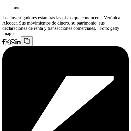
Los investigadores están tras las pistas que conducen a Verónica
Alcocer. Sus movimientos de dinero, su patrimonio, sus
declaraciones de renta y transacciones comerciales.
| Foto:
getty
images