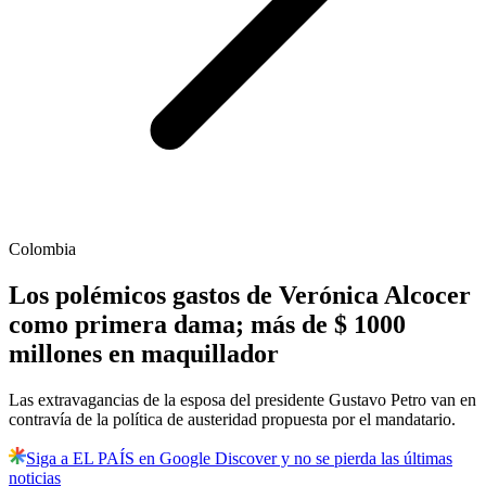
Colombia
Los polémicos gastos de Verónica Alcocer
como primera dama; más de $ 1000
millones en maquillador
Las extravagancias de la esposa del presidente Gustavo Petro van en
contravía de la política de austeridad propuesta por el mandatario.
Siga a EL PAÍS en Google Discover y no se pierda las últimas
noticias