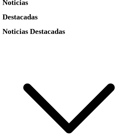
Noticias
Destacadas
Noticias Destacadas