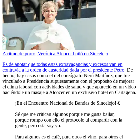
A ritmo de porro, Verónica Alcocer bailó en Sincelejo
Es de anotar que todas estas extravagancias y excesos van en
contravía a la orden de austeridad dada por el presidente Petro.
De
hecho, hay casos como el del coreógrafo Nerú Martínez, que fue
vinculado a Presidencia supuestamente con el propósito de mejorar
el clima laboral con actividades de salud y que apareció en un video
haciéndole un masaje a Alcocer en un exclusivo hotel en Cartagena.
¡En el Encuentro Nacional de Bandas de Sincelejo! 💃
Sé que me critican algunos porque me gusta bailar,
porque rompo con ello el protocolo al compartir con la
gente, pero esta soy yo.
Para algunos es el café, para otros el vino, para otros el