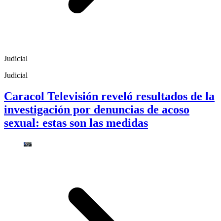
Judicial
Judicial
Caracol Televisión reveló resultados de la
investigación por denuncias de acoso
sexual: estas son las medidas