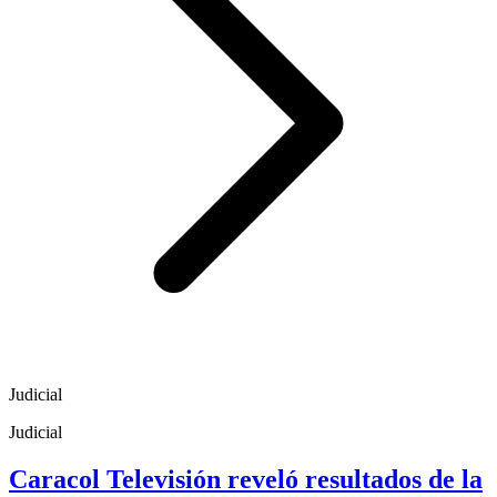
Judicial
Judicial
Caracol Televisión reveló resultados de la