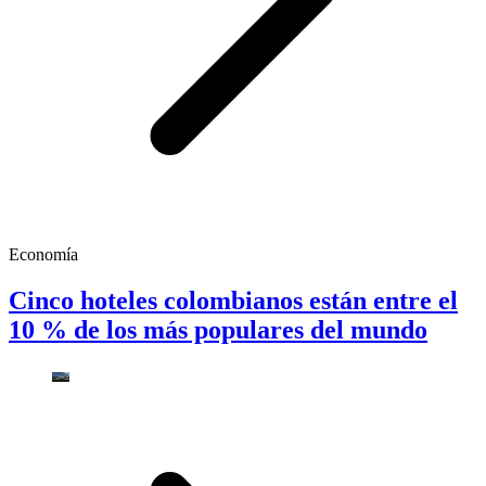
Economía
Cinco hoteles colombianos están entre el
10 % de los más populares del mundo