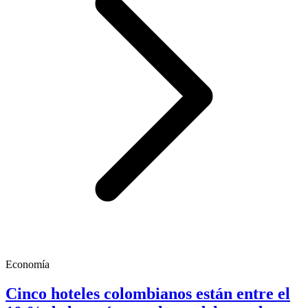
Economía
Cinco hoteles colombianos están entre el