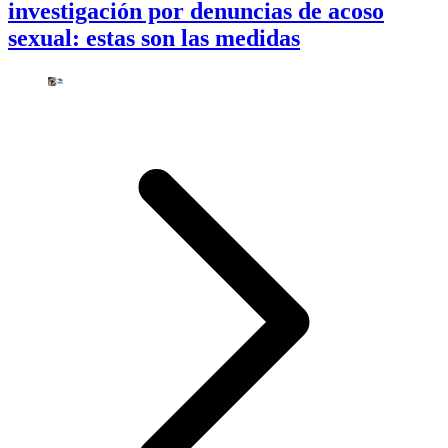
investigación por denuncias de acoso
sexual: estas son las medidas