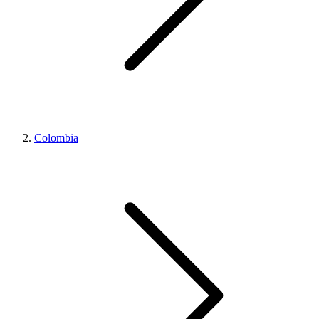
Colombia