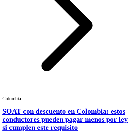
Colombia
SOAT con descuento en Colombia: estos
conductores pueden pagar menos por ley
si cumplen este requisito