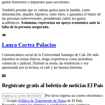
gastos funerarios e impuestos para sucesiones.
También permite que se cubran gastos para la familia, como
alimentación, alquiler, hipoteca, entre otros, y garantiza el futuro de
las personas sobrevivientes, permitiendo cubrir los gastos
académicos.
Asimismo, representa un apoyo económico ante la
falta de la persona asegurada.
Laura Cortez Palacios
Comunicadora social de la Universidad Santiago de Cali. He sido
reportera en temas étnicos, tengo experiencia como periodista
comercial y judicial. Disfruto la moda, las tendencias y soy
apasionada por la lectura, el café y las buenas historias.
Regístrate gratis al boletín de noticias El País
Por favor ingresa un correo electrónico
Acepto
Política de Tratamiento de Datos
de El País.
Recuerda aceptar los términos y condiciones para continuar.