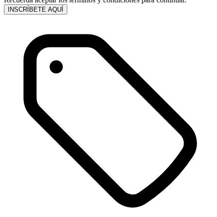
INSCRÍBETE AQUÍ