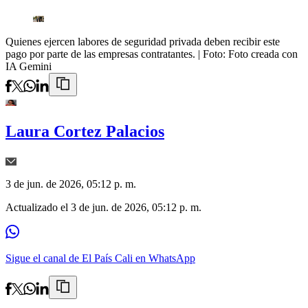
Quienes ejercen labores de seguridad privada deben recibir este
pago por parte de las empresas contratantes.
| Foto:
Foto creada con
IA Gemini
Laura Cortez Palacios
3 de jun. de 2026, 05:12 p. m.
Actualizado el
3 de jun. de 2026, 05:12 p. m.
Sigue el canal de El País Cali en WhatsApp