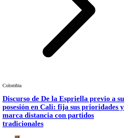
Colombia
Discurso de De la Espriella previo a su
posesión en Cali: fija sus prioridades y
marca distancia con partidos
tradicionales