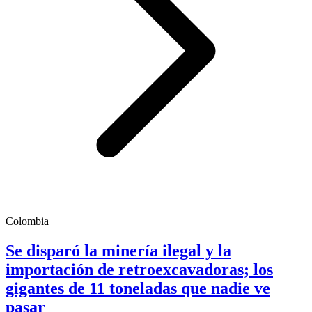
Colombia
Se disparó la minería ilegal y la
importación de retroexcavadoras; los
gigantes de 11 toneladas que nadie ve
pasar