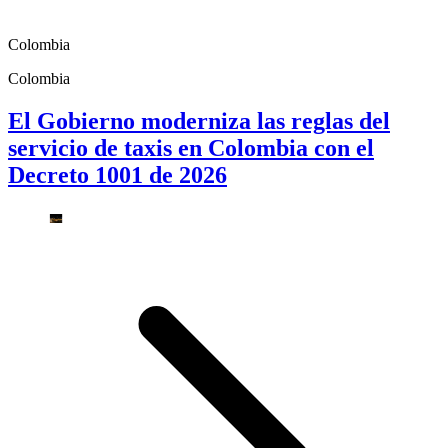
Colombia
Colombia
El Gobierno moderniza las reglas del
servicio de taxis en Colombia con el
Decreto 1001 de 2026