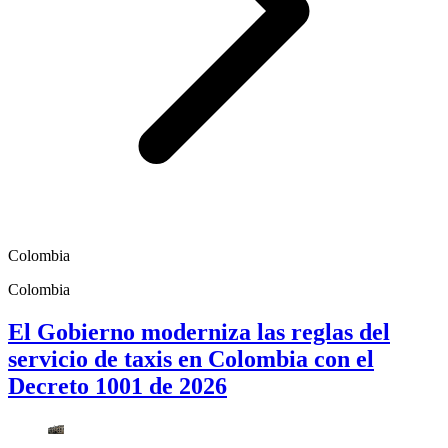
Colombia
Colombia
El Gobierno moderniza las reglas del
servicio de taxis en Colombia con el
Decreto 1001 de 2026