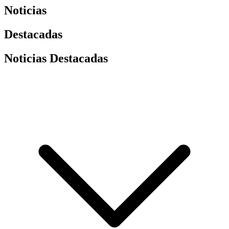
Noticias
Destacadas
Noticias Destacadas