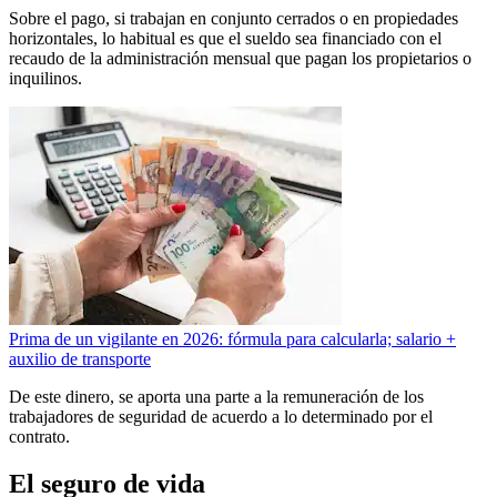
Sobre el pago, si trabajan en conjunto cerrados o en propiedades
horizontales, lo habitual es que el sueldo sea financiado con el
recaudo de la administración mensual que pagan los propietarios o
inquilinos.
Prima de un vigilante en 2026: fórmula para calcularla; salario +
auxilio de transporte
De este dinero, se aporta una parte a la remuneración de los
trabajadores de seguridad de acuerdo a lo determinado por el
contrato.
El seguro de vida