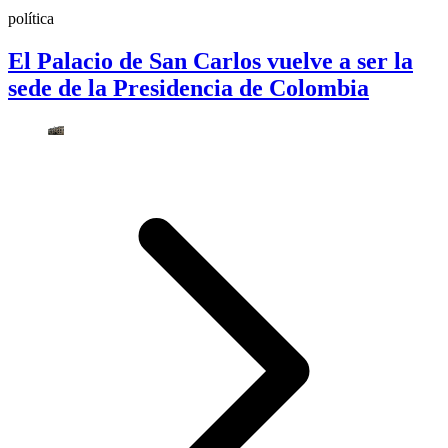
política
El Palacio de San Carlos vuelve a ser la
sede de la Presidencia de Colombia