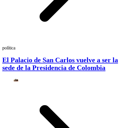
política
El Palacio de San Carlos vuelve a ser la
sede de la Presidencia de Colombia