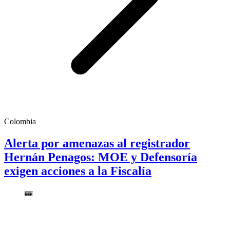
Colombia
Alerta por amenazas al registrador
Hernán Penagos: MOE y Defensoría
exigen acciones a la Fiscalía