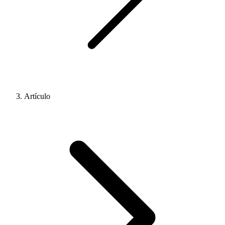
Artículo