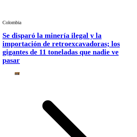
Colombia
Se disparó la minería ilegal y la
importación de retroexcavadoras; los
gigantes de 11 toneladas que nadie ve
pasar