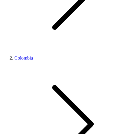
Colombia