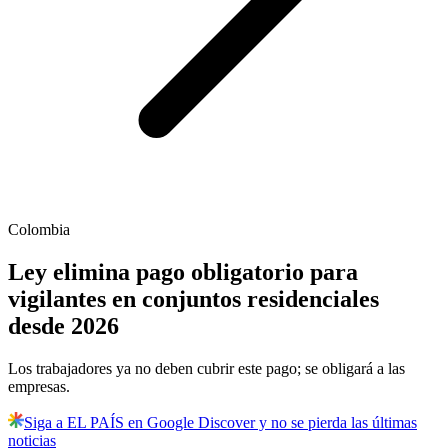
Colombia
Ley elimina pago obligatorio para
vigilantes en conjuntos residenciales
desde 2026
Los trabajadores ya no deben cubrir este pago; se obligará a las
empresas.
Siga a EL PAÍS en Google Discover y no se pierda las últimas
noticias