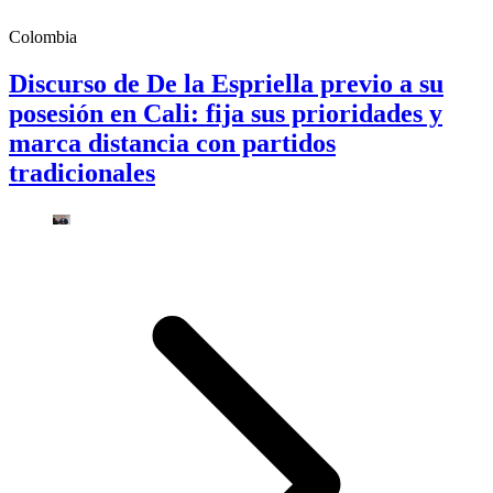
Colombia
Discurso de De la Espriella previo a su
posesión en Cali: fija sus prioridades y
marca distancia con partidos
tradicionales