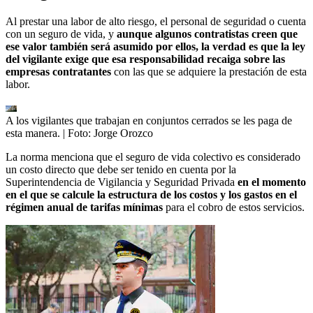
Al prestar una labor de alto riesgo, el personal de seguridad o cuenta
con un seguro de vida, y
aunque algunos contratistas creen que
ese valor también será asumido por ellos, la verdad es que la ley
del vigilante exige que esa responsabilidad recaiga sobre las
empresas contratantes
con las que se adquiere la prestación de esta
labor.
A los vigilantes que trabajan en conjuntos cerrados se les paga de
esta manera.
| Foto:
Jorge Orozco
La norma menciona que el seguro de vida colectivo es considerado
un costo directo que debe ser tenido en cuenta por la
Superintendencia de Vigilancia y Seguridad Privada
en el momento
en el que se calcule la estructura de los costos y los gastos en el
régimen anual de tarifas mínimas
para el cobro de estos servicios.