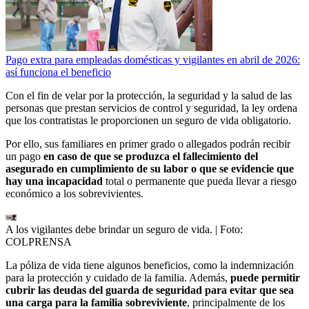
Pago extra para empleadas domésticas y vigilantes en abril de 2026:
así funciona el beneficio
Con el fin de velar por la protección, la seguridad y la salud de las
personas que prestan servicios de control y seguridad, la ley ordena
que los contratistas le proporcionen un seguro de vida obligatorio.
Por ello, sus familiares en primer grado o allegados podrán recibir
un pago
en caso de que se produzca el fallecimiento del
asegurado en cumplimiento de su labor o que se evidencie que
hay una incapacidad
total o permanente que pueda llevar a riesgo
económico a los sobrevivientes.
A los vigilantes debe brindar un seguro de vida.
| Foto:
COLPRENSA
La póliza de vida tiene algunos beneficios, como la indemnización
para la protección y cuidado de la familia. Además,
puede permitir
cubrir las deudas del guarda de seguridad para evitar que sea
una carga para la familia sobreviviente
, principalmente de los