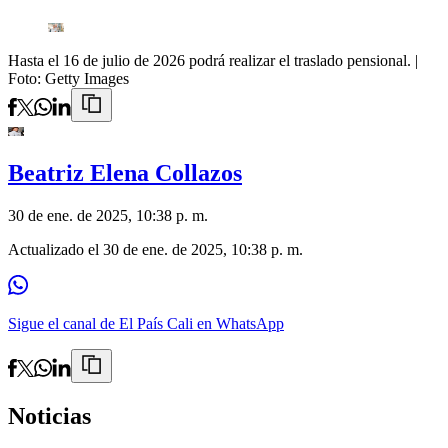
Hasta el 16 de julio de 2026 podrá realizar el traslado pensional.
|
Foto:
Getty Images
Beatriz Elena Collazos
30 de ene. de 2025, 10:38 p. m.
Actualizado el
30 de ene. de 2025, 10:38 p. m.
Sigue el canal de El País Cali en WhatsApp
Noticias