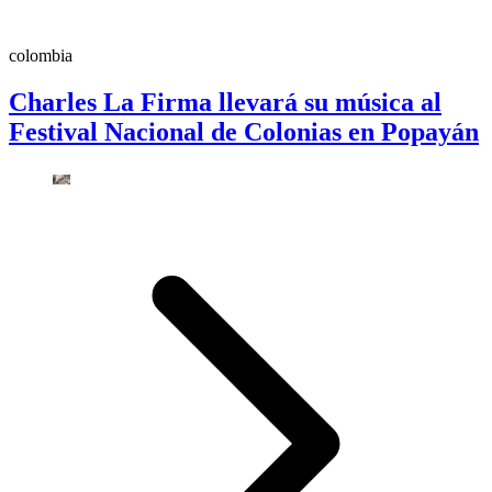
colombia
Charles La Firma llevará su música al
Festival Nacional de Colonias en Popayán