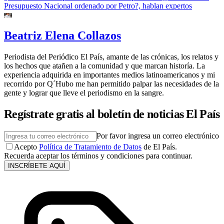
Presupuesto Nacional ordenado por Petro?, hablan expertos
Beatriz Elena Collazos
Periodista del Periódico El País, amante de las crónicas, los relatos y
los hechos que atañen a la comunidad y que marcan historía. La
experiencia adquirida en importantes medios latinoamericanos y mi
recorrido por Q´Hubo me han permitido palpar las necesidades de la
gente y lograr que lleve el periodismo en la sangre.
Regístrate gratis al boletín de noticias El País
Por favor ingresa un correo electrónico
Acepto
Política de Tratamiento de Datos
de El País.
Recuerda aceptar los términos y condiciones para continuar.
INSCRÍBETE AQUÍ