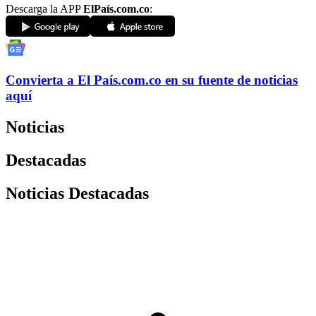
Descarga la APP
ElPaís.com.co
:
Convierta a
El País
.com.co
en su fuente de noticias
aquí
Noticias
Destacadas
Noticias Destacadas