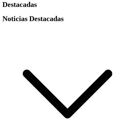
Destacadas
Noticias Destacadas