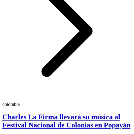
colombia
Charles La Firma llevará su música al
Festival Nacional de Colonias en Popayán