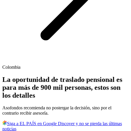
Colombia
La oportunidad de traslado pensional es
para más de 900 mil personas, estos son
los detalles
Asofondos recomienda no postergar la decisión, sino por el
contrario recibir asesoría.
Siga a EL PAÍS en Google Discover y no se pierda las últimas
noticias