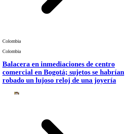
Colombia
Colombia
Balacera en inmediaciones de centro
comercial en Bogotá; sujetos se habrían
robado un lujoso reloj de una joyería