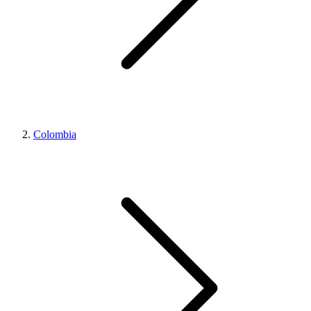
Colombia