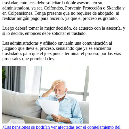
trasladar, entonces debe solicitar la doble asesoría en su
administradora, ya sea Colfondos, Porvenir, Protección o Skandia y
en Colpensiones. Tenga presente que no requiere de abogado, ni
realizar ningún pago para hacerlo, ya que el proceso es gratuito.
Luego deberá tomar la mejor decisión, de acuerdo con la asesoría, y
si lo decide, entonces debe solicitar el traslado.
Las administradoras y afiliado enviarán una comunicación al
juzgado que lleva el proceso, señalando que ya se encuentra
trasladado, para que el juez pueda terminar el proceso por las vías
procesales que permite la ley.
¿Las pensiones se podrían ver afectadas por el congelamiento del