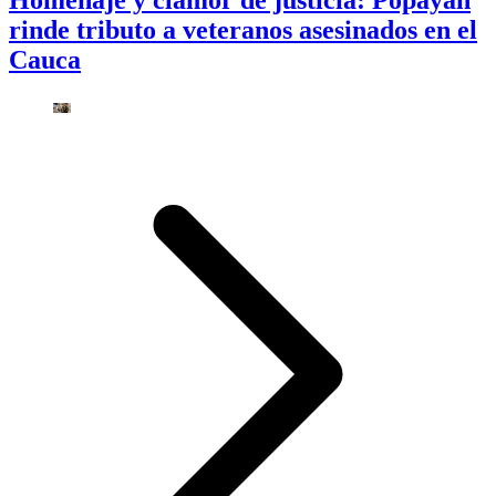
rinde tributo a veteranos asesinados en el
Cauca