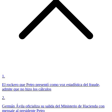
1
.
El rockero que Petro presentó como voz estadística del fraude,
admite que no hizo los cálculos
2
.
Germán Ávila oficializa su salida del Ministerio de Hacienda con
mensaje al presidente Petro