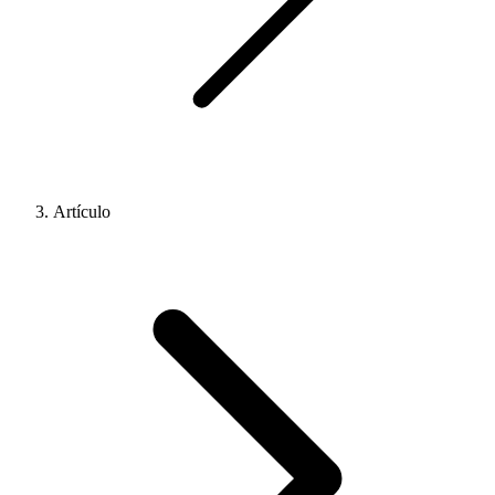
Artículo