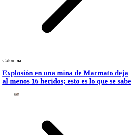
Colombia
Explosión en una mina de Marmato deja
al menos 16 heridos; esto es lo que se sabe