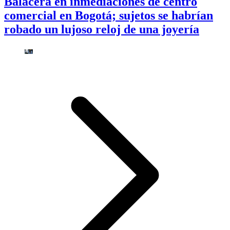
Balacera en inmediaciones de centro
comercial en Bogotá; sujetos se habrían
robado un lujoso reloj de una joyería