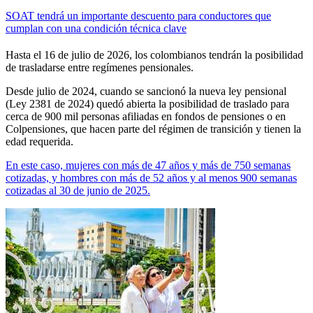
SOAT tendrá un importante descuento para conductores que
cumplan con una condición técnica clave
Hasta el 16 de julio de 2026, los colombianos tendrán la posibilidad
de trasladarse entre regímenes pensionales.
Desde julio de 2024, cuando se sancionó la nueva ley pensional
(Ley 2381 de 2024) quedó abierta la posibilidad de traslado para
cerca de 900 mil personas afiliadas en fondos de pensiones o en
Colpensiones, que hacen parte del régimen de transición y tienen la
edad requerida.
En este caso, mujeres con más de 47 años y más de 750 semanas
cotizadas, y hombres con más de 52 años y al menos 900 semanas
cotizadas al 30 de junio de 2025.