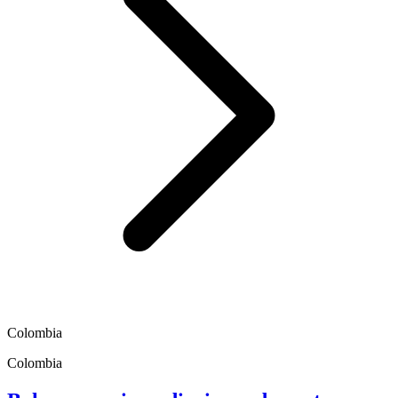
Colombia
Colombia