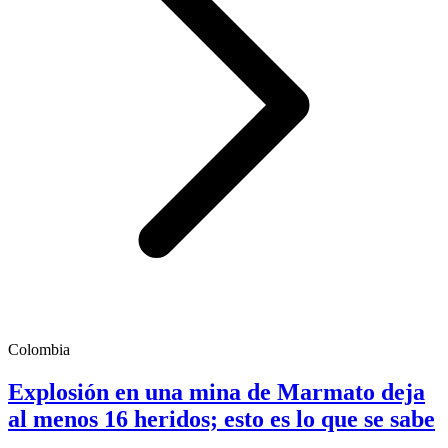
Colombia
Explosión en una mina de Marmato deja
al menos 16 heridos; esto es lo que se sabe