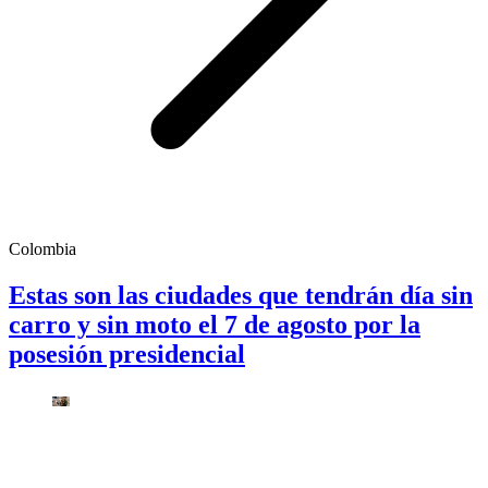
Colombia
Estas son las ciudades que tendrán día sin
carro y sin moto el 7 de agosto por la
posesión presidencial