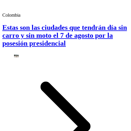
Colombia
Estas son las ciudades que tendrán día sin
carro y sin moto el 7 de agosto por la
posesión presidencial