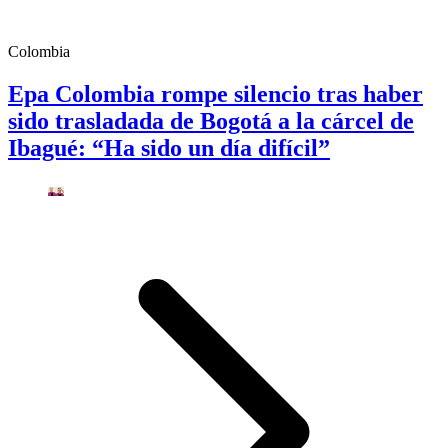
Colombia
Epa Colombia rompe silencio tras haber
sido trasladada de Bogotá a la cárcel de
Ibagué: “Ha sido un día difícil”