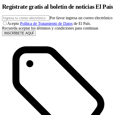
Regístrate gratis al boletín de noticias El País
Por favor ingresa un correo electrónico
Acepto
Política de Tratamiento de Datos
de El País.
Recuerda aceptar los términos y condiciones para continuar.
INSCRÍBETE AQUÍ