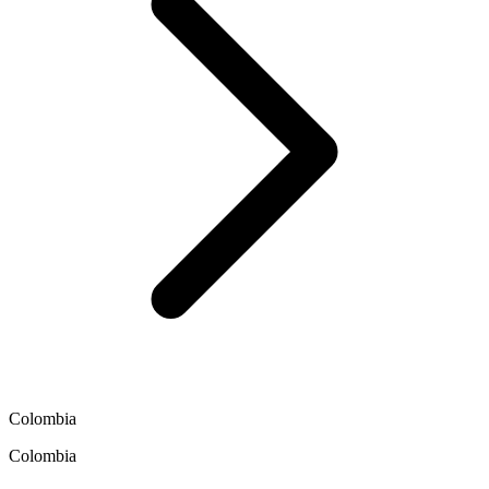
Colombia
Colombia