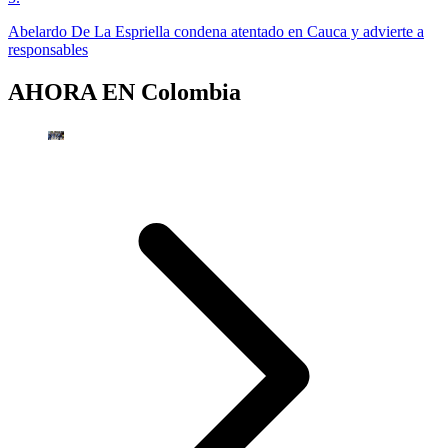
Abelardo De La Espriella condena atentado en Cauca y advierte a
responsables
AHORA EN
Colombia