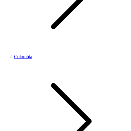
Colombia