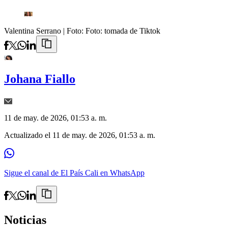
Valentina Serrano
| Foto:
Foto: tomada de Tiktok
Johana Fiallo
11 de may. de 2026, 01:53 a. m.
Actualizado el
11 de may. de 2026, 01:53 a. m.
Sigue el canal de El País Cali en WhatsApp
Noticias