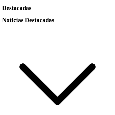
Destacadas
Noticias Destacadas