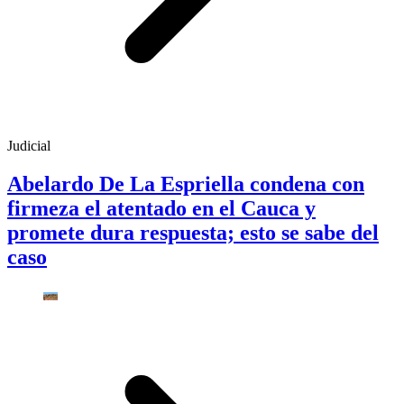
Judicial
Abelardo De La Espriella condena con
firmeza el atentado en el Cauca y
promete dura respuesta; esto se sabe del
caso