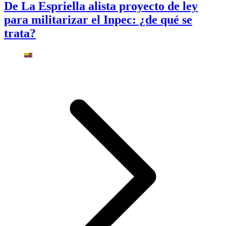
De La Espriella alista proyecto de ley
para militarizar el Inpec: ¿de qué se
trata?