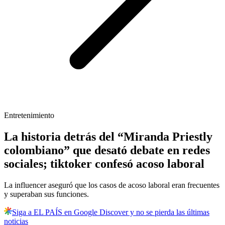
Entretenimiento
La historia detrás del “Miranda Priestly
colombiano” que desató debate en redes
sociales; tiktoker confesó acoso laboral
La influencer aseguró que los casos de acoso laboral eran frecuentes
y superaban sus funciones.
Siga a EL PAÍS en Google Discover y no se pierda las últimas
noticias