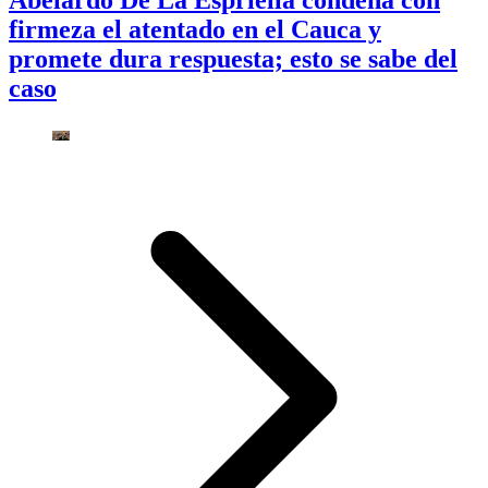
firmeza el atentado en el Cauca y
promete dura respuesta; esto se sabe del
caso