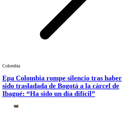
Colombia
Epa Colombia rompe silencio tras haber
sido trasladada de Bogotá a la cárcel de
Ibagué: “Ha sido un día difícil”