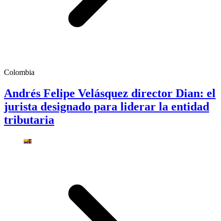
Colombia
Andrés Felipe Velásquez director Dian: el
jurista designado para liderar la entidad
tributaria