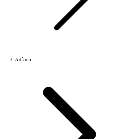
Artículo