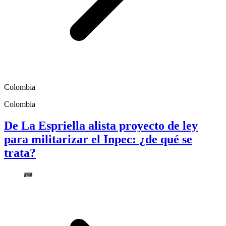
Colombia
Colombia
De La Espriella alista proyecto de ley
para militarizar el Inpec: ¿de qué se
trata?