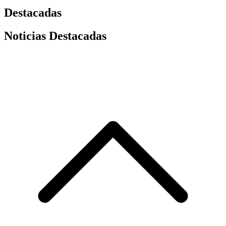
Destacadas
Noticias Destacadas