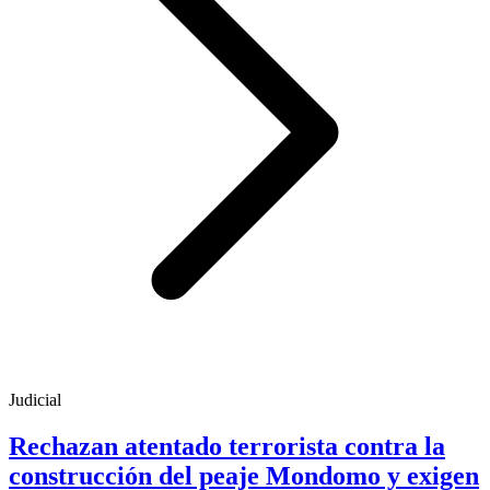
Judicial
Rechazan atentado terrorista contra la
construcción del peaje Mondomo y exigen