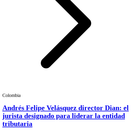
Colombia
Andrés Felipe Velásquez director Dian: el
jurista designado para liderar la entidad
tributaria