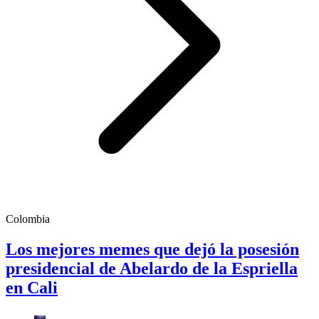
Colombia
Los mejores memes que dejó la posesión
presidencial de Abelardo de la Espriella
en Cali