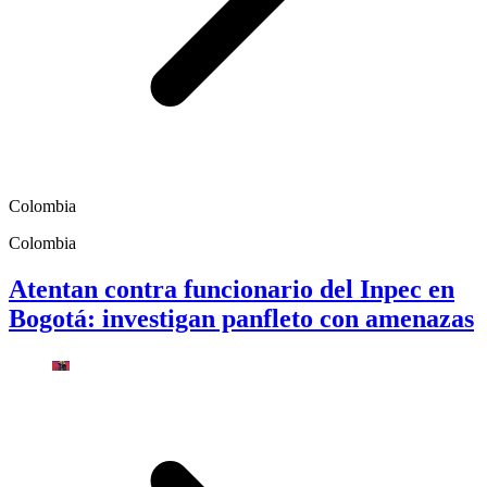
Colombia
Colombia
Atentan contra funcionario del Inpec en
Bogotá: investigan panfleto con amenazas