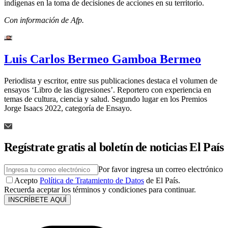
indígenas en la toma de decisiones de acciones en su territorio.
Con información de Afp.
Luis Carlos Bermeo Gamboa Bermeo
Periodista y escritor, entre sus publicaciones destaca el volumen de
ensayos ‘Libro de las digresiones’. Reportero con experiencia en
temas de cultura, ciencia y salud. Segundo lugar en los Premios
Jorge Isaacs 2022, categoría de Ensayo.
Regístrate gratis al boletín de noticias El País
Por favor ingresa un correo electrónico
Acepto
Política de Tratamiento de Datos
de El País.
Recuerda aceptar los términos y condiciones para continuar.
INSCRÍBETE AQUÍ