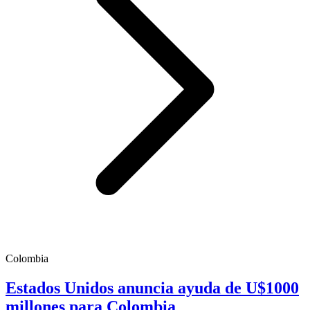
Colombia
Estados Unidos anuncia ayuda de U$1000
millones para Colombia