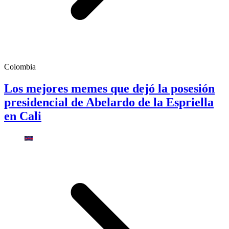
Colombia
Los mejores memes que dejó la posesión
presidencial de Abelardo de la Espriella
en Cali