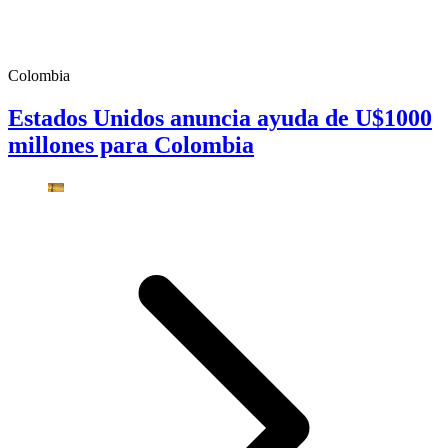
Colombia
Estados Unidos anuncia ayuda de U$1000
millones para Colombia