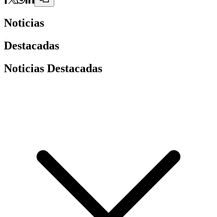
Noticias
Destacadas
Noticias Destacadas