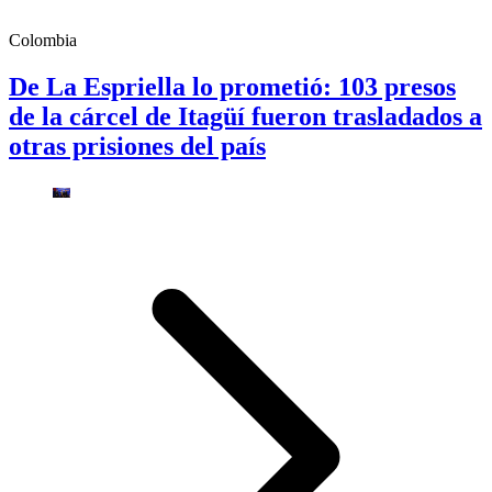
Colombia
De La Espriella lo prometió: 103 presos
de la cárcel de Itagüí fueron trasladados a
otras prisiones del país