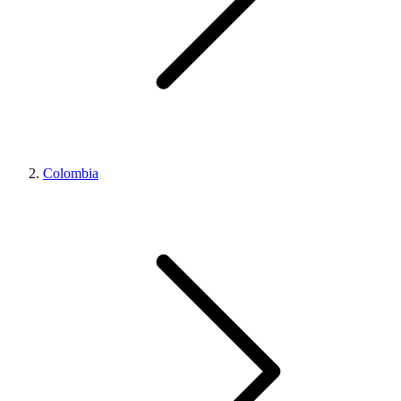
Colombia