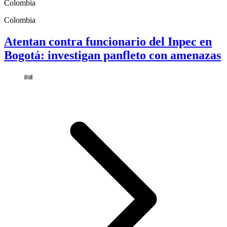
Colombia
Colombia
Atentan contra funcionario del Inpec en
Bogotá: investigan panfleto con amenazas