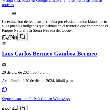
Siga a EL PAÍS en Google Discover y no se pierda las últimas
noticias
La extracción de recursos permitida por el estado colombiano afectó
a los pueblos indígenas que habitan en el territorio que comprende el
Parque Natural y la Sierra Nevada del Cocuy.
Luis Carlos Bermeo Gamboa Bermeo
20 de dic. de 2024, 06:46 p. m.
Actualizado el
20 de dic. de 2024, 06:46 p. m.
Sigue el canal de El País Cali en WhatsApp