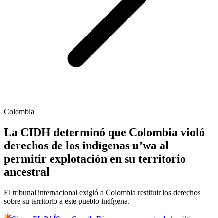
Colombia
La CIDH determinó que Colombia violó
derechos de los indígenas u’wa al
permitir explotación en su territorio
ancestral
El tribunal internacional exigió a Colombia restituir los derechos
sobre su territorio a este pueblo indígena.