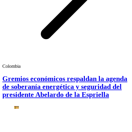
Colombia
Gremios económicos respaldan la agenda
de soberanía energética y seguridad del
presidente Abelardo de la Espriella