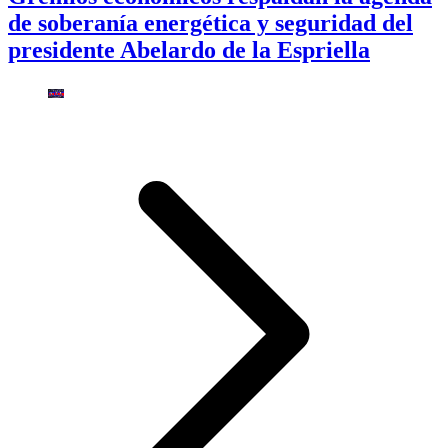
de soberanía energética y seguridad del
presidente Abelardo de la Espriella