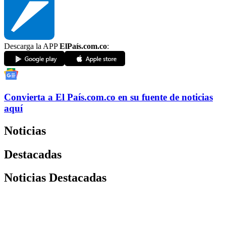
Descarga la APP
ElPaís.com.co
:
Convierta a
El País
.com.co
en su fuente de noticias
aquí
Noticias
Destacadas
Noticias Destacadas