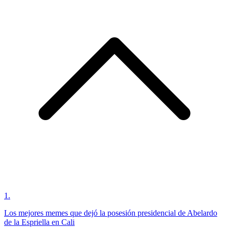
1
.
Los mejores memes que dejó la posesión presidencial de Abelardo
de la Espriella en Cali