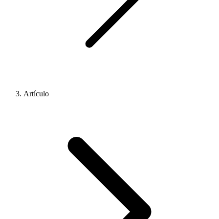
Artículo