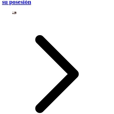
su posesión