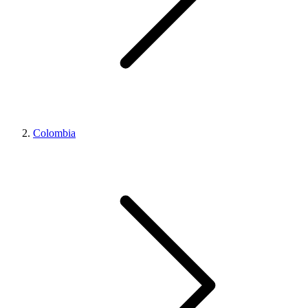
Colombia