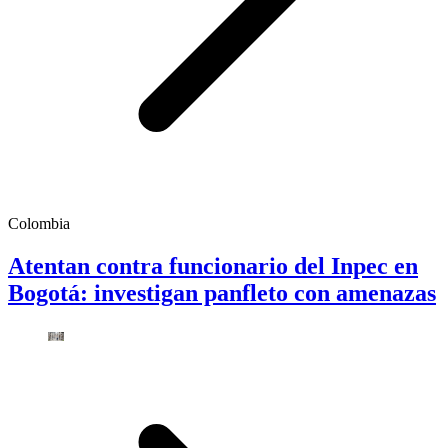
Colombia
Atentan contra funcionario del Inpec en
Bogotá: investigan panfleto con amenazas