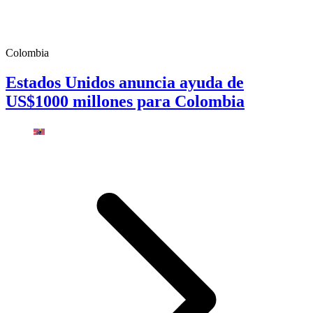
Colombia
Estados Unidos anuncia ayuda de
US$1000 millones para Colombia