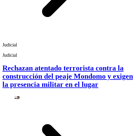
Judicial
Judicial
Rechazan atentado terrorista contra la
construcción del peaje Mondomo y exigen
la presencia militar en el lugar