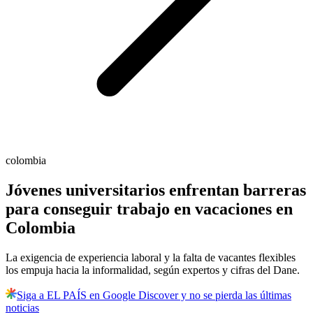
colombia
Jóvenes universitarios enfrentan barreras
para conseguir trabajo en vacaciones en
Colombia
La exigencia de experiencia laboral y la falta de vacantes flexibles
los empuja hacia la informalidad, según expertos y cifras del Dane.
Siga a EL PAÍS en Google Discover y no se pierda las últimas
noticias