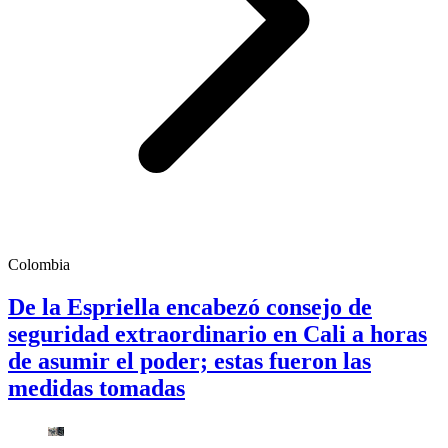
Colombia
De la Espriella encabezó consejo de
seguridad extraordinario en Cali a horas
de asumir el poder; estas fueron las
medidas tomadas