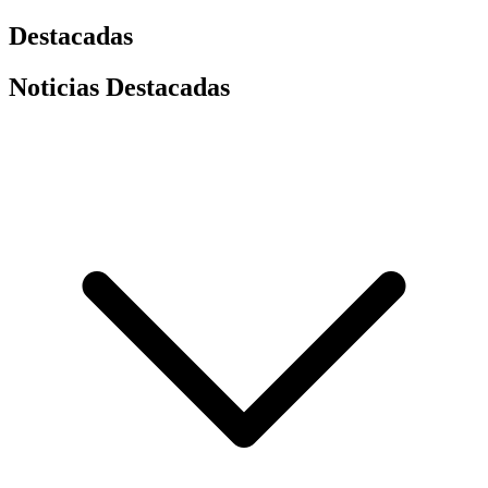
Destacadas
Noticias Destacadas