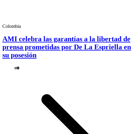
Colombia
AMI celebra las garantías a la libertad de
prensa prometidas por De La Espriella en
su posesión