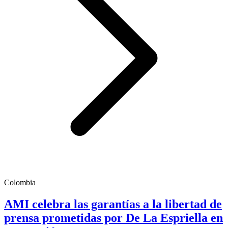
Colombia
AMI celebra las garantías a la libertad de
prensa prometidas por De La Espriella en