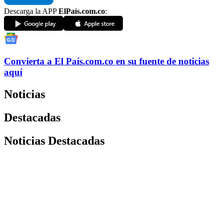
Descarga la APP
ElPaís.com.co
:
Convierta a
El País
.com.co
en su fuente de noticias
aquí
Noticias
Destacadas
Noticias Destacadas