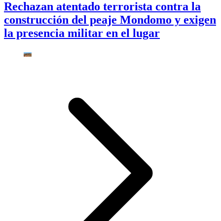
Rechazan atentado terrorista contra la
construcción del peaje Mondomo y exigen
la presencia militar en el lugar