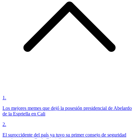
1
.
Los mejores memes que dejó la posesión presidencial de Abelardo
de la Espriella en Cali
2
.
El suroccidente del país ya tuvo su primer consejo de seguridad