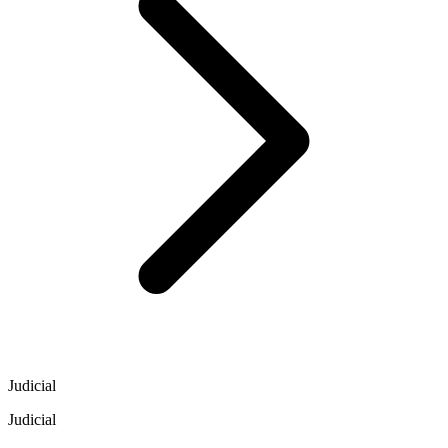
Judicial
Judicial