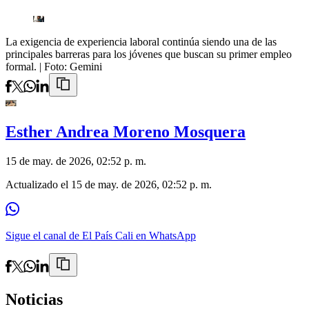
La exigencia de experiencia laboral continúa siendo una de las
principales barreras para los jóvenes que buscan su primer empleo
formal.
| Foto:
Gemini
Esther Andrea Moreno Mosquera
15 de may. de 2026, 02:52 p. m.
Actualizado el
15 de may. de 2026, 02:52 p. m.
Sigue el canal de El País Cali en WhatsApp
Noticias