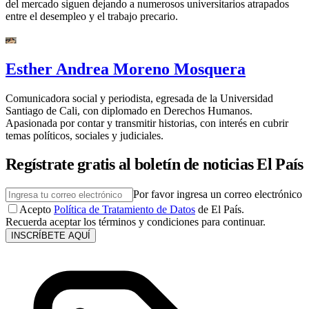
del mercado siguen dejando a numerosos universitarios atrapados
entre el desempleo y el trabajo precario.
Esther Andrea Moreno Mosquera
Comunicadora social y periodista, egresada de la Universidad
Santiago de Cali, con diplomado en Derechos Humanos.
Apasionada por contar y transmitir historias, con interés en cubrir
temas políticos, sociales y judiciales.
Regístrate gratis al boletín de noticias El País
Por favor ingresa un correo electrónico
Acepto
Política de Tratamiento de Datos
de El País.
Recuerda aceptar los términos y condiciones para continuar.
INSCRÍBETE AQUÍ