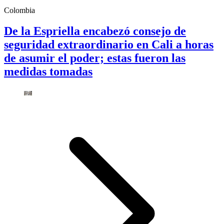
Colombia
De la Espriella encabezó consejo de
seguridad extraordinario en Cali a horas
de asumir el poder; estas fueron las
medidas tomadas