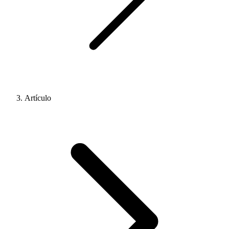
Artículo