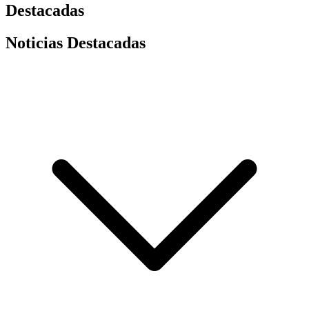
Destacadas
Noticias Destacadas