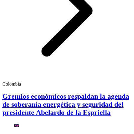
Colombia
Gremios económicos respaldan la agenda
de soberanía energética y seguridad del
presidente Abelardo de la Espriella