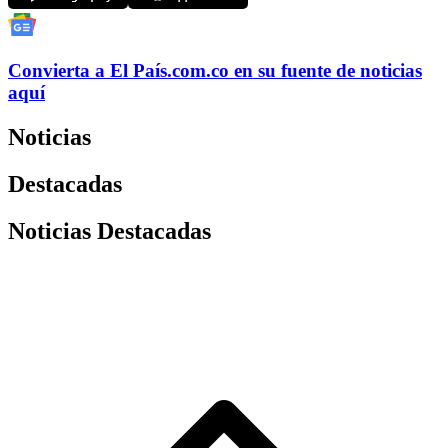
Convierta a
El País
.com.co
en su fuente de noticias
aquí
Noticias
Destacadas
Noticias Destacadas