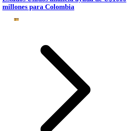
millones para Colombia