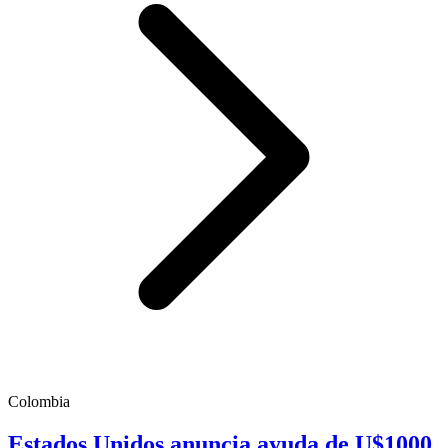
Colombia
Estados Unidos anuncia ayuda de U$1000