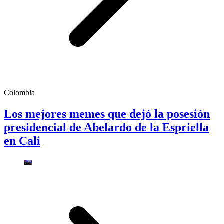
Colombia
Los mejores memes que dejó la posesión
presidencial de Abelardo de la Espriella
en Cali