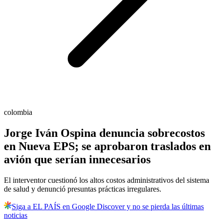
colombia
Jorge Iván Ospina denuncia sobrecostos
en Nueva EPS; se aprobaron traslados en
avión que serían innecesarios
El interventor cuestionó los altos costos administrativos del sistema
de salud y denunció presuntas prácticas irregulares.
Siga a EL PAÍS en Google Discover y no se pierda las últimas
noticias