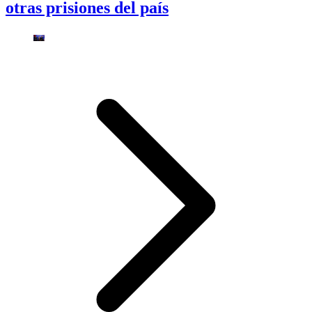
otras prisiones del país