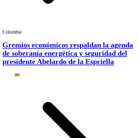
Colombia
Gremios económicos respaldan la agenda
de soberanía energética y seguridad del
presidente Abelardo de la Espriella