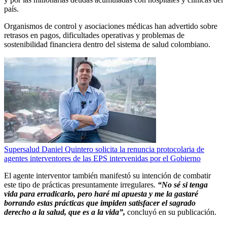
país.
Organismos de control y asociaciones médicas han advertido sobre
retrasos en pagos, dificultades operativas y problemas de
sostenibilidad financiera dentro del sistema de salud colombiano.
Supersalud Daniel Quintero solicita la renuncia protocolaria de
agentes interventores de las EPS intervenidas por el Gobierno
El agente interventor también manifestó su intención de combatir
este tipo de prácticas presuntamente irregulares.
“No sé si tenga
vida para erradicarlo, pero haré mi apuesta y me la gastaré
borrando estas prácticas que impiden satisfacer el sagrado
derecho a la salud, que es a la vida”,
concluyó en su publicación.