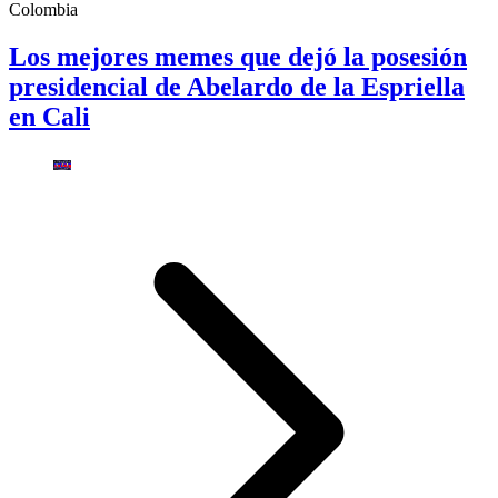
Colombia
Los mejores memes que dejó la posesión
presidencial de Abelardo de la Espriella
en Cali