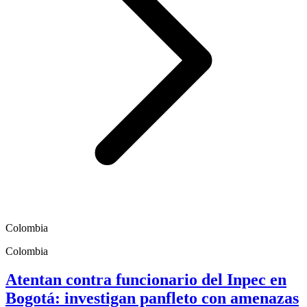
Colombia
Colombia
Atentan contra funcionario del Inpec en
Bogotá: investigan panfleto con amenazas