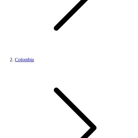
Colombia