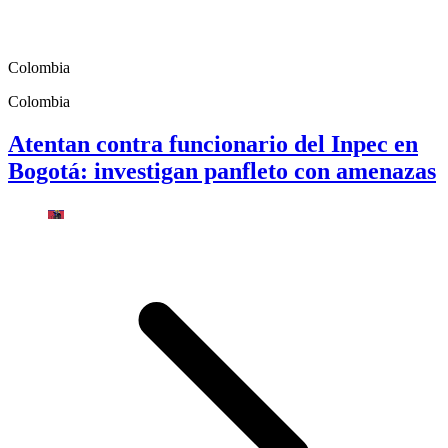
Colombia
Colombia
Atentan contra funcionario del Inpec en
Bogotá: investigan panfleto con amenazas