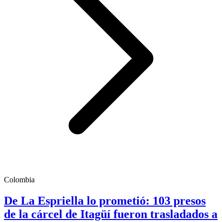
Colombia
De La Espriella lo prometió: 103 presos
de la cárcel de Itagüí fueron trasladados a