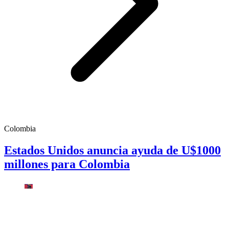
Colombia
Estados Unidos anuncia ayuda de U$1000
millones para Colombia