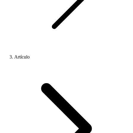
Artículo