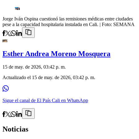
Jorge Iván Ospina cuestionó las remisiones médicas entre ciudades
pese a la capacidad hospitalaria instalada en Cali.
| Foto:
SEMANA
Esther Andrea Moreno Mosquera
15 de may. de 2026, 03:42 p. m.
Actualizado el
15 de may. de 2026, 03:42 p. m.
Sigue el canal de El País Cali en WhatsApp
Noticias