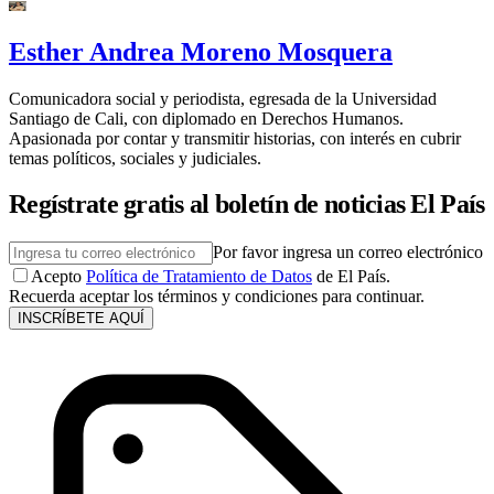
Esther Andrea Moreno Mosquera
Comunicadora social y periodista, egresada de la Universidad
Santiago de Cali, con diplomado en Derechos Humanos.
Apasionada por contar y transmitir historias, con interés en cubrir
temas políticos, sociales y judiciales.
Regístrate gratis al boletín de noticias El País
Por favor ingresa un correo electrónico
Acepto
Política de Tratamiento de Datos
de El País.
Recuerda aceptar los términos y condiciones para continuar.
INSCRÍBETE AQUÍ