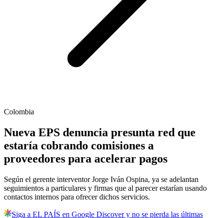
Colombia
Nueva EPS denuncia presunta red que
estaría cobrando comisiones a
proveedores para acelerar pagos
Según el gerente interventor Jorge Iván Ospina, ya se adelantan
seguimientos a particulares y firmas que al parecer estarían usando
contactos internos para ofrecer dichos servicios.
Siga a EL PAÍS en Google Discover y no se pierda las últimas