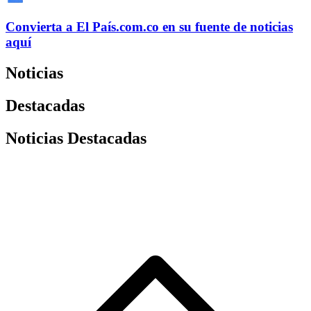
Convierta a
El País
.com.co
en su fuente de noticias
aquí
Noticias
Destacadas
Noticias Destacadas