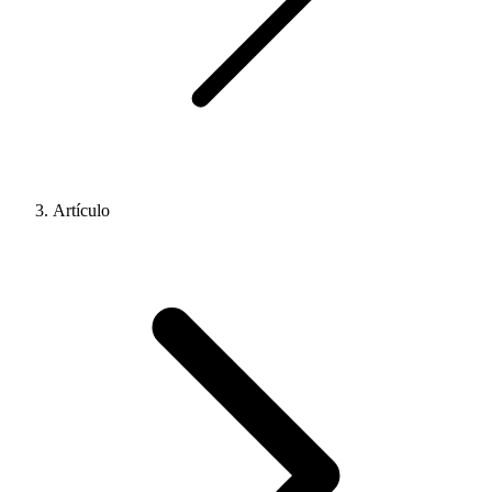
Artículo