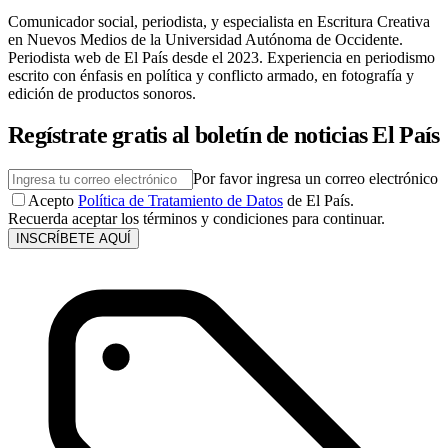
Comunicador social, periodista, y especialista en Escritura Creativa
en Nuevos Medios de la Universidad Autónoma de Occidente.
Periodista web de El País desde el 2023. Experiencia en periodismo
escrito con énfasis en política y conflicto armado, en fotografía y
edición de productos sonoros.
Regístrate gratis al boletín de noticias El País
Por favor ingresa un correo electrónico
Acepto
Política de Tratamiento de Datos
de El País.
Recuerda aceptar los términos y condiciones para continuar.
INSCRÍBETE AQUÍ