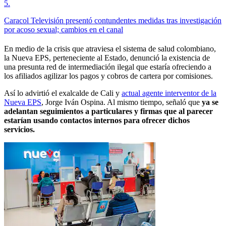
5
.
Caracol Televisión presentó contundentes medidas tras investigación
por acoso sexual; cambios en el canal
En medio de la crisis que atraviesa el sistema de salud colombiano,
la Nueva EPS, perteneciente al Estado, denunció la existencia de
una presunta red de intermediación ilegal que estaría ofreciendo a
los afiliados agilizar los pagos y cobros de cartera por comisiones.
Así lo advirtió el exalcalde de Cali y
actual agente interventor de la
Nueva EPS
, Jorge Iván Ospina. Al mismo tiempo, señaló que
ya se
adelantan seguimientos a particulares y firmas que al parecer
estarían usando contactos internos para ofrecer dichos
servicios.