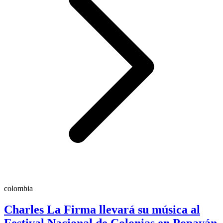
colombia
Charles La Firma llevará su música al