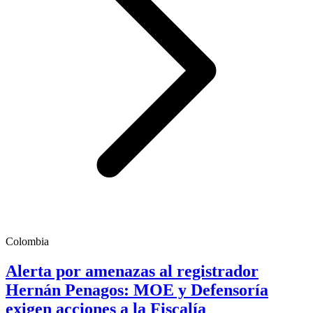
Colombia
Alerta por amenazas al registrador
Hernán Penagos: MOE y Defensoría
exigen acciones a la Fiscalía